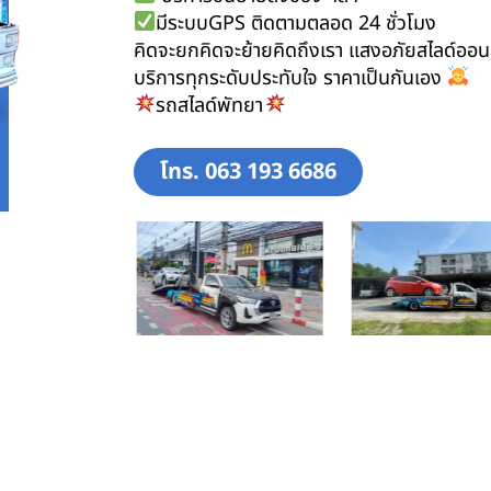
มีระบบGPS ติดตามตลอด 24 ชั่วโมง
คิดจะยกคิดจะย้ายคิดถึงเรา แสงอภัยสไลด์ออน
บริการทุกระดับประทับใจ ราคาเป็นกันเอง
รถสไลด์พัทยา
โทร. 063 193 6686