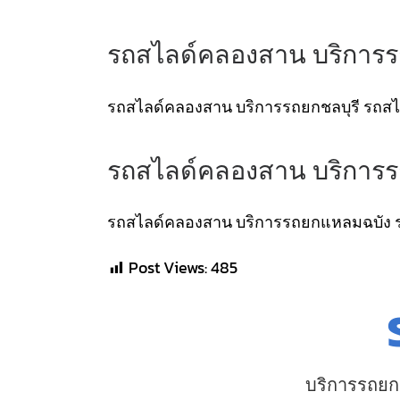
รถ​สไลด์​คลองสาน บริการร
รถ​สไลด์​คลองสาน บริการรถยกชลบุรี รถสไลด
รถ​สไลด์​คลองสาน บริการ
รถ​สไลด์​คลองสาน บริการรถยกแหลมฉบัง ร
Post Views:
485
บริการรถยกร