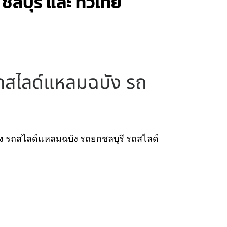
บุรี และ ทั่วไทย
ถสไลด์แหลมฉบัง รถ
ง รถสไลด์แหลมฉบัง รถยกชลบุรี รถสไลด์