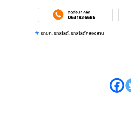
ติดต่อเรา คลิก
063 193 6686
,
,
รถยก
รถสไลด์
รถ​สไลด์​คลองสาน