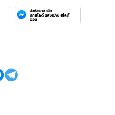
ส่งข้อความ คลิก
รถสไลด์ แสงอภัย สไลด์
ออน