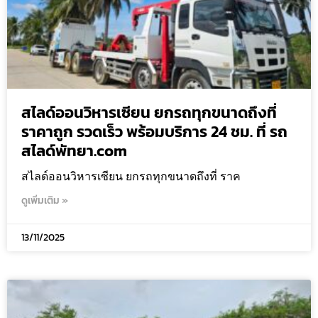
สไลด์ออนวิหารเซียน ยกรถทุกขนาดถึงที่
ราคาถูก รวดเร็ว พร้อมบริการ 24 ชม. ที่ รถ
สไลด์พัทยา.com
สไลด์ออนวิหารเซียน ยกรถทุกขนาดถึงที่ ราค
ดูเพิ่มเติม »
13/11/2025