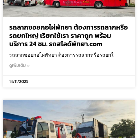
รถลากซอยกอไผ่พัทยา ต้องการรถลากหรือ
รถยกใหญ่ เรียกใช้เรา ราคาถูก พร้อม
บริการ 24 ชม. รถสไลด์พัทยา.com
รถลากซอยกอไผ่พัทยา ต้องการรถลากหรือรถยกใ
ดูเพิ่มเติม »
14/11/2025