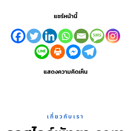
แชร์หน้านี้
แสดงความคิดเห็น
เกี่ยวกับเรา