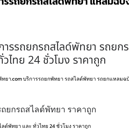
การรถยกรถสไลด์พัทยา แหลมฉบัง ช
บริการรถยกรถสไลด์พัทยา รถยก
ั่วไทย 24 ชั่วโมง ราคาถูก
ด์พัทยา.com บริการรถยกพัทยา รถสไลด์พัทยา รถยกแหลมฉบ
รรถยกรถสไลด์พัทยา ราคาถูก
ลด์พัทยา และ ทั่วไทย 24 ชั่วโมง ราคาถูก