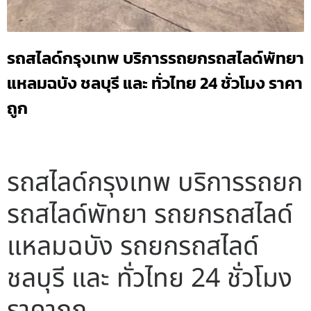
รถ​สไลด์​กรุงเทพ บริการรถยกรถสไลด์พัทยา
แหลมฉบัง ชลบุรี และ ทั่วไทย 24 ชั่วโมง ราคา
ถูก
รถ​สไลด์​กรุงเทพ บริการรถยก
รถสไลด์พัทยา รถยกรถสไลด์
แหลมฉบัง รถยกรถสไลด์
ชลบุรี และ ทั่วไทย 24 ชั่วโมง
ราคาถูก