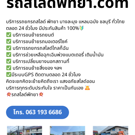
รถสไลด์พัทยา.com
บริการรถยกรถสไลด์ พัทยา บางละมุง แหลมฉบัง ชลบุรี ทั่วไทย
ตลอด 24 ชั่วโมง มีประกันสินค้า 100%
บริการขนย้ายรถยนต์
บริการขนย้ายรถมอเตอร์ไซค์
บริการรถยกรถสไลด์ไกลก็ฉัน
บริการช่วยเหลือฉุกเฉินพ่วงแบตเตอรี่ เติมน้ำมัน
บริการเปลี่ยนยางนอกสถานที่
บริการขนย้ายสิ่งของ ฯลฯ
มีระบบGPS ติดตามตลอด 24 ชั่วโมง
คิดจะยกคิดจะย้ายคิดถึงเรา แสงอภัยสไลด์ออน
บริการทุกระดับประทับใจ ราคาเป็นกันเอง
รถสไลด์พัทยา
โทร. 063 193 6686