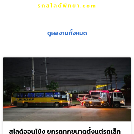
รถสไลด์พัทยา.com
ผลงานของเรา
ดูผลงานทั้งหมด
สไลด์ออนโป่ง ยกรถทุกขนาดตั้งแต่รถเล็ก