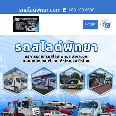
รถสไลด์พัทยา.com
063 193 6686
Login