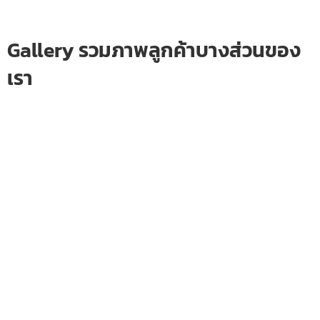
Gallery รวมภาพลูกค้าบางส่วนของ
เรา