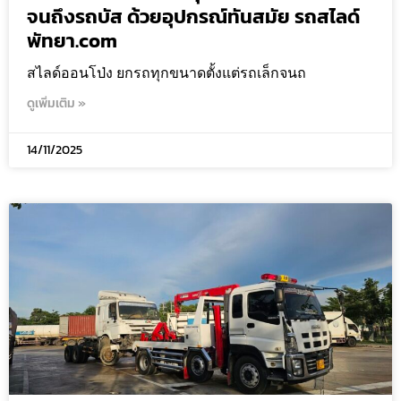
จนถึงรถบัส ด้วยอุปกรณ์ทันสมัย รถสไลด์
พัทยา.com
สไลด์ออนโป่ง ยกรถทุกขนาดตั้งแต่รถเล็กจนถ
ดูเพิ่มเติม »
14/11/2025