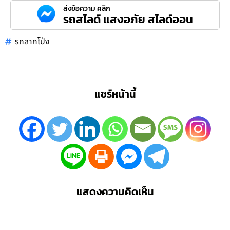
ส่งข้อความ คลิก
รถสไลด์ แสงอภัย สไลด์ออน
รถลากโป่ง
แชร์หน้านี้
แสดงความคิดเห็น