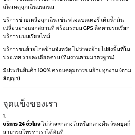
เกิดเหตุฉุกเฉินบนถนน
บริการช่วยเหลือฉุกเฉิน เช่น พ่วงแบตเตอรี่ เติมน้ำมัน
เปลี่ยนยางนอกสถานที่ พร้อมระบบ GPS ติดตามรถเรียก
บริการแบบเรียลไทม์
บริการขนย้ายไกลข้ามจังหวัด ไม่ว่าจะย้ายไปยังพื้นที่ใน
ประเทศ รายละเอียดครบ (ทีมงานตามมาตรฐาน)
มีประกันสินค้า 100% ครอบคลุมการขนย้ายทุกงาน (ตาม
สัญญา)
จุดแข็งของเรา
บริการ 24 ชั่วโมง
ไม่ว่าจะกลางวันหรือกลางคืน วันหยุดก็
สามารถโทรหาเราได้ทันที