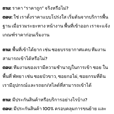
ถาม:
ราคา “ราคาถูก” จริงหรือไม่?
ตอบ:
ใช่ เราตั้งราคาแบบโปร่งใส เริ่มต้นจากบริการพื้น
ฐาน เมื่อรวมระยะทาง หน้างาน พื้นที่เข้าออก เราจะแจ้ง
เกณฑ์ราคาก่อนเริ่มงาน
ถาม:
พื้นที่เข้าได้ยาก เช่น ซอยบรรยากาศแคบ ทีมงาน
สามารถเข้าได้หรือไม่?
ตอบ:
ทีมงานของเรามีความชำนาญในการเข้า ซอย ใน
พื้นที่ พัทยา เช่น ซอยบัวขาว, ซอยกอไผ่, ซอยกรมที่ดิน
เรามีอุปกรณ์และรถยก/สไลด์ที่สามารถเข้าได้
ถาม:
มีประกันสินค้าหรือบริการอย่างไรบ้าง?
ตอบ:
มีประกันสินค้า 100% ครอบคลุมการขนย้าย และ