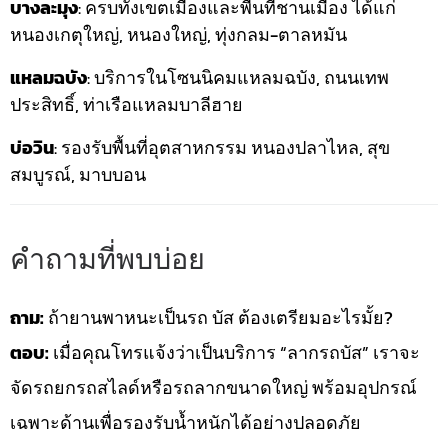
บางละมุง
: ครบทั้งเขตเมืองและพื้นที่ชานเมือง ได้แก่
หนองเกตุใหญ่, หนองใหญ่, ทุ่งกลม-ตาลหมัน
แหลมฉบัง
: บริการในโซนนิคมแหลมฉบัง, ถนนเทพ
ประสิทธิ์, ท่าเรือแหลมบาลีฮาย
บ่อวิน
: รองรับพื้นที่อุตสาหกรรม หนองปลาไหล, สุข
สมบูรณ์, มาบบอน
คำถามที่พบบ่อย
ถาม:
ถ้ายานพาหนะเป็นรถ บัส ต้องเตรียมอะไรมั้ย?
ตอบ:
เมื่อคุณโทรแจ้งว่าเป็นบริการ “ลากรถบัส” เราจะ
จัดรถยกรถสไลด์หรือรถลากขนาดใหญ่ พร้อมอุปกรณ์
เฉพาะด้านเพื่อรองรับน้ำหนักได้อย่างปลอดภัย