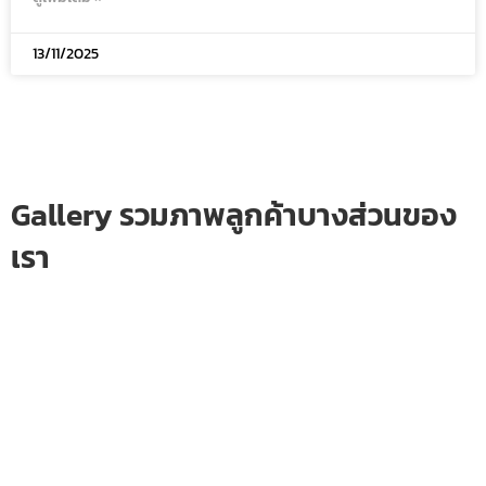
13/11/2025
Gallery รวมภาพลูกค้าบางส่วนของ
เรา