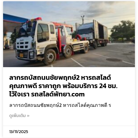
ลากรถบัสถนนชัยพฤกษ์2 หารถสไลด์
คุณภาพดี ราคาถูก พร้อมบริการ 24 ชม.
ไว้ใจเรา รถสไลด์พัทยา.com
ลากรถบัสถนนชัยพฤกษ์2 หารถสไลด์คุณภาพดี ร
ดูเพิ่มเติม »
13/11/2025