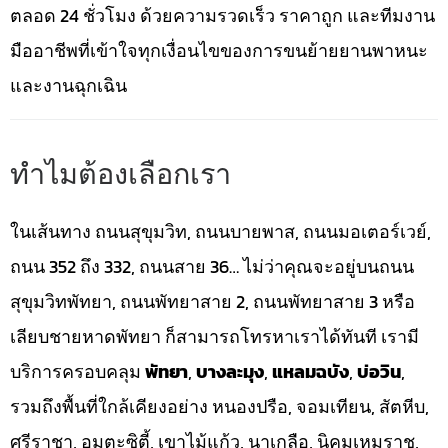
ตลอด 24 ชั่วโมง ด้วยความรวดเร็ว ราคาถูก และทีมงาน
มืออาชีพที่เข้าใจทุกเงื่อนไขของการขนย้ายยานพาหนะ
และงานฉุกเฉิน
ทำไมต้องเลือกเรา
ในเส้นทาง ถนนสุขุมวิท, ถนนบายพาส, ถนนมอเตอร์เวย์,
ถนน 352 ถึง 332, ถนนสาย 36… ไม่ว่าคุณจะอยู่บนถนน
สุขุมวิทพัทยา, ถนนพัทยาสาย 2, ถนนพัทยาสาย 3 หรือ
เลียบชายหาดพัทยา ก็สามารถโทรหาเราได้ทันที เรามี
บริการครอบคลุม
พัทยา
,
บางละมุง
,
แหลมฉบัง
,
บ่อวิน
,
รวมถึงพื้นที่ใกล้เคียงอย่าง หนองปรือ, จอมเทียน, สัตหีบ,
ศรีราชา, อมตะซิตี้, เขาไม้แก้ว, นาเกลือ, นิคมเหมราช,