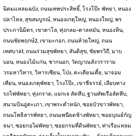
นิคมแหลมฉบัง, ถนนเทพประสิทธิ์, โรงโป๊ะ พัทยา, หนอง
ปลาไหล, สุขสมบูรณ์, หนองเกตุใหญ่, หนองใหญ่, พร
ประภานิมิตร, เขาตาโล, ทุ่งกลม-ตาลหมัน, หนองหิน,
ถนนชัยพฤกษ์2, เขามะกอก, ถนนห้วยใหญ่, ถนน
เทศบาล1, ถนนร่วมสุขพัทยา, สันติสุข, ชัยพรวิถี, มาบ
บอน, หนองไม้แก่น, ชากนอก, วัดญาณสังวราราม
วรมหาวิหาร, วิหารเซียน, โป่ง, ตะเคียนเตี้ย, นาจอม
เทียน, หนองเกตุพัทยา, โรงโป๊ะ, เขาชีจรรย์, เลียบทาง
รถไฟพัทยา, ทุ่งกราด, แยกเจ สัตหีบ, ฐานทัพเรือสัตหีบ,
สนามบินอู่ตะเภา, เขาพระตำหนัก, ซอยบัวขาวพัทยา,
ถนนโพธิสารพัทยา, ถนนเพนียดช้างพัทยา, ซอยบุณย์กัญ
จนา, ซอยกอไผ่พัทยา, ซอยกรมที่ดินพัทยา, ท่าเรือแหลม