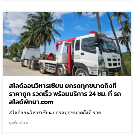
สไลด์ออนวิหารเซียน ยกรถทุกขนาดถึงที่
ราคาถูก รวดเร็ว พร้อมบริการ 24 ชม. ที่ รถ
สไลด์พัทยา.com
สไลด์ออนวิหารเซียน ยกรถทุกขนาดถึงที่ ราค
ดูเพิ่มเติม »