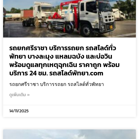
รถยกศรีราชา บริการรถยก รถสไลด์ทั่ว
พัทยา บางละมุง แหลมฉบัง และบ่อวิน
พร้อมดูแลทุกเหตุฉุกเฉิน ราคาถูก พร้อม
บริการ 24 ชม. รถสไลด์พัทยา.com
รถยกศรีราชา บริการรถยก รถสไลด์ทั่วพัทยา
ดูเพิ่มเติม »
14/11/2025