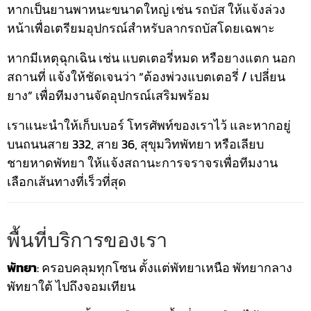
หากเป็นยานพาหนะขนาดใหญ่ เช่น รถบัส ให้แจ้งล่วง
หน้าเพื่อเตรียมอุปกรณ์สำหรับลากรถบัสโดยเฉพาะ
หากมีเหตุฉุกเฉิน เช่น แบตเตอรี่หมด หรือยางแตก นอก
สถานที่ แจ้งให้ชัดเจนว่า “ต้องพ่วงแบตเตอรี่ / เปลี่ยน
ยาง” เพื่อทีมงานจัดอุปกรณ์เสริมพร้อม
เราแนะนำให้เก็บเบอร์ โทรศัพท์ของเราไว้ และหากอยู่
บนถนนสาย 332, สาย 36, สุขุมวิทพัทยา หรือเลียบ
ชายหาดพัทยา ให้แจ้งสถานะการจราจรเพื่อทีมงาน
เลือกเส้นทางที่เร็วที่สุด
พื้นที่บริการของเรา
พัทยา
: ครอบคลุมทุกโซน ตั้งแต่พัทยาเหนือ พัทยากลาง
พัทยาใต้ ไปถึงจอมเทียน