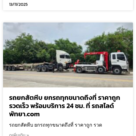
13/11/2025
รถยกสัตหีบ ยกรถทุกขนาดถึงที่ ราคาถูก
รวดเร็ว พร้อมบริการ 24 ชม. ที่ รถสไลด์
พัทยา.com
รถยกสัตหีบ ยกรถทุกขนาดถึงที่ ราคาถูก รวด
ดูเพิ่มเติม »