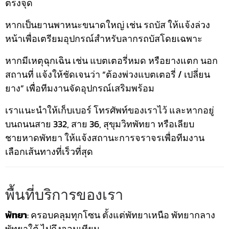
ตรงจุด
หากเป็นยานพาหนะขนาดใหญ่ เช่น รถบัส ให้แจ้งล่วง
หน้าเพื่อเตรียมอุปกรณ์สำหรับลากรถบัสโดยเฉพาะ
หากมีเหตุฉุกเฉิน เช่น แบตเตอรี่หมด หรือยางแตก นอก
สถานที่ แจ้งให้ชัดเจนว่า “ต้องพ่วงแบตเตอรี่ / เปลี่ยน
ยาง” เพื่อทีมงานจัดอุปกรณ์เสริมพร้อม
เราแนะนำให้เก็บเบอร์ โทรศัพท์ของเราไว้ และหากอยู่
บนถนนสาย 332, สาย 36, สุขุมวิทพัทยา หรือเลียบ
ชายหาดพัทยา ให้แจ้งสถานะการจราจรเพื่อทีมงาน
เลือกเส้นทางที่เร็วที่สุด
พื้นที่บริการของเรา
พัทยา
: ครอบคลุมทุกโซน ตั้งแต่พัทยาเหนือ พัทยากลาง
พัทยาใต้ ไปถึงจอมเทียน