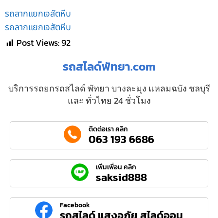
รถลากแยกเจสัตหีบ
รถลากแยกเจสัตหีบ
Post Views:
92
รถสไลด์พัทยา.com
บริการรถยกรถสไลด์ พัทยา บางละมุง แหลมฉบัง ชลบุรี
และ ทั่วไทย 24 ชั่วโมง
ติดต่อเรา คลิก
063 193 6686
เพิ่มเพื่อน คลิก
saksid888
Facebook
รถสไลด์ แสงอภัย สไลด์ออน