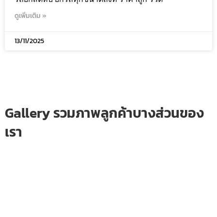
ดูเพิ่มเติม »
13/11/2025
Gallery รวมภาพลูกค้าบางส่วนของ
เรา