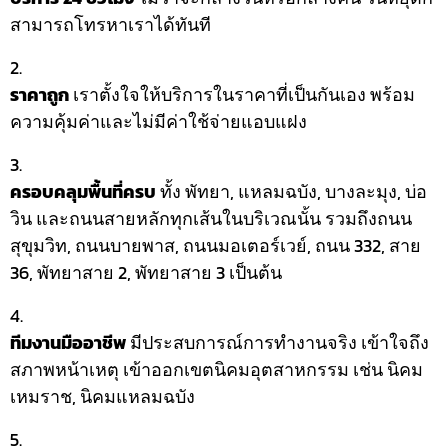
สามารถโทรหาเราได้ทันที
ราคาถูก
เราตั้งใจให้บริการในราคาที่เป็นกันเอง พร้อม
ความคุ้มค่าและไม่มีค่าใช้จ่ายแอบแฝง
ครอบคลุมพื้นที่ครบ
ทั้ง พัทยา, แหลมฉบัง, บางละมุง, บ่อ
วิน และถนนสายหลักทุกเส้นในบริเวณนั้น รวมถึงถนน
สุขุมวิท, ถนนบายพาส, ถนนมอเตอร์เวย์, ถนน 332, สาย
36, พัทยาสาย 2, พัทยาสาย 3 เป็นต้น
ทีมงานมืออาชีพ
มีประสบการณ์การทำงานจริง เข้าใจถึง
สภาพหน้าเหตุ เข้าออกเขตนิคมอุตสาหกรรม เช่น นิคม
เหมราช, นิคมแหลมฉบัง