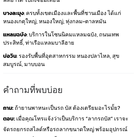
บางละมุง
: ครบทั้งเขตเมืองและพื้นที่ชานเมือง ได้แก่
หนองเกตุใหญ่, หนองใหญ่, ทุ่งกลม-ตาลหมัน
แหลมฉบัง
: บริการในโซนนิคมแหลมฉบัง, ถนนเทพ
ประสิทธิ์, ท่าเรือแหลมบาลีฮาย
บ่อวิน
: รองรับพื้นที่อุตสาหกรรม หนองปลาไหล, สุข
สมบูรณ์, มาบบอน
คำถามที่พบบ่อย
ถาม:
ถ้ายานพาหนะเป็นรถ บัส ต้องเตรียมอะไรมั้ย?
ตอบ:
เมื่อคุณโทรแจ้งว่าเป็นบริการ “ลากรถบัส” เราจะ
จัดรถยกรถสไลด์หรือรถลากขนาดใหญ่ พร้อมอุปกรณ์