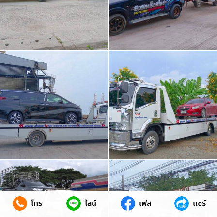
โทร
ไลน์
เฟส
แชร์