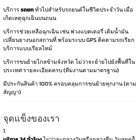
บริการ
รถยก
ทั่วไปสำหรับรถยนต์ในชีวิตประจำวัน เมื่อ
เกิดเหตุฉุกเฉินบนถนน
บริการช่วยเหลือฉุกเฉิน เช่น พ่วงแบตเตอรี่ เติมน้ำมัน
เปลี่ยนยางนอกสถานที่ พร้อมระบบ GPS ติดตามรถเรียก
บริการแบบเรียลไทม์
บริการขนย้ายไกลข้ามจังหวัด ไม่ว่าจะย้ายไปยังพื้นที่ใน
ประเทศ รายละเอียดครบ (ทีมงานตามมาตรฐาน)
มีประกันสินค้า 100% ครอบคลุมการขนย้ายทุกงาน (ตาม
สัญญา)
จุดแข็งของเรา
บริการ 24 ชั่วโมง
ไม่ว่าจะกลางวันหรือกลางคืน วันหยุดก็