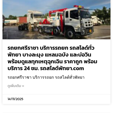
รถยกศรีราชา บริการรถยก รถสไลด์ทั่ว
พัทยา บางละมุง แหลมฉบัง และบ่อวิน
พร้อมดูแลทุกเหตุฉุกเฉิน ราคาถูก พร้อม
บริการ 24 ชม. รถสไลด์พัทยา.com
รถยกศรีราชา บริการรถยก รถสไลด์ทั่วพัทยา
ดูเพิ่มเติม »
14/11/2025