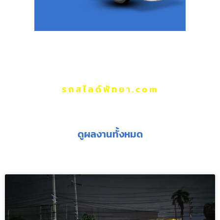
รถสไลด์พัทยา.com
ผลงานของเรา
ดูผลงานทั้งหมด