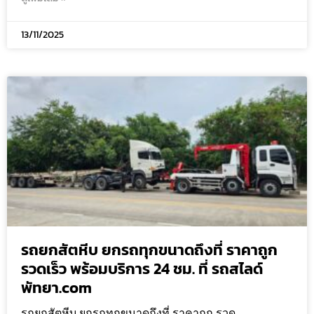
13/11/2025
รถยกสัตหีบ ยกรถทุกขนาดถึงที่ ราคาถูก
รวดเร็ว พร้อมบริการ 24 ชม. ที่ รถสไลด์
พัทยา.com
รถยกสัตหีบ ยกรถทุกขนาดถึงที่ ราคาถูก รวด