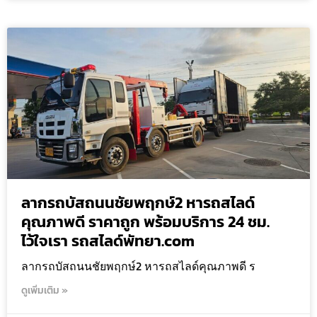
ลากรถบัสถนนชัยพฤกษ์2 หารถสไลด์
คุณภาพดี ราคาถูก พร้อมบริการ 24 ชม.
ไว้ใจเรา รถสไลด์พัทยา.com
ลากรถบัสถนนชัยพฤกษ์2 หารถสไลด์คุณภาพดี ร
ดูเพิ่มเติม »