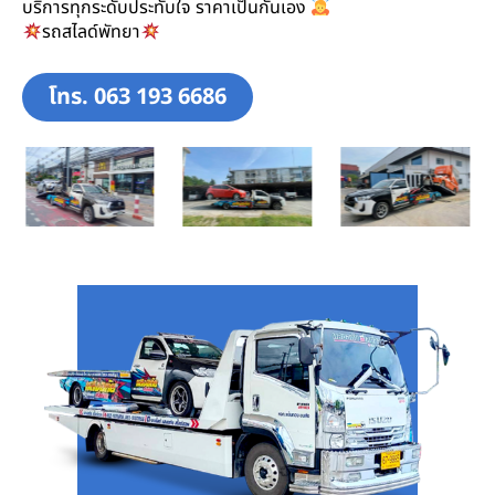
บริการทุกระดับประทับใจ ราคาเป็นกันเอง
รถสไลด์พัทยา
โทร. 063 193 6686