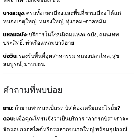
บางละมุง
: ครบทั้งเขตเมืองและพื้นที่ชานเมือง ได้แก่
หนองเกตุใหญ่, หนองใหญ่, ทุ่งกลม-ตาลหมัน
แหลมฉบัง
: บริการในโซนนิคมแหลมฉบัง, ถนนเทพ
ประสิทธิ์, ท่าเรือแหลมบาลีฮาย
บ่อวิน
: รองรับพื้นที่อุตสาหกรรม หนองปลาไหล, สุข
สมบูรณ์, มาบบอน
คำถามที่พบบ่อย
ถาม:
ถ้ายานพาหนะเป็นรถ บัส ต้องเตรียมอะไรมั้ย?
ตอบ:
เมื่อคุณโทรแจ้งว่าเป็นบริการ “ลากรถบัส” เราจะ
จัดรถยกรถสไลด์หรือรถลากขนาดใหญ่ พร้อมอุปกรณ์