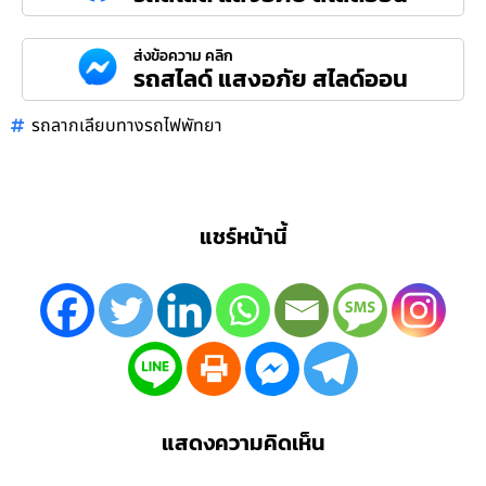
ส่งข้อความ คลิก
รถสไลด์ แสงอภัย สไลด์ออน
รถลากเลียบทางรถไฟพัทยา
แชร์หน้านี้
แสดงความคิดเห็น