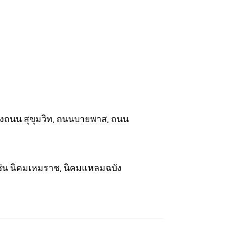
ถึงถนน สุขุมวิท, ถนนบายพาส, ถนน
ช่น นิคมเหมราช, นิคมแหลมฉบัง