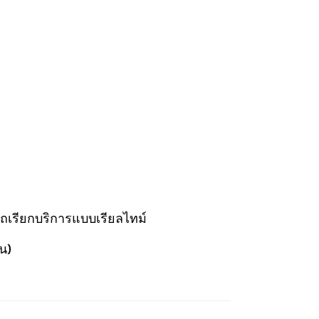
รถเรียกบริการแบบเรียลไทม์
น)