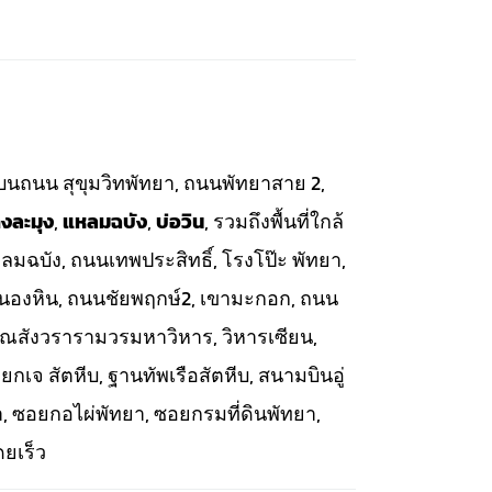
่บนถนน สุขุมวิทพัทยา, ถนนพัทยาสาย 2,
งละมุง
,
แหลมฉบัง
,
บ่อวิน
, รวมถึงพื้นที่ใกล้
หลมฉบัง, ถนนเทพประสิทธิ์, โรงโป๊ะ พัทยา,
หนองหิน, ถนนชัยพฤกษ์2, เขามะกอก, ถนน
ญาณสังวรารามวรมหาวิหาร, วิหารเซียน,
ยกเจ สัตหีบ, ฐานทัพเรือสัตหีบ, สนามบินอู่
 ซอยกอไผ่พัทยา, ซอยกรมที่ดินพัทยา,
ดยเร็ว