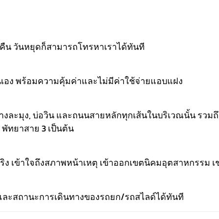
คืน วันหยุดก็สามารถโทรหาเราได้ทันที
ันเอง พร้อมความคุ้มค่าและไม่มีค่าใช้จ่ายแอบแฝง
 บางละมุง, บ่อวิน และถนนสายหลักทุกเส้นในบริเวณนั้น รวม
 พัทยาสาย 3 เป็นต้น
ง เข้าใจถึงสภาพหน้าเหตุ เข้าออกเขตนิคมอุตสาหกรรม เ
ดและสถานะการเดินทางของรถยก/รถสไลด์ได้ทันที