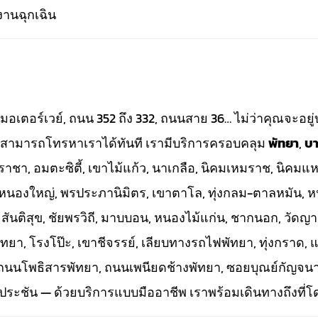
านฉุกเฉิน
เตอร์เวย์, ถนน 352 ถึง 332, ถนนสาย 36… ไม่ว่าคุณจะอยู
็สามารถโทรหาเราได้ทันที เรามีบริการครอบคลุม
พัทยา
,
บา
ีราชา, อมตะซิตี้, เขาไม้แก้ว, นาเกลือ, นิคมเหมราช, นิคมแ
 หนองใหญ่, พรประภานิมิตร, เขาตาโล, ทุ่งกลม-ตาลหมัน, 
สันติสุข, ชัยพรวิถี, มาบบอน, หนองไม้แก่น, ชากนอก, วัด
ัทยา, โรงโป๊ะ, เขาชีจรรย์, เลียบทางรถไฟพัทยา, ทุ่งกราด, แ
ถนนโพธิสารพัทยา, ถนนเพนียดช้างพัทยา, ซอยบุณย์กัญจนา,
ประชัน — ด้วยบริการแบบมืออาชีพ เราพร้อมเดินทางถึงที่โ