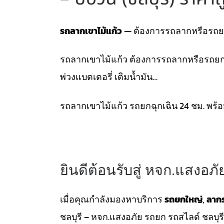
รถลากเขาไม้แก้ว
— ต้องการรถลากหรือรถยกใ
รถลากเขาไม้แก้ว ต้องการรถลากหรือรถยกให
พ่วงแบตเตอรี่ เติมน้ำมัน…
รถลากเขาไม้แก้ว รถยกฉุกเฉิน 24 ชม. พร้อ
ยินดีต้อนรับสู่ หจก.แสงอภ
เมื่อคุณกำลังมองหาบริการ
รถยกใหญ่
,
ลาก
ชลบุรี – หจก.แสงอภัย รถยก รถสไลด์ ชลบุร