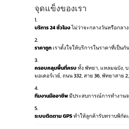
จุดแข็งของเรา
บริการ 24 ชั่วโมง
ไม่ว่าจะกลางวันหรือกลาง
ราคาถูก
เราตั้งใจให้บริการในราคาที่เป็นก
ครอบคลุมพื้นที่ครบ
ทั้ง พัทยา, แหลมฉบัง,
มอเตอร์เวย์, ถนน 332, สาย 36, พัทยาสาย 2,
ทีมงานมืออาชีพ
มีประสบการณ์การทำงานจริ
ระบบติดตาม GPS
ทำให้ลูกค้ารับทราบพิกั