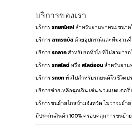
บริการของเรา
บริการ
รถยกใหญ่
สำหรับยานพาหนะขนาดใหญ
บริการ
ลากรถบัส
ด้วยอุปกรณ์และทีมงานที
บริการ
รถลาก
สำหรับรถทั่วไปที่ไม่สามารถใช
บริการ
รถสไลด์
หรือ
สไลด์ออน
สำหรับยานพ
บริการ
รถยก
ทั่วไปสำหรับรถยนต์ในชีวิตปร
บริการช่วยเหลือฉุกเฉิน เช่น พ่วงแบตเตอร
บริการขนย้ายไกลข้ามจังหวัด ไม่ว่าจะย้า
มีประกันสินค้า 100% ครอบคลุมการขนย้า