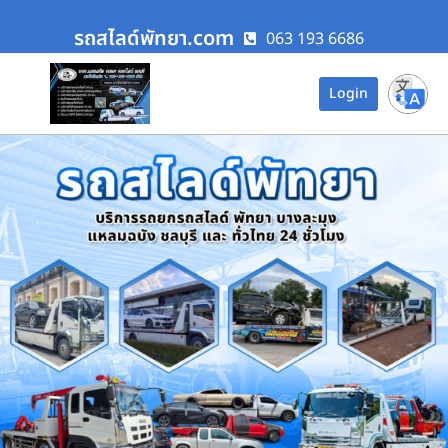
รถสไลด์พัทยา.com
063 193 6686
Login