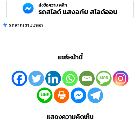
ส่งข้อความ คลิก
รถสไลด์ แสงอภัย สไลด์ออน
รถลากเขามะกอก
แชร์หน้านี้
แสดงความคิดเห็น