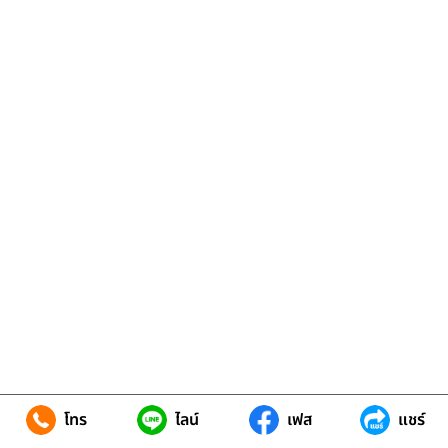
โทร
ไลน์
เฟส
แชร์