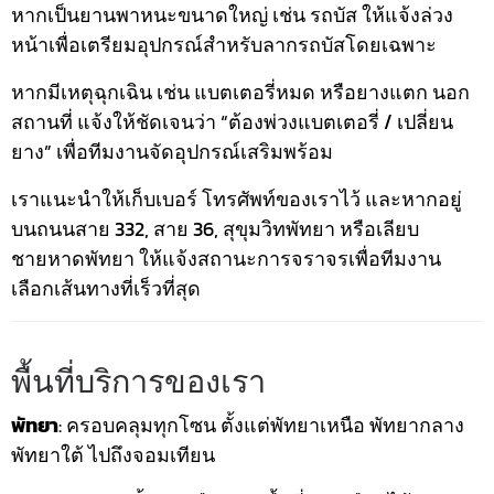
หากเป็นยานพาหนะขนาดใหญ่ เช่น รถบัส ให้แจ้งล่วง
หน้าเพื่อเตรียมอุปกรณ์สำหรับลากรถบัสโดยเฉพาะ
หากมีเหตุฉุกเฉิน เช่น แบตเตอรี่หมด หรือยางแตก นอก
สถานที่ แจ้งให้ชัดเจนว่า “ต้องพ่วงแบตเตอรี่ / เปลี่ยน
ยาง” เพื่อทีมงานจัดอุปกรณ์เสริมพร้อม
เราแนะนำให้เก็บเบอร์ โทรศัพท์ของเราไว้ และหากอยู่
บนถนนสาย 332, สาย 36, สุขุมวิทพัทยา หรือเลียบ
ชายหาดพัทยา ให้แจ้งสถานะการจราจรเพื่อทีมงาน
เลือกเส้นทางที่เร็วที่สุด
พื้นที่บริการของเรา
พัทยา
: ครอบคลุมทุกโซน ตั้งแต่พัทยาเหนือ พัทยากลาง
พัทยาใต้ ไปถึงจอมเทียน