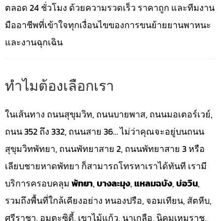
ตลอด 24 ชั่วโมง ด้วยความรวดเร็ว ราคาถูก และทีมงาน
มืออาชีพที่เข้าใจทุกเงื่อนไขของการขนย้ายยานพาหนะ
และงานฉุกเฉิน
ทำไมต้องเลือกเรา
ในเส้นทาง ถนนสุขุมวิท, ถนนบายพาส, ถนนมอเตอร์เวย์,
ถนน 352 ถึง 332, ถนนสาย 36… ไม่ว่าคุณจะอยู่บนถนน
สุขุมวิทพัทยา, ถนนพัทยาสาย 2, ถนนพัทยาสาย 3 หรือ
เลียบชายหาดพัทยา ก็สามารถโทรหาเราได้ทันที เรามี
บริการครอบคลุม
พัทยา
,
บางละมุง
,
แหลมฉบัง
,
บ่อวิน
,
รวมถึงพื้นที่ใกล้เคียงอย่าง หนองปรือ, จอมเทียน, สัตหีบ,
ศรีราชา, อมตะซิตี้, เขาไม้แก้ว, นาเกลือ, นิคมเหมราช,