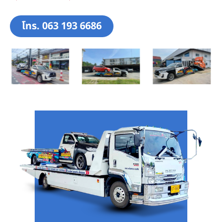
โทร. 063 193 6686