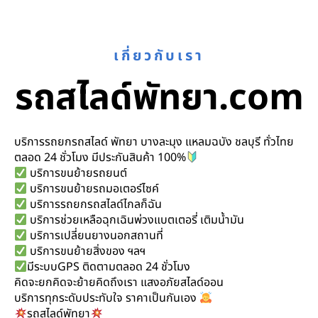
เกี่ยวกับเรา
รถสไลด์พัทยา.com
บริการรถยกรถสไลด์ พัทยา บางละมุง แหลมฉบัง ชลบุรี ทั่วไทย
ตลอด 24 ชั่วโมง มีประกันสินค้า 100%
บริการขนย้ายรถยนต์
บริการขนย้ายรถมอเตอร์ไซค์
บริการรถยกรถสไลด์ไกลก็ฉัน
บริการช่วยเหลือฉุกเฉินพ่วงแบตเตอรี่ เติมน้ำมัน
บริการเปลี่ยนยางนอกสถานที่
บริการขนย้ายสิ่งของ ฯลฯ
มีระบบGPS ติดตามตลอด 24 ชั่วโมง
คิดจะยกคิดจะย้ายคิดถึงเรา แสงอภัยสไลด์ออน
บริการทุกระดับประทับใจ ราคาเป็นกันเอง
รถสไลด์พัทยา