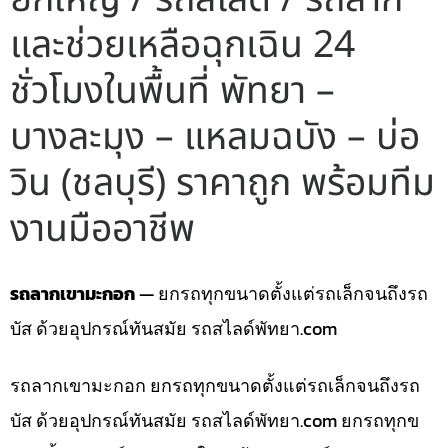
และช่วยเหลือฉุกเฉิน 24
ชั่วโมงในพื้นที่ พัทยา –
บางละมุง – แหลมฉบัง – บ่อ
วิน (ชลบุรี) ราคาถูก พร้อมทีม
งานมืออาชีพ
รถลากเขามะกอก
— ยกรถทุกขนาดตั้งแต่รถเล็กจนถึงรถ
บัส ด้วยอุปกรณ์ทันสมัย รถสไลด์พัทยา.com
รถลากเขามะกอก ยกรถทุกขนาดตั้งแต่รถเล็กจนถึงรถ
บัส ด้วยอุปกรณ์ทันสมัย รถสไลด์พัทยา.com ยกรถทุกข