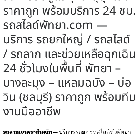
ราคาถูก พร้อมบริการ 24 ชม.
รถสไลด์พัทยา.com —
บริการ รถยกใหญ่ / รถสไลด์
/ รถลาก และช่วยเหลือฉุกเฉิน
24 ชั่วโมงในพื้นที่ พัทยา –
บางละมุง – แหลมฉบัง – บ่อ
วิน (ชลบุรี) ราคาถูก พร้อมทีม
งานมืออาชีพ
รถลากเขาพระตำหนัก
— บริการรถยก รถสไลด์ทั่วพัทยา