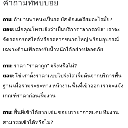
คำถามที่พบบ่อย
ถาม:
ถ้ายานพาหนะเป็นรถ บัส ต้องเตรียมอะไรมั้ย?
ตอบ:
เมื่อคุณโทรแจ้งว่าเป็นบริการ “ลากรถบัส” เราจะ
จัดรถยกรถสไลด์หรือรถลากขนาดใหญ่ พร้อมอุปกรณ์
เฉพาะด้านเพื่อรองรับน้ำหนักได้อย่างปลอดภัย
ถาม:
ราคา “ราคาถูก” จริงหรือไม่?
ตอบ:
ใช่ เราตั้งราคาแบบโปร่งใส เริ่มต้นจากบริการพื้น
ฐาน เมื่อรวมระยะทาง หน้างาน พื้นที่เข้าออก เราจะแจ้ง
เกณฑ์ราคาก่อนเริ่มงาน
ถาม:
พื้นที่เข้าได้ยาก เช่น ซอยบรรยากาศแคบ ทีมงาน
สามารถเข้าได้หรือไม่?