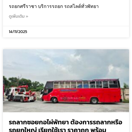
รถยกศรีราชา บริการรถยก รถสไลด์ทั่วพัทยา
ดูเพิ่มเติม »
14/11/2025
รถลากซอยกอไผ่พัทยา ต้องการรถลากหรือ
รถยกใหญ่ เรียกใช้เรา ราคาถูก พร้อม