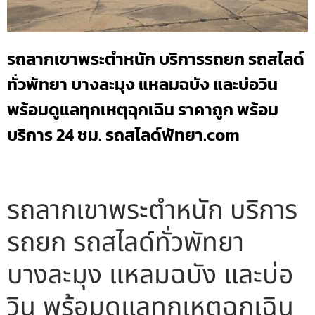
รถลากเขาพระตำหนัก บริการรถยก รถสไลด์
ทั่วพัทยา บางละมุง แหลมฉบัง และบ่อวิน
พร้อมดูแลทุกเหตุฉุกเฉิน ราคาถูก พร้อม
บริการ 24 ชม. รถสไลด์พัทยา.com
รถลากเขาพระตำหนัก บริการ
รถยก รถสไลด์ทั่วพัทยา
บางละมุง แหลมฉบัง และบ่อ
วิน พร้อมดูแลทุกเหตุฉุกเฉิน