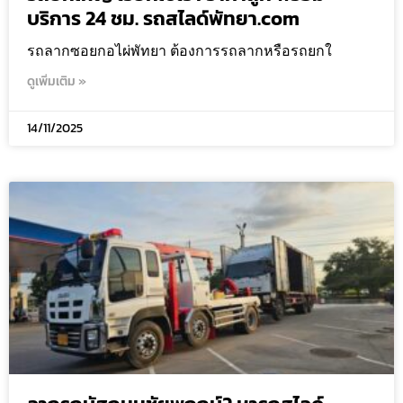
บริการ 24 ชม. รถสไลด์พัทยา.com
รถลากซอยกอไผ่พัทยา ต้องการรถลากหรือรถยกใ
ดูเพิ่มเติม »
14/11/2025