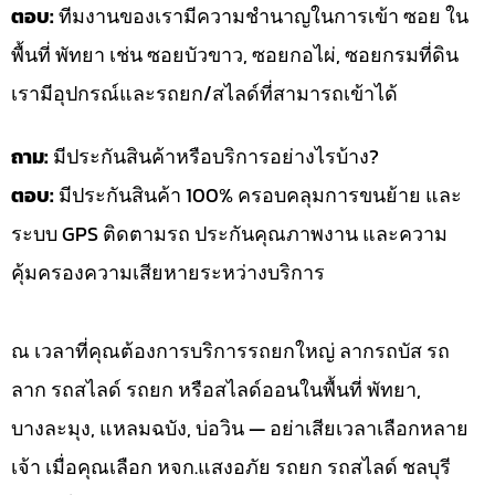
ตอบ:
ทีมงานของเรามีความชำนาญในการเข้า ซอย ใน
พื้นที่ พัทยา เช่น ซอยบัวขาว, ซอยกอไผ่, ซอยกรมที่ดิน
เรามีอุปกรณ์และรถยก/สไลด์ที่สามารถเข้าได้
ถาม:
มีประกันสินค้าหรือบริการอย่างไรบ้าง?
ตอบ:
มีประกันสินค้า 100% ครอบคลุมการขนย้าย และ
ระบบ GPS ติดตามรถ ประกันคุณภาพงาน และความ
คุ้มครองความเสียหายระหว่างบริการ
ณ เวลาที่คุณต้องการบริการรถยกใหญ่ ลากรถบัส รถ
ลาก รถสไลด์ รถยก หรือสไลด์ออนในพื้นที่ พัทยา,
บางละมุง, แหลมฉบัง, บ่อวิน — อย่าเสียเวลาเลือกหลาย
เจ้า เมื่อคุณเลือก หจก.แสงอภัย รถยก รถสไลด์ ชลบุรี