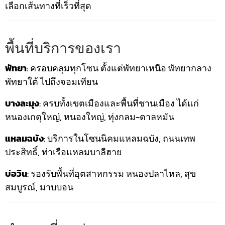
เลือกเส้นทางที่เร็วที่สุด
พื้นที่บริการของเรา
พัทยา
: ครอบคลุมทุกโซน ตั้งแต่พัทยาเหนือ พัทยากลาง
พัทยาใต้ ไปถึงจอมเทียน
บางละมุง
: ครบทั้งเขตเมืองและพื้นที่ชานเมือง ได้แก่
หนองเกตุใหญ่, หนองใหญ่, ทุ่งกลม-ตาลหมัน
แหลมฉบัง
: บริการในโซนนิคมแหลมฉบัง, ถนนเทพ
ประสิทธิ์, ท่าเรือแหลมบาลีฮาย
บ่อวิน
: รองรับพื้นที่อุตสาหกรรม หนองปลาไหล, สุข
สมบูรณ์, มาบบอน