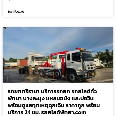
14/11/2025
รถยกศรีราชา บริการรถยก รถสไลด์ทั่ว
พัทยา บางละมุง แหลมฉบัง และบ่อวิน
พร้อมดูแลทุกเหตุฉุกเฉิน ราคาถูก พร้อม
บริการ 24 ชม. รถสไลด์พัทยา.com