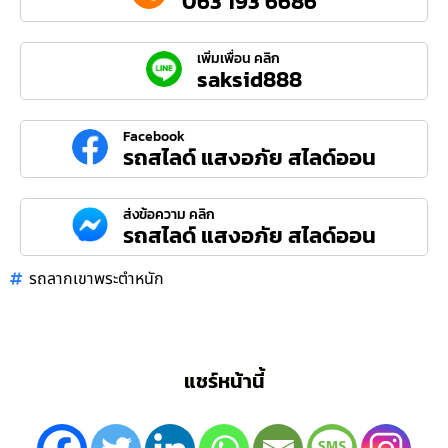
063 193 6686
เพิ่มเพื่อน คลิก
saksid888
Facebook
รถสไลด์ แสงอภัย สไลด์ออน
ส่งข้อความ คลิก
รถสไลด์ แสงอภัย สไลด์ออน
รถลากเขาพระตำหนัก
แชร์หน้านี้