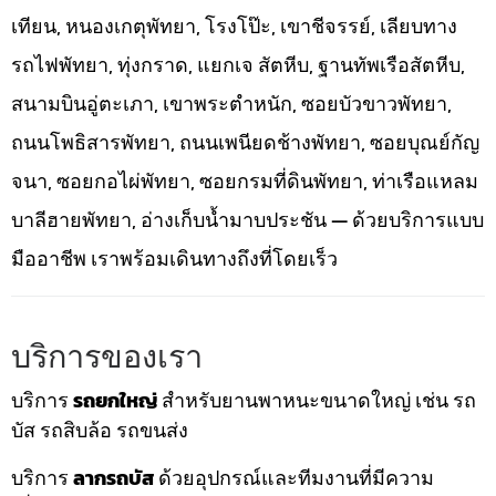
เทียน, หนองเกตุพัทยา, โรงโป๊ะ, เขาชีจรรย์, เลียบทาง
รถไฟพัทยา, ทุ่งกราด, แยกเจ สัตหีบ, ฐานทัพเรือสัตหีบ,
สนามบินอู่ตะเภา, เขาพระตำหนัก, ซอยบัวขาวพัทยา,
ถนนโพธิสารพัทยา, ถนนเพนียดช้างพัทยา, ซอยบุณย์กัญ
จนา, ซอยกอไผ่พัทยา, ซอยกรมที่ดินพัทยา, ท่าเรือแหลม
บาลีฮายพัทยา, อ่างเก็บน้ำมาบประชัน — ด้วยบริการแบบ
มืออาชีพ เราพร้อมเดินทางถึงที่โดยเร็ว
บริการของเรา
บริการ
รถยกใหญ่
สำหรับยานพาหนะขนาดใหญ่ เช่น รถ
บัส รถสิบล้อ รถขนส่ง
บริการ
ลากรถบัส
ด้วยอุปกรณ์และทีมงานที่มีความ