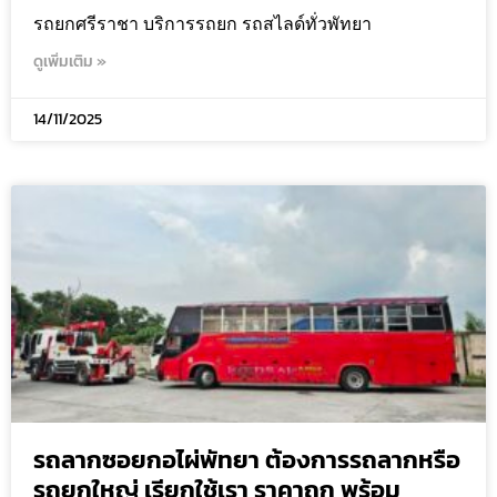
รถยกศรีราชา บริการรถยก รถสไลด์ทั่วพัทยา
ดูเพิ่มเติม »
14/11/2025
รถลากซอยกอไผ่พัทยา ต้องการรถลากหรือ
รถยกใหญ่ เรียกใช้เรา ราคาถูก พร้อม