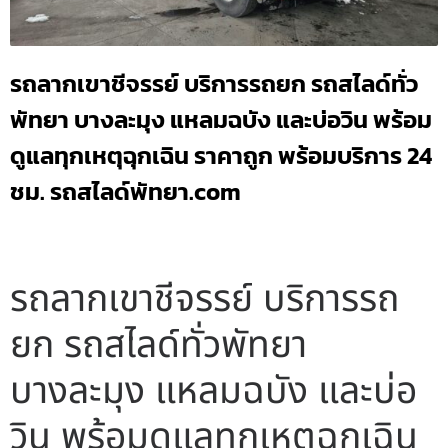
รถลากเขาชีจรรย์ บริการรถยก รถสไลด์ทั่ว
พัทยา บางละมุง แหลมฉบัง และบ่อวิน พร้อม
ดูแลทุกเหตุฉุกเฉิน ราคาถูก พร้อมบริการ 24
ชม. รถสไลด์พัทยา.com
รถลากเขาชีจรรย์ บริการรถ
ยก รถสไลด์ทั่วพัทยา
บางละมุง แหลมฉบัง และบ่อ
วิน พร้อมดูแลทุกเหตุฉุกเฉิน