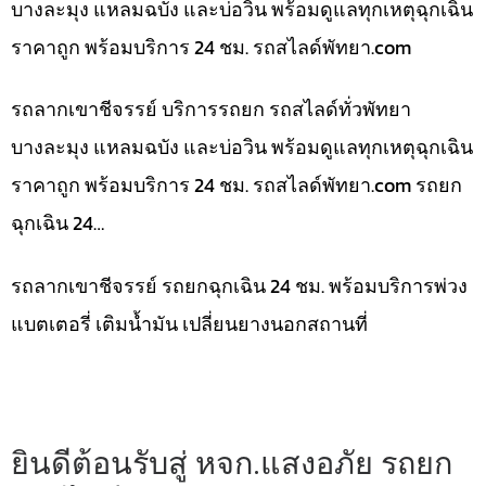
บางละมุง แหลมฉบัง และบ่อวิน พร้อมดูแลทุกเหตุฉุกเฉิน
ราคาถูก พร้อมบริการ 24 ชม. รถสไลด์พัทยา.com
รถลากเขาชีจรรย์ บริการรถยก รถสไลด์ทั่วพัทยา
บางละมุง แหลมฉบัง และบ่อวิน พร้อมดูแลทุกเหตุฉุกเฉิน
ราคาถูก พร้อมบริการ 24 ชม. รถสไลด์พัทยา.com รถยก
ฉุกเฉิน 24…
รถลากเขาชีจรรย์ รถยกฉุกเฉิน 24 ชม. พร้อมบริการพ่วง
แบตเตอรี่ เติมน้ำมัน เปลี่ยนยางนอกสถานที่
ยินดีต้อนรับสู่ หจก.แสงอภัย รถยก