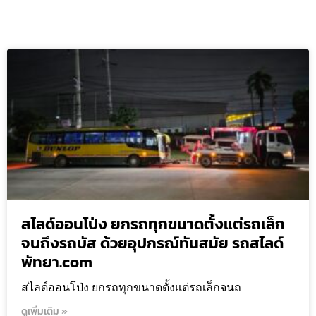
สไลด์ออนโป่ง ยกรถทุกขนาดตั้งแต่รถเล็ก
จนถึงรถบัส ด้วยอุปกรณ์ทันสมัย รถสไลด์
พัทยา.com
สไลด์ออนโป่ง ยกรถทุกขนาดตั้งแต่รถเล็กจนถ
ดูเพิ่มเติม »