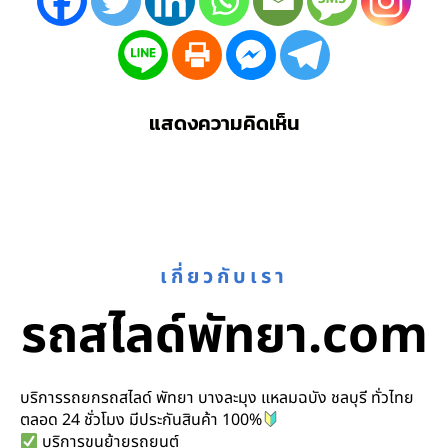
แสดงความคิดเห็น
เกี่ยวกับเรา
รถสไลด์พัทยา.com
บริการรถยกรถสไลด์ พัทยา บางละมุง แหลมฉบัง ชลบุรี ทั่วไทย
ตลอด 24 ชั่วโมง มีประกันสินค้า 100%
บริการขนย้ายรถยนต์