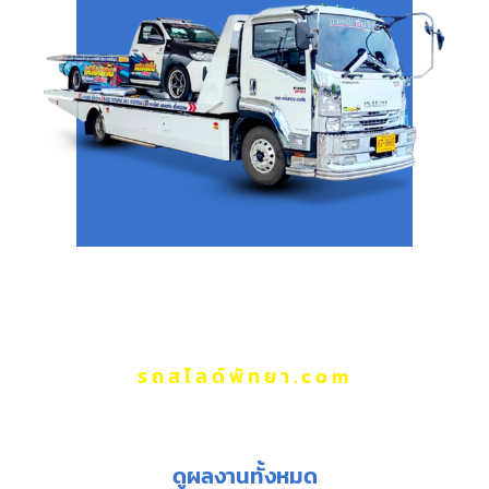
รถสไลด์พัทยา.com
ผลงานของเรา
ดูผลงานทั้งหมด