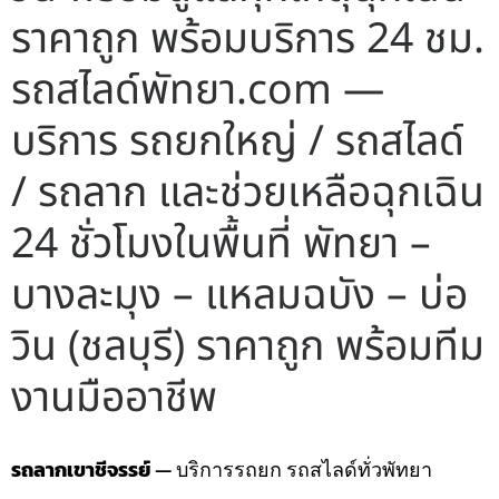
ราคาถูก พร้อมบริการ 24 ชม.
รถสไลด์พัทยา.com —
บริการ รถยกใหญ่ / รถสไลด์
/ รถลาก และช่วยเหลือฉุกเฉิน
24 ชั่วโมงในพื้นที่ พัทยา –
บางละมุง – แหลมฉบัง – บ่อ
วิน (ชลบุรี) ราคาถูก พร้อมทีม
งานมืออาชีพ
รถลากเขาชีจรรย์
— บริการรถยก รถสไลด์ทั่วพัทยา