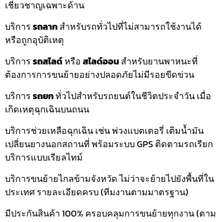
เชี่ยวชาญเฉพาะด้าน
บริการ
รถลาก
สำหรับรถทั่วไปที่ไม่สามารถใช้งานได้
หรือถูกอุบัติเหตุ
บริการ
รถสไลด์
หรือ
สไลด์ออน
สำหรับยานพาหนะที่
ต้องการการขนย้ายอย่างปลอดภัยไม่มีรอยขีดข่วน
บริการ
รถยก
ทั่วไปสำหรับรถยนต์ในชีวิตประจำวัน เมื่อ
เกิดเหตุฉุกเฉินบนถนน
บริการช่วยเหลือฉุกเฉิน เช่น พ่วงแบตเตอรี่ เติมน้ำมัน
เปลี่ยนยางนอกสถานที่ พร้อมระบบ GPS ติดตามรถเรียก
บริการแบบเรียลไทม์
บริการขนย้ายไกลข้ามจังหวัด ไม่ว่าจะย้ายไปยังพื้นที่ใน
ประเทศ รายละเอียดครบ (ทีมงานตามมาตรฐาน)
มีประกันสินค้า 100% ครอบคลุมการขนย้ายทุกงาน (ตาม