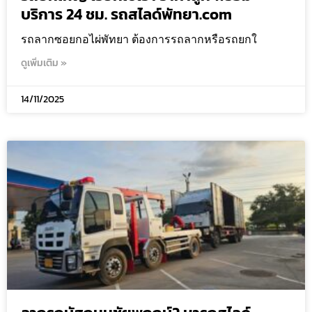
บริการ 24 ชม. รถสไลด์พัทยา.com
รถลากซอยกอไผ่พัทยา ต้องการรถลากหรือรถยกใ
ดูเพิ่มเติม »
14/11/2025