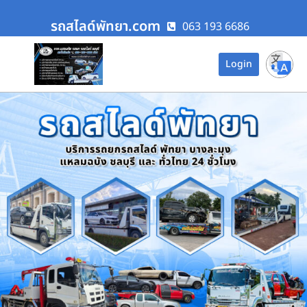
รถสไลด์พัทยา.com
063 193 6686
Login