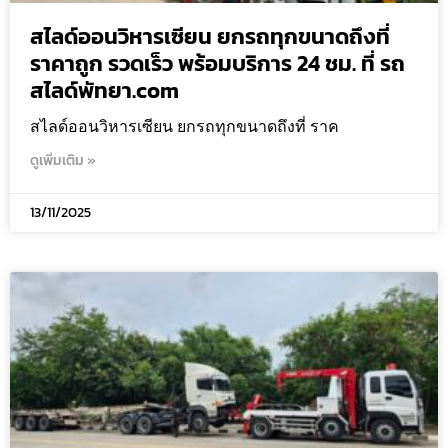
สไลด์ออนวิหารเซียน ยกรถทุกขนาดถึงที่
ราคาถูก รวดเร็ว พร้อมบริการ 24 ชม. ที่ รถ
สไลด์พัทยา.com
สไลด์ออนวิหารเซียน ยกรถทุกขนาดถึงที่ ราค
ดูเพิ่มเติม »
13/11/2025