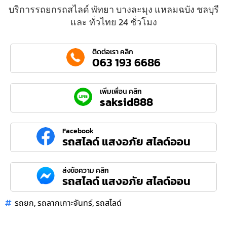
บริการรถยกรถสไลด์ พัทยา บางละมุง แหลมฉบัง ชลบุรี
และ ทั่วไทย 24 ชั่วโมง
ติดต่อเรา คลิก
063 193 6686
เพิ่มเพื่อน คลิก
saksid888
Facebook
รถสไลด์ แสงอภัย สไลด์ออน
ส่งข้อความ คลิก
รถสไลด์ แสงอภัย สไลด์ออน
,
,
รถยก
รถลากเกาะจันทร์
รถสไลด์