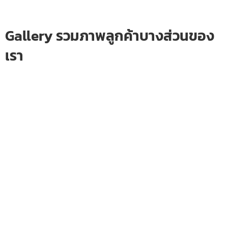
Gallery รวมภาพลูกค้าบางส่วนของ
เรา