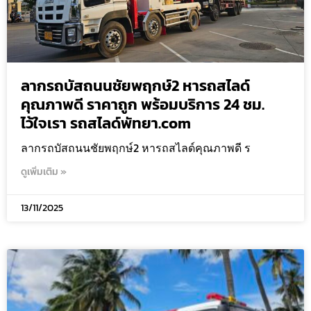
ลากรถบัสถนนชัยพฤกษ์2 หารถสไลด์
คุณภาพดี ราคาถูก พร้อมบริการ 24 ชม.
ไว้ใจเรา รถสไลด์พัทยา.com
ลากรถบัสถนนชัยพฤกษ์2 หารถสไลด์คุณภาพดี ร
ดูเพิ่มเติม »
13/11/2025