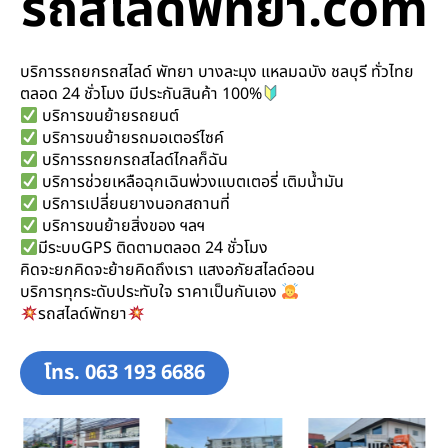
รถสไลด์พัทยา.com
บริการรถยกรถสไลด์ พัทยา บางละมุง แหลมฉบัง ชลบุรี ทั่วไทย
ตลอด 24 ชั่วโมง มีประกันสินค้า 100%
บริการขนย้ายรถยนต์
บริการขนย้ายรถมอเตอร์ไซค์
บริการรถยกรถสไลด์ไกลก็ฉัน
บริการช่วยเหลือฉุกเฉินพ่วงแบตเตอรี่ เติมน้ำมัน
บริการเปลี่ยนยางนอกสถานที่
บริการขนย้ายสิ่งของ ฯลฯ
มีระบบGPS ติดตามตลอด 24 ชั่วโมง
คิดจะยกคิดจะย้ายคิดถึงเรา แสงอภัยสไลด์ออน
บริการทุกระดับประทับใจ ราคาเป็นกันเอง
รถสไลด์พัทยา
โทร. 063 193 6686