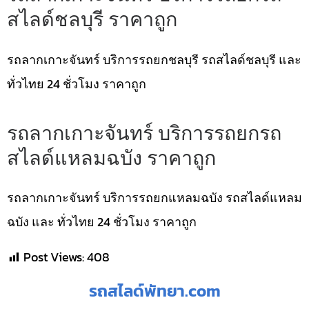
สไลด์ชลบุรี ราคาถูก
รถลากเกาะจันทร์ บริการรถยกชลบุรี รถสไลด์ชลบุรี และ
ทั่วไทย 24 ชั่วโมง ราคาถูก
รถลากเกาะจันทร์ บริการรถยกรถ
สไลด์แหลมฉบัง ราคาถูก
รถลากเกาะจันทร์ บริการรถยกแหลมฉบัง รถสไลด์แหลม
ฉบัง และ ทั่วไทย 24 ชั่วโมง ราคาถูก
Post Views:
408
รถสไลด์พัทยา.com