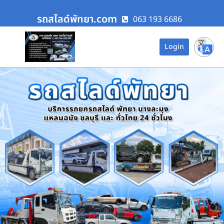
รถสไลด์พัทยา.com
063 193 6686
Login