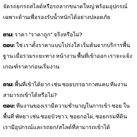
จัดรถยกรถสไลด์หรือรถลากขนาดใหญ่ พร้อมอุปกรณ์
เฉพาะด้านเพื่อรองรับน้ำหนักได้อย่างปลอดภัย
ถาม:
ราคา “ราคาถูก” จริงหรือไม่?
ตอบ:
ใช่ เราตั้งราคาแบบโปร่งใส เริ่มต้นจากบริการพื้น
ฐาน เมื่อรวมระยะทาง หน้างาน พื้นที่เข้าออก เราจะแจ้ง
เกณฑ์ราคาก่อนเริ่มงาน
ถาม:
พื้นที่เข้าได้ยาก เช่น ซอยบรรยากาศแคบ ทีมงาน
สามารถเข้าได้หรือไม่?
ตอบ:
ทีมงานของเรามีความชำนาญในการเข้า ซอย ใน
พื้นที่ พัทยา เช่น ซอยบัวขาว, ซอยกอไผ่, ซอยกรมที่ดิน
เรามีอุปกรณ์และรถยก/สไลด์ที่สามารถเข้าได้