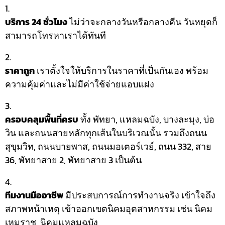
บริการ 24 ชั่วโมง
ไม่ว่าจะกลางวันหรือกลางคืน วันหยุดก็
สามารถโทรหาเราได้ทันที
ราคาถูก
เราตั้งใจให้บริการในราคาที่เป็นกันเอง พร้อม
ความคุ้มค่าและไม่มีค่าใช้จ่ายแอบแฝง
ครอบคลุมพื้นที่ครบ
ทั้ง พัทยา, แหลมฉบัง, บางละมุง, บ่อ
วิน และถนนสายหลักทุกเส้นในบริเวณนั้น รวมถึงถนน
สุขุมวิท, ถนนบายพาส, ถนนมอเตอร์เวย์, ถนน 332, สาย
36, พัทยาสาย 2, พัทยาสาย 3 เป็นต้น
ทีมงานมืออาชีพ
มีประสบการณ์การทำงานจริง เข้าใจถึง
สภาพหน้าเหตุ เข้าออกเขตนิคมอุตสาหกรรม เช่น นิคม
เหมราช, นิคมแหลมฉบัง