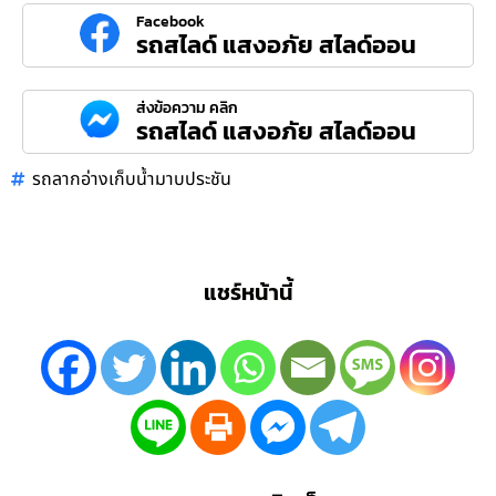
Facebook
รถสไลด์ แสงอภัย สไลด์ออน
ส่งข้อความ คลิก
รถสไลด์ แสงอภัย สไลด์ออน
รถลากอ่างเก็บน้ำมาบประชัน
แชร์หน้านี้