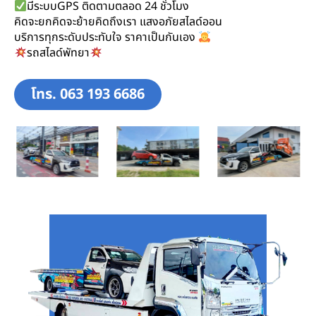
มีระบบGPS ติดตามตลอด 24 ชั่วโมง
คิดจะยกคิดจะย้ายคิดถึงเรา แสงอภัยสไลด์ออน
บริการทุกระดับประทับใจ ราคาเป็นกันเอง
รถสไลด์พัทยา
โทร. 063 193 6686