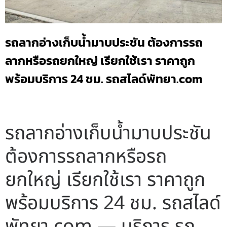
รถลากอ่างเก็บน้ำมาบประชัน ต้องการรถ
ลากหรือรถยกใหญ่ เรียกใช้เรา ราคาถูก
พร้อมบริการ 24 ชม. รถสไลด์พัทยา.com
รถลากอ่างเก็บน้ำมาบประชัน
ต้องการรถลากหรือรถ
ยกใหญ่ เรียกใช้เรา ราคาถูก
พร้อมบริการ 24 ชม. รถสไลด์
พัทยา.com — บริการ รถ