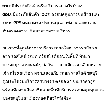
ถาม:
มีประกันสินค้าหรือบริการอย่างไรบ้าง?
ตอบ:
มีประกันสินค้า 100% ครอบคลุมการขนย้าย และ
ระบบ GPS ติดตามรถ ประกันคุณภาพงาน และความ
คุ้มครองความเสียหายระหว่างบริการ
ณ เวลาที่คุณต้องการบริการรถยกใหญ่ ลากรถบัส รถ
ลาก รถสไลด์ รถยก หรือสไลด์ออนในพื้นที่ พัทยา,
บางละมุง, แหลมฉบัง, บ่อวิน — อย่าเสียเวลาเลือกหลาย
เจ้า เมื่อคุณเลือก หจก.แสงอภัย รถยก รถสไลด์ ชลบุรี
คุณจะได้รับบริการครบวงจร ตลอด 24 ชม. ราคาถูก
พร้อมทีมงานมืออาชีพและพื้นที่บริการครอบคลุมทุกย่าน
ของชลบุรีและเมืองท่องเที่ยวใกล้เคียง