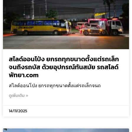
สไลด์ออนโป่ง ยกรถทุกขนาดตั้งแต่รถเล็ก
จนถึงรถบัส ด้วยอุปกรณ์ทันสมัย รถสไลด์
พัทยา.com
สไลด์ออนโป่ง ยกรถทุกขนาดตั้งแต่รถเล็กจนถ
ดูเพิ่มเติม »
14/11/2025