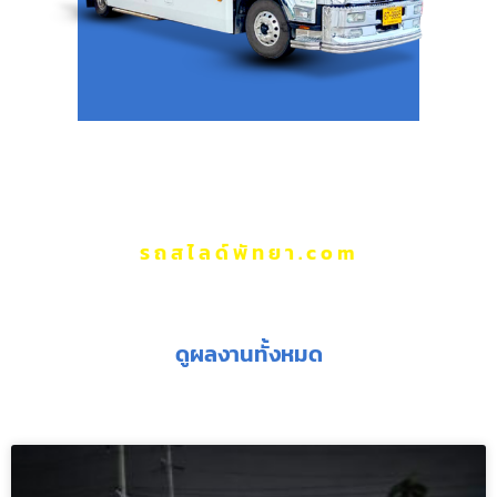
รถสไลด์พัทยา.com
ผลงานของเรา
ดูผลงานทั้งหมด