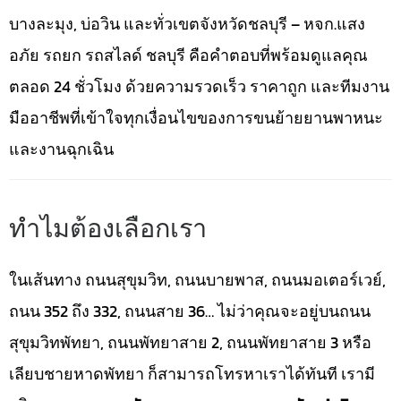
บางละมุง, บ่อวิน และทั่วเขตจังหวัดชลบุรี – หจก.แสง
อภัย รถยก รถสไลด์ ชลบุรี คือคำตอบที่พร้อมดูแลคุณ
ตลอด 24 ชั่วโมง ด้วยความรวดเร็ว ราคาถูก และทีมงาน
มืออาชีพที่เข้าใจทุกเงื่อนไขของการขนย้ายยานพาหนะ
และงานฉุกเฉิน
ทำไมต้องเลือกเรา
ในเส้นทาง ถนนสุขุมวิท, ถนนบายพาส, ถนนมอเตอร์เวย์,
ถนน 352 ถึง 332, ถนนสาย 36… ไม่ว่าคุณจะอยู่บนถนน
สุขุมวิทพัทยา, ถนนพัทยาสาย 2, ถนนพัทยาสาย 3 หรือ
เลียบชายหาดพัทยา ก็สามารถโทรหาเราได้ทันที เรามี