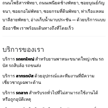
ถนนโพธิสารพัทยา, ถนนเพนียดช้างพัทยา, ซอยบุณย์กัญ
จนา, ซอยกอไผ่พัทยา, ซอยกรมที่ดินพัทยา, ท่าเรือแหลม
บาลีฮายพัทยา, อ่างเก็บน้ำมาบประชัน — ด้วยบริการแบบ
มืออาชีพ เราพร้อมเดินทางถึงที่โดยเร็ว
บริการของเรา
บริการ
รถยกใหญ่
สำหรับยานพาหนะขนาดใหญ่ เช่น รถ
บัส รถสิบล้อ รถขนส่ง
บริการ
ลากรถบัส
ด้วยอุปกรณ์และทีมงานที่มีความ
เชี่ยวชาญเฉพาะด้าน
บริการ
รถลาก
สำหรับรถทั่วไปที่ไม่สามารถใช้งานได้
หรือถูกอุบัติเหตุ