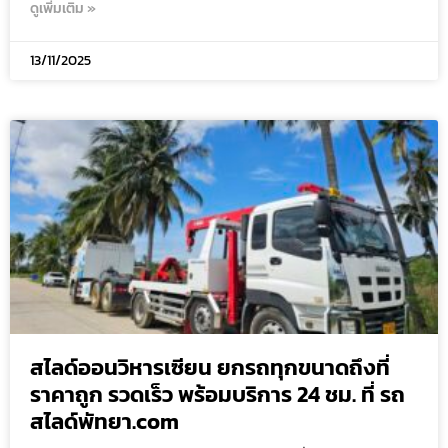
ดูเพิ่มเติม »
13/11/2025
สไลด์ออนวิหารเซียน ยกรถทุกขนาดถึงที่
ราคาถูก รวดเร็ว พร้อมบริการ 24 ชม. ที่ รถ
สไลด์พัทยา.com