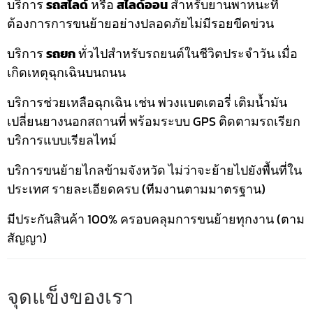
บริการ
รถสไลด์
หรือ
สไลด์ออน
สำหรับยานพาหนะที่
ต้องการการขนย้ายอย่างปลอดภัยไม่มีรอยขีดข่วน
บริการ
รถยก
ทั่วไปสำหรับรถยนต์ในชีวิตประจำวัน เมื่อ
เกิดเหตุฉุกเฉินบนถนน
บริการช่วยเหลือฉุกเฉิน เช่น พ่วงแบตเตอรี่ เติมน้ำมัน
เปลี่ยนยางนอกสถานที่ พร้อมระบบ GPS ติดตามรถเรียก
บริการแบบเรียลไทม์
บริการขนย้ายไกลข้ามจังหวัด ไม่ว่าจะย้ายไปยังพื้นที่ใน
ประเทศ รายละเอียดครบ (ทีมงานตามมาตรฐาน)
มีประกันสินค้า 100% ครอบคลุมการขนย้ายทุกงาน (ตาม
สัญญา)
จุดแข็งของเรา