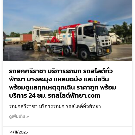
รถยกศรีราชา บริการรถยก รถสไลด์ทั่ว
พัทยา บางละมุง แหลมฉบัง และบ่อวิน
พร้อมดูแลทุกเหตุฉุกเฉิน ราคาถูก พร้อม
บริการ 24 ชม. รถสไลด์พัทยา.com
รถยกศรีราชา บริการรถยก รถสไลด์ทั่วพัทยา
ดูเพิ่มเติม »
14/11/2025