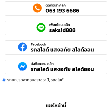
ติดต่อเรา คลิก
063 193 6686
เพิ่มเพื่อน คลิก
saksid888
Facebook
รถสไลด์ แสงอภัย สไลด์ออน
ส่งข้อความ คลิก
รถสไลด์ แสงอภัย สไลด์ออน
,
,
รถยก
รถลากอุบลราชธานี
รถสไลด์
แชร์หน้านี้