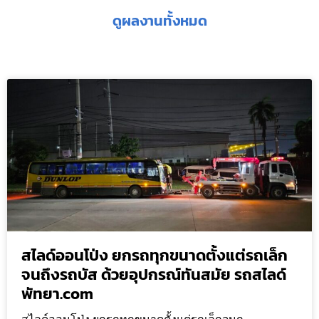
ดูผลงานทั้งหมด
สไลด์ออนโป่ง ยกรถทุกขนาดตั้งแต่รถเล็ก
จนถึงรถบัส ด้วยอุปกรณ์ทันสมัย รถสไลด์
พัทยา.com