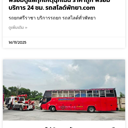
บริการ 24 ชม. รถสไลด์พัทยา.com
รถยกศรีราชา บริการรถยก รถสไลด์ทั่วพัทยา
ดูเพิ่มเติม »
14/11/2025