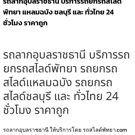
รถลากอุบลราชธานี บริการรถยกรถสไลด์
พัทยา แหลมฉบัง ชลบุรี และ ทั่วไทย 24
ชั่วโมง ราคาถูก
รถลากอุบลราชธานี บริการรถ
ยกรถสไลด์พัทยา รถยกรถ
สไลด์แหลมฉบัง รถยกรถ
สไลด์ชลบุรี และ ทั่วไทย 24
ชั่วโมง ราคาถูก
รถลากอุบลราชธานี ให้บริการโดย รถสไลด์พัทยา.com