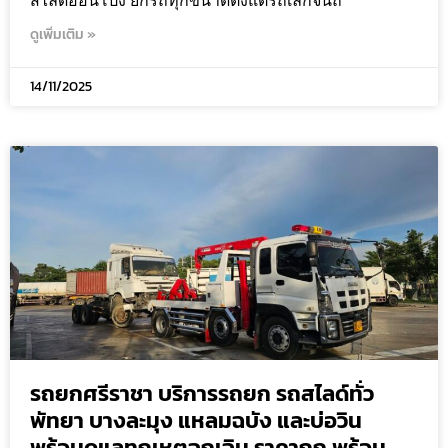
สไลด์ออนโป่ง ยกรถทุกขนาดตั้งแต่รถเล็กจนถ
ดูเพิ่มเติม »
14/11/2025
รถยกศรีราชา บริการรถยก รถสไลด์ทั่ว
พัทยา บางละมุง แหลมฉบัง และบ่อวิน
พร้อมดูแลทุกเหตุฉุกเฉิน ราคาถูก พร้อม