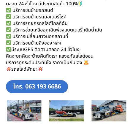
ตลอด 24 ชั่วโมง มีประกันสินค้า 100%
บริการขนย้ายรถยนต์
บริการขนย้ายรถมอเตอร์ไซค์
บริการรถยกรถสไลด์ไกลก็ฉัน
บริการช่วยเหลือฉุกเฉินพ่วงแบตเตอรี่ เติมน้ำมัน
บริการเปลี่ยนยางนอกสถานที่
บริการขนย้ายสิ่งของ ฯลฯ
มีระบบGPS ติดตามตลอด 24 ชั่วโมง
คิดจะยกคิดจะย้ายคิดถึงเรา แสงอภัยสไลด์ออน
บริการทุกระดับประทับใจ ราคาเป็นกันเอง
รถสไลด์พัทยา
โทร. 063 193 6686