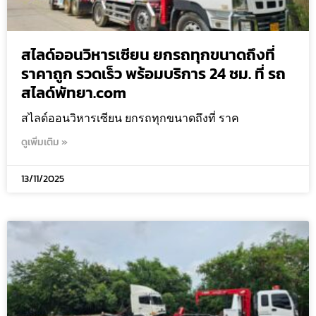
สไลด์ออนวิหารเซียน ยกรถทุกขนาดถึงที่
ราคาถูก รวดเร็ว พร้อมบริการ 24 ชม. ที่ รถ
สไลด์พัทยา.com
สไลด์ออนวิหารเซียน ยกรถทุกขนาดถึงที่ ราค
ดูเพิ่มเติม »
13/11/2025