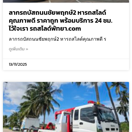
ลากรถบัสถนนชัยพฤกษ์2 หารถสไลด์
คุณภาพดี ราคาถูก พร้อมบริการ 24 ชม.
ไว้ใจเรา รถสไลด์พัทยา.com
ลากรถบัสถนนชัยพฤกษ์2 หารถสไลด์คุณภาพดี ร
ดูเพิ่มเติม »
13/11/2025