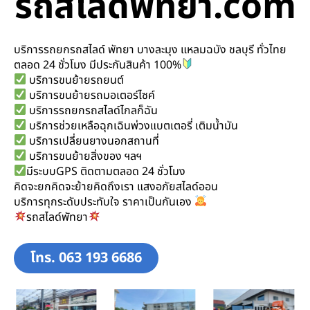
รถสไลด์พัทยา.com
บริการรถยกรถสไลด์ พัทยา บางละมุง แหลมฉบัง ชลบุรี ทั่วไทย
ตลอด 24 ชั่วโมง มีประกันสินค้า 100%
บริการขนย้ายรถยนต์
บริการขนย้ายรถมอเตอร์ไซค์
บริการรถยกรถสไลด์ไกลก็ฉัน
บริการช่วยเหลือฉุกเฉินพ่วงแบตเตอรี่ เติมน้ำมัน
บริการเปลี่ยนยางนอกสถานที่
บริการขนย้ายสิ่งของ ฯลฯ
มีระบบGPS ติดตามตลอด 24 ชั่วโมง
คิดจะยกคิดจะย้ายคิดถึงเรา แสงอภัยสไลด์ออน
บริการทุกระดับประทับใจ ราคาเป็นกันเอง
รถสไลด์พัทยา
โทร. 063 193 6686