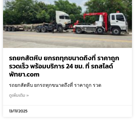
รถยกสัตหีบ ยกรถทุกขนาดถึงที่ ราคาถูก
รวดเร็ว พร้อมบริการ 24 ชม. ที่ รถสไลด์
พัทยา.com
รถยกสัตหีบ ยกรถทุกขนาดถึงที่ ราคาถูก รวด
ดูเพิ่มเติม »
13/11/2025