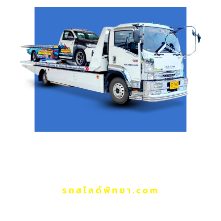
รถสไลด์พัทยา.com
ผลงานของเรา