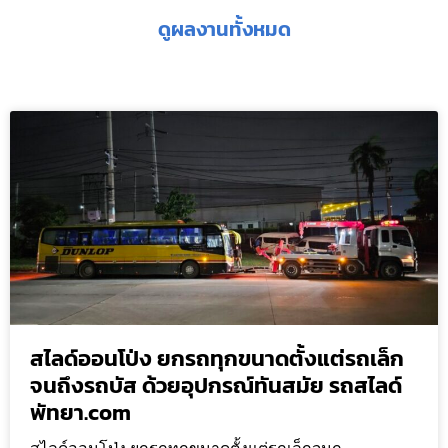
ดูผลงานทั้งหมด
สไลด์ออนโป่ง ยกรถทุกขนาดตั้งแต่รถเล็ก
จนถึงรถบัส ด้วยอุปกรณ์ทันสมัย รถสไลด์
พัทยา.com