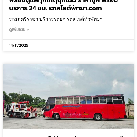
บริการ 24 ชม. รถสไลด์พัทยา.com
รถยกศรีราชา บริการรถยก รถสไลด์ทั่วพัทยา
ดูเพิ่มเติม »
14/11/2025