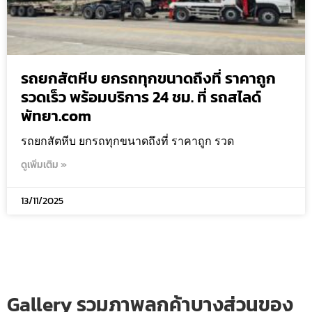
รถยกสัตหีบ ยกรถทุกขนาดถึงที่ ราคาถูก
รวดเร็ว พร้อมบริการ 24 ชม. ที่ รถสไลด์
พัทยา.com
รถยกสัตหีบ ยกรถทุกขนาดถึงที่ ราคาถูก รวด
ดูเพิ่มเติม »
13/11/2025
Gallery รวมภาพลูกค้าบางส่วนของ