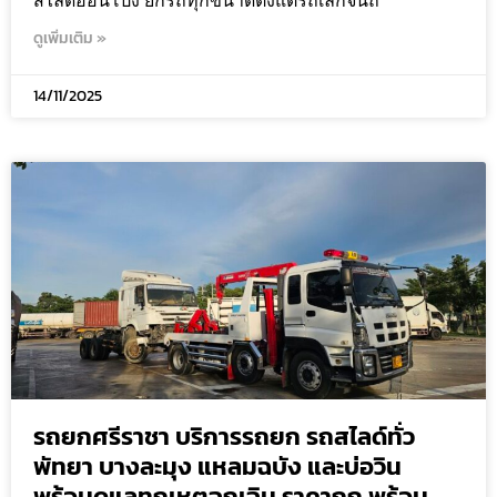
สไลด์ออนโป่ง ยกรถทุกขนาดตั้งแต่รถเล็กจนถ
ดูเพิ่มเติม »
14/11/2025
รถยกศรีราชา บริการรถยก รถสไลด์ทั่ว
พัทยา บางละมุง แหลมฉบัง และบ่อวิน
พร้อมดูแลทุกเหตุฉุกเฉิน ราคาถูก พร้อม