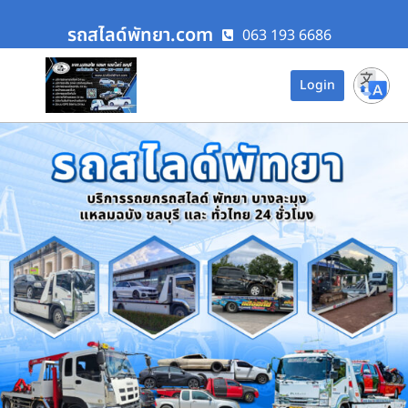
รถสไลด์พัทยา.com
063 193 6686
Login