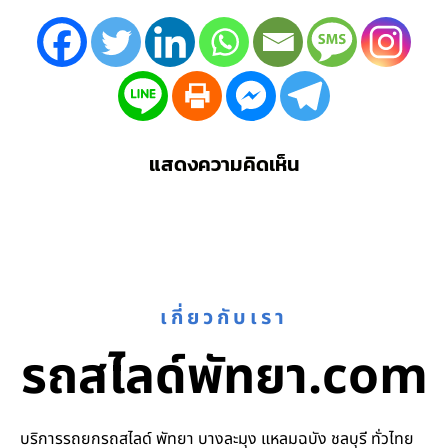
แสดงความคิดเห็น
เกี่ยวกับเรา
รถสไลด์พัทยา.com
บริการรถยกรถสไลด์ พัทยา บางละมุง แหลมฉบัง ชลบุรี ทั่วไทย