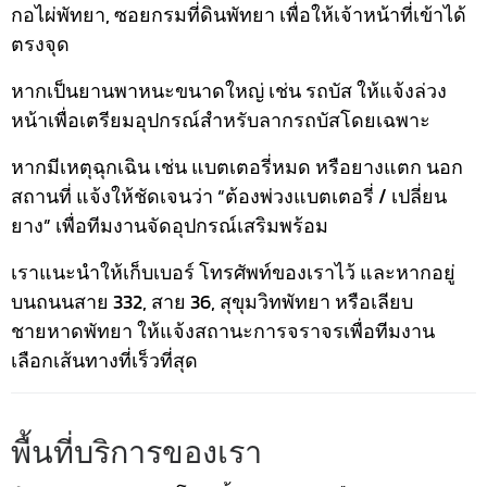
กอไผ่พัทยา, ซอยกรมที่ดินพัทยา เพื่อให้เจ้าหน้าที่เข้าได้
ตรงจุด
หากเป็นยานพาหนะขนาดใหญ่ เช่น รถบัส ให้แจ้งล่วง
หน้าเพื่อเตรียมอุปกรณ์สำหรับลากรถบัสโดยเฉพาะ
หากมีเหตุฉุกเฉิน เช่น แบตเตอรี่หมด หรือยางแตก นอก
สถานที่ แจ้งให้ชัดเจนว่า “ต้องพ่วงแบตเตอรี่ / เปลี่ยน
ยาง” เพื่อทีมงานจัดอุปกรณ์เสริมพร้อม
เราแนะนำให้เก็บเบอร์ โทรศัพท์ของเราไว้ และหากอยู่
บนถนนสาย 332, สาย 36, สุขุมวิทพัทยา หรือเลียบ
ชายหาดพัทยา ให้แจ้งสถานะการจราจรเพื่อทีมงาน
เลือกเส้นทางที่เร็วที่สุด
พื้นที่บริการของเรา