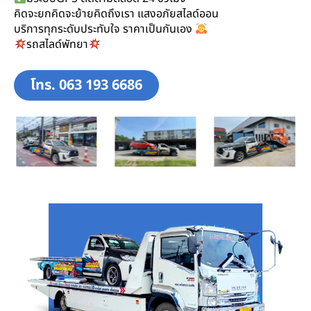
คิดจะยกคิดจะย้ายคิดถึงเรา แสงอภัยสไลด์ออน
บริการทุกระดับประทับใจ ราคาเป็นกันเอง
รถสไลด์พัทยา
โทร. 063 193 6686