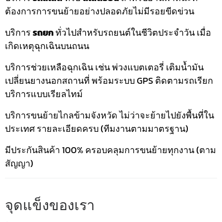
ต้องการการขนย้ายอย่างปลอดภัยไม่มีรอยขีดข่วน
บริการ
รถยก
ทั่วไปสำหรับรถยนต์ในชีวิตประจำวัน เมื่อ
เกิดเหตุฉุกเฉินบนถนน
บริการช่วยเหลือฉุกเฉิน เช่น พ่วงแบตเตอรี่ เติมน้ำมัน
เปลี่ยนยางนอกสถานที่ พร้อมระบบ GPS ติดตามรถเรียก
บริการแบบเรียลไทม์
บริการขนย้ายไกลข้ามจังหวัด ไม่ว่าจะย้ายไปยังพื้นที่ใน
ประเทศ รายละเอียดครบ (ทีมงานตามมาตรฐาน)
มีประกันสินค้า 100% ครอบคลุมการขนย้ายทุกงาน (ตาม
สัญญา)
จุดแข็งของเรา