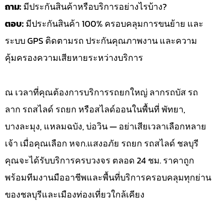
ถาม:
มีประกันสินค้าหรือบริการอย่างไรบ้าง?
ตอบ:
มีประกันสินค้า 100% ครอบคลุมการขนย้าย และ
ระบบ GPS ติดตามรถ ประกันคุณภาพงาน และความ
คุ้มครองความเสียหายระหว่างบริการ
ณ เวลาที่คุณต้องการบริการรถยกใหญ่ ลากรถบัส รถ
ลาก รถสไลด์ รถยก หรือสไลด์ออนในพื้นที่ พัทยา,
บางละมุง, แหลมฉบัง, บ่อวิน — อย่าเสียเวลาเลือกหลาย
เจ้า เมื่อคุณเลือก หจก.แสงอภัย รถยก รถสไลด์ ชลบุรี
คุณจะได้รับบริการครบวงจร ตลอด 24 ชม. ราคาถูก
พร้อมทีมงานมืออาชีพและพื้นที่บริการครอบคลุมทุกย่าน
ของชลบุรีและเมืองท่องเที่ยวใกล้เคียง