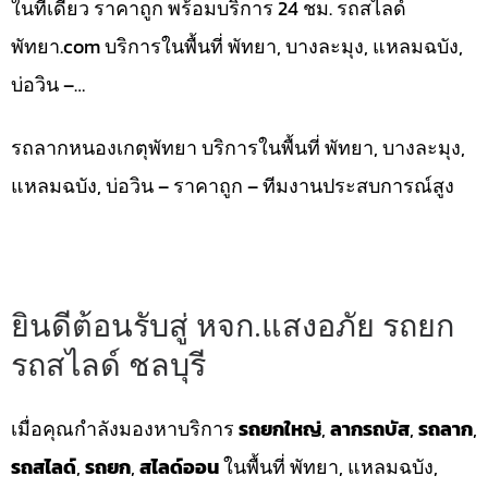
ในที่เดียว ราคาถูก พร้อมบริการ 24 ชม. รถสไลด์
พัทยา.com บริการในพื้นที่ พัทยา, บางละมุง, แหลมฉบัง,
บ่อวิน –…
รถลากหนองเกตุพัทยา บริการในพื้นที่ พัทยา, บางละมุง,
แหลมฉบัง, บ่อวิน – ราคาถูก – ทีมงานประสบการณ์สูง
ยินดีต้อนรับสู่ หจก.แสงอภัย รถยก
รถสไลด์ ชลบุรี
เมื่อคุณกำลังมองหาบริการ
รถยกใหญ่
,
ลากรถบัส
,
รถลาก
,
รถสไลด์
,
รถยก
,
สไลด์ออน
ในพื้นที่ พัทยา, แหลมฉบัง,