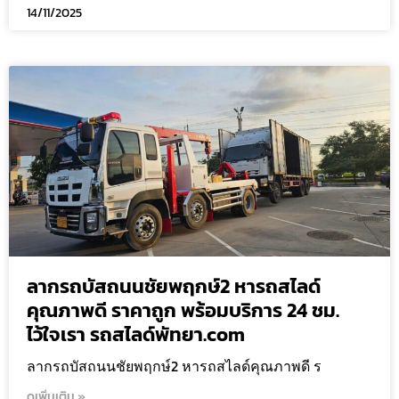
14/11/2025
ลากรถบัสถนนชัยพฤกษ์2 หารถสไลด์
คุณภาพดี ราคาถูก พร้อมบริการ 24 ชม.
ไว้ใจเรา รถสไลด์พัทยา.com
ลากรถบัสถนนชัยพฤกษ์2 หารถสไลด์คุณภาพดี ร
ดูเพิ่มเติม »