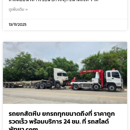
ดูเพิ่มเติม »
13/11/2025
รถยกสัตหีบ ยกรถทุกขนาดถึงที่ ราคาถูก
รวดเร็ว พร้อมบริการ 24 ชม. ที่ รถสไลด์
พัทยา.com