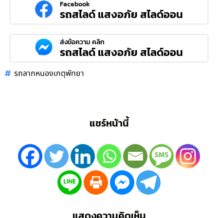
Facebook
รถสไลด์ แสงอภัย สไลด์ออน
ส่งข้อความ คลิก
รถสไลด์ แสงอภัย สไลด์ออน
รถลากหนองเกตุพัทยา
แชร์หน้านี้
แสดงความคิดเห็น