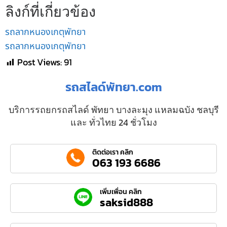
ลิงก์ที่เกี่ยวข้อง
รถลากหนองเกตุพัทยา
รถลากหนองเกตุพัทยา
Post Views:
91
รถสไลด์พัทยา.com
บริการรถยกรถสไลด์ พัทยา บางละมุง แหลมฉบัง ชลบุรี
และ ทั่วไทย 24 ชั่วโมง
ติดต่อเรา คลิก
063 193 6686
เพิ่มเพื่อน คลิก
saksid888