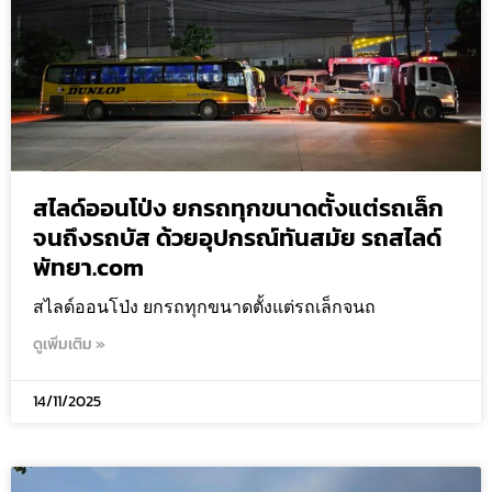
สไลด์ออนโป่ง ยกรถทุกขนาดตั้งแต่รถเล็ก
จนถึงรถบัส ด้วยอุปกรณ์ทันสมัย รถสไลด์
พัทยา.com
สไลด์ออนโป่ง ยกรถทุกขนาดตั้งแต่รถเล็กจนถ
ดูเพิ่มเติม »
14/11/2025