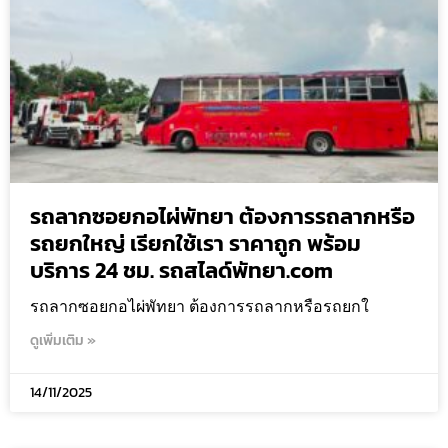
รถลากซอยกอไผ่พัทยา ต้องการรถลากหรือ
รถยกใหญ่ เรียกใช้เรา ราคาถูก พร้อม
บริการ 24 ชม. รถสไลด์พัทยา.com
รถลากซอยกอไผ่พัทยา ต้องการรถลากหรือรถยกใ
ดูเพิ่มเติม »
14/11/2025