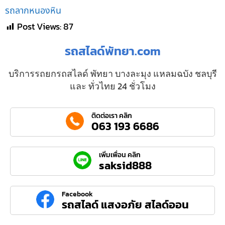
รถลากหนองหิน
Post Views:
87
รถสไลด์พัทยา.com
บริการรถยกรถสไลด์ พัทยา บางละมุง แหลมฉบัง ชลบุรี
และ ทั่วไทย 24 ชั่วโมง
ติดต่อเรา คลิก
063 193 6686
เพิ่มเพื่อน คลิก
saksid888
Facebook
รถสไลด์ แสงอภัย สไลด์ออน