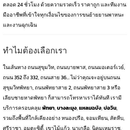
ตลอด 24 ชั่วโมง ด้วยความรวดเร็ว ราคาถูก และทีมงาน
มืออาชีพที่เข้าใจทุกเงื่อนไขของการขนย้ายยานพาหนะ
และงานฉุกเฉิน
ทำไมต้องเลือกเรา
ในเส้นทาง ถนนสุขุมวิท, ถนนบายพาส, ถนนมอเตอร์เวย์,
ถนน 352 ถึง 332, ถนนสาย 36… ไม่ว่าคุณจะอยู่บนถนน
สุขุมวิทพัทยา, ถนนพัทยาสาย 2, ถนนพัทยาสาย 3 หรือ
เลียบชายหาดพัทยา ก็สามารถโทรหาเราได้ทันที เรามี
บริการครอบคลุม
พัทยา
,
บางละมุง
,
แหลมฉบัง
,
บ่อวิน
,
รวมถึงพื้นที่ใกล้เคียงอย่าง หนองปรือ, จอมเทียน, สัตหีบ,
ศรีราชา, อมตะซิตี้, เขาไม้แก้ว, นาเกลือ, นิคมเหมราช,