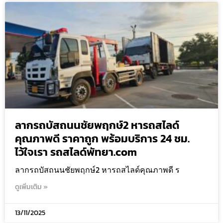
ลากรถบัสถนนชัยพฤกษ์2 หารถสไลด์
คุณภาพดี ราคาถูก พร้อมบริการ 24 ชม.
ไว้ใจเรา รถสไลด์พัทยา.com
ลากรถบัสถนนชัยพฤกษ์2 หารถสไลด์คุณภาพดี ร
ดูเพิ่มเติม »
13/11/2025