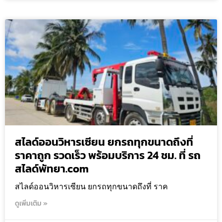
สไลด์ออนวิหารเซียน ยกรถทุกขนาดถึงที่
ราคาถูก รวดเร็ว พร้อมบริการ 24 ชม. ที่ รถ
สไลด์พัทยา.com
สไลด์ออนวิหารเซียน ยกรถทุกขนาดถึงที่ ราค
ดูเพิ่มเติม »