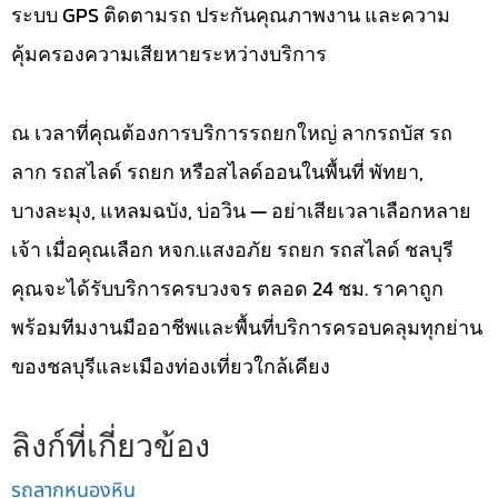
ระบบ GPS ติดตามรถ ประกันคุณภาพงาน และความ
คุ้มครองความเสียหายระหว่างบริการ
ณ เวลาที่คุณต้องการบริการรถยกใหญ่ ลากรถบัส รถ
ลาก รถสไลด์ รถยก หรือสไลด์ออนในพื้นที่ พัทยา,
บางละมุง, แหลมฉบัง, บ่อวิน — อย่าเสียเวลาเลือกหลาย
เจ้า เมื่อคุณเลือก หจก.แสงอภัย รถยก รถสไลด์ ชลบุรี
คุณจะได้รับบริการครบวงจร ตลอด 24 ชม. ราคาถูก
พร้อมทีมงานมืออาชีพและพื้นที่บริการครอบคลุมทุกย่าน
ของชลบุรีและเมืองท่องเที่ยวใกล้เคียง
ลิงก์ที่เกี่ยวข้อง
รถลากหนองหิน