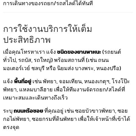
การเดินทางของรถยก/รถสไลด์ได้ทันที
การใช้งานบริการให้เต็ม
ประสิทธิภาพ
เมื่อคุณโทรหาเรา แจ้ง
ชนิดของยานพาหนะ
(รถยนต์
ทั่วไป, รถบัส, รถใหญ่) พร้อมสถานที่ (เช่น ถนน
มอเตอร์เวย์ ชลบุรี หรือ นิยมส่ง บางพระ, หนองปรือ)
แจ้ง
พื้นที่อยู่
เช่น พัทยา, จอมเทียน, หนองเกตุฯ, โรงโป๊ะ
พัทยา, แหลมบาลีฮาย เพื่อให้ทีมงานจัดรถยก/สไลด์ที่
เหมาะสมและเดินทางถึงเร็ว
ระบุ
ถนนหรือซอย
ที่คุณอยู่ เช่น ซอยบัวขาวพัทยา, ซอย
กอไผ่พัทยา, ซอยกรมที่ดินพัทยา เพื่อให้เจ้าหน้าที่เข้าได้
ตรงจุด