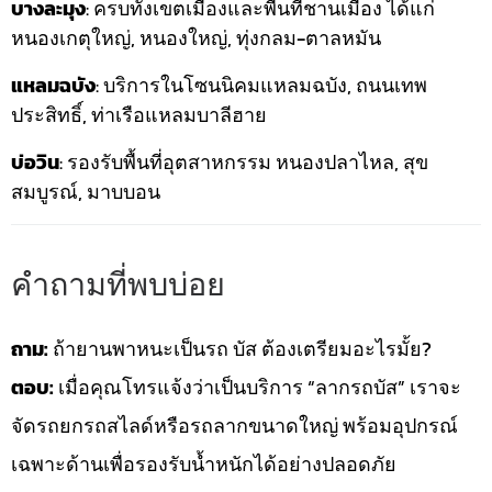
บางละมุง
: ครบทั้งเขตเมืองและพื้นที่ชานเมือง ได้แก่
หนองเกตุใหญ่, หนองใหญ่, ทุ่งกลม-ตาลหมัน
แหลมฉบัง
: บริการในโซนนิคมแหลมฉบัง, ถนนเทพ
ประสิทธิ์, ท่าเรือแหลมบาลีฮาย
บ่อวิน
: รองรับพื้นที่อุตสาหกรรม หนองปลาไหล, สุข
สมบูรณ์, มาบบอน
คำถามที่พบบ่อย
ถาม:
ถ้ายานพาหนะเป็นรถ บัส ต้องเตรียมอะไรมั้ย?
ตอบ:
เมื่อคุณโทรแจ้งว่าเป็นบริการ “ลากรถบัส” เราจะ
จัดรถยกรถสไลด์หรือรถลากขนาดใหญ่ พร้อมอุปกรณ์
เฉพาะด้านเพื่อรองรับน้ำหนักได้อย่างปลอดภัย