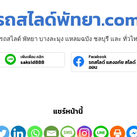
รถสไลด์พัทยา.co
ถสไลด์ พัทยา บางละมุง แหลมฉบัง ชลบุรี และ ทั่วไท
เพิ่มเพื่อน คลิก
Facebook
saksid888
รถสไลด์ แสงอภัย สไลด์
ออน
แชร์หน้านี้