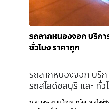
รถลากหนองจอก บริการร
ชั่วโมง ราคาถูก
รถลากหนองจอก บริก
รถสไลด์ชลบุรี และ ทั่ว
รถลากหนองจอก ให้บริการโดย รถสไลด์พัท