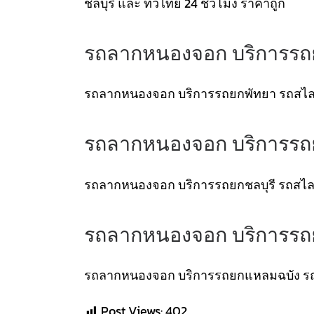
ชลบุรี และ ทั่วไทย 24 ชั่วโมง ราคาถูก
รถลากหนองจอก บริการรถย
รถลากหนองจอก บริการรถยกพัทยา รถสไลด์พ
รถลากหนองจอก บริการรถย
รถลากหนองจอก บริการรถยกชลบุรี รถสไลด์ช
รถลากหนองจอก บริการรถ
รถลากหนองจอก บริการรถยกแหลมฉบัง รถสไ
Post Views:
402