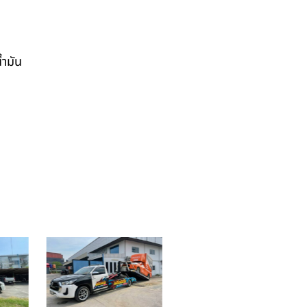
้ำมัน