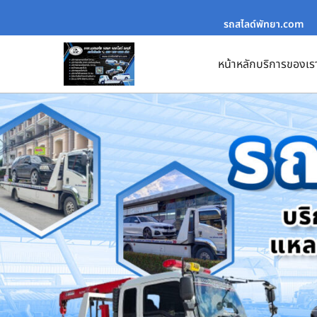
รถสไลด์พัทยา.com
หน้าหลัก
บริการของเร