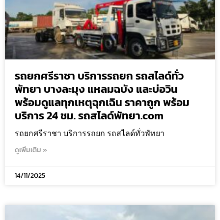
รถยกศรีราชา บริการรถยก รถสไลด์ทั่ว
พัทยา บางละมุง แหลมฉบัง และบ่อวิน
พร้อมดูแลทุกเหตุฉุกเฉิน ราคาถูก พร้อม
บริการ 24 ชม. รถสไลด์พัทยา.com
รถยกศรีราชา บริการรถยก รถสไลด์ทั่วพัทยา
ดูเพิ่มเติม »
14/11/2025