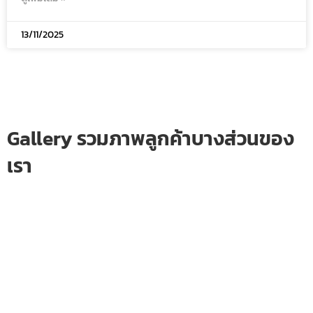
13/11/2025
Gallery รวมภาพลูกค้าบางส่วนของ
เรา