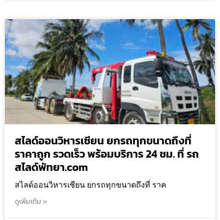
สไลด์ออนวิหารเซียน ยกรถทุกขนาดถึงที่
ราคาถูก รวดเร็ว พร้อมบริการ 24 ชม. ที่ รถ
สไลด์พัทยา.com
สไลด์ออนวิหารเซียน ยกรถทุกขนาดถึงที่ ราค
ดูเพิ่มเติม »