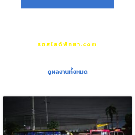
รถสไลด์พัทยา.com
ผลงานของเรา
ดูผลงานทั้งหมด