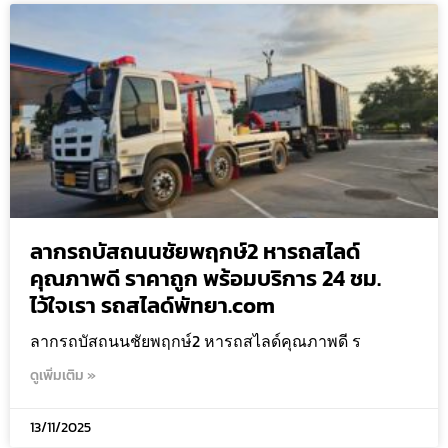
ลากรถบัสถนนชัยพฤกษ์2 หารถสไลด์
คุณภาพดี ราคาถูก พร้อมบริการ 24 ชม.
ไว้ใจเรา รถสไลด์พัทยา.com
ลากรถบัสถนนชัยพฤกษ์2 หารถสไลด์คุณภาพดี ร
ดูเพิ่มเติม »
13/11/2025