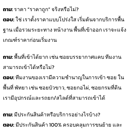
ถาม:
ราคา “ราคาถูก” จริงหรือไม่?
ตอบ:
ใช่ เราตั้งราคาแบบโปร่งใส เริ่มต้นจากบริการพื้น
ฐาน เมื่อรวมระยะทาง หน้างาน พื้นที่เข้าออก เราจะแจ้ง
เกณฑ์ราคาก่อนเริ่มงาน
ถาม:
พื้นที่เข้าได้ยาก เช่น ซอยบรรยากาศแคบ ทีมงาน
สามารถเข้าได้หรือไม่?
ตอบ:
ทีมงานของเรามีความชำนาญในการเข้า ซอย ใน
พื้นที่ พัทยา เช่น ซอยบัวขาว, ซอยกอไผ่, ซอยกรมที่ดิน
เรามีอุปกรณ์และรถยก/สไลด์ที่สามารถเข้าได้
ถาม:
มีประกันสินค้าหรือบริการอย่างไรบ้าง?
ตอบ:
มีประกันสินค้า 100% ครอบคลุมการขนย้าย และ