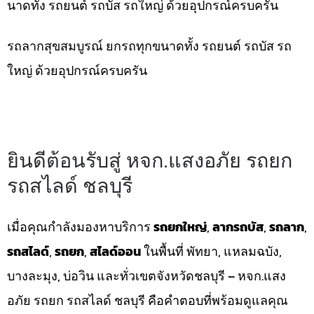
นาดทั้ง รถยนต์ รถบัส รถใหญ่ ด้วยอุปกรณ์ครบครัน
รถลากสุขสมบูรณ์ ยกรถทุกขนาดทั้ง รถยนต์ รถบัส รถ
ใหญ่ ด้วยอุปกรณ์ครบครัน
ยินดีต้อนรับสู่ หจก.แสงอภัย รถยก
รถสไลด์ ชลบุรี
เมื่อคุณกำลังมองหาบริการ
รถยกใหญ่
,
ลากรถบัส
,
รถลาก
,
รถสไลด์
,
รถยก
,
สไลด์ออน
ในพื้นที่ พัทยา, แหลมฉบัง,
บางละมุง, บ่อวิน และทั่วเขตจังหวัดชลบุรี – หจก.แสง
อภัย รถยก รถสไลด์ ชลบุรี คือคำตอบที่พร้อมดูแลคุณ