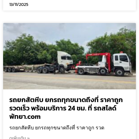
13/11/2025
รถยกสัตหีบ ยกรถทุกขนาดถึงที่ ราคาถูก
รวดเร็ว พร้อมบริการ 24 ชม. ที่ รถสไลด์
พัทยา.com
รถยกสัตหีบ ยกรถทุกขนาดถึงที่ ราคาถูก รวด
ดูเพิ่มเติม »