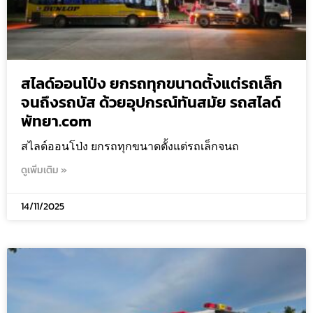
สไลด์ออนโป่ง ยกรถทุกขนาดตั้งแต่รถเล็ก
จนถึงรถบัส ด้วยอุปกรณ์ทันสมัย รถสไลด์
พัทยา.com
สไลด์ออนโป่ง ยกรถทุกขนาดตั้งแต่รถเล็กจนถ
ดูเพิ่มเติม »
14/11/2025