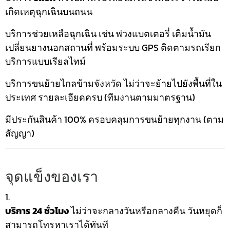
เกิดเหตุฉุกเฉินบนถนน
บริการช่วยเหลือฉุกเฉิน เช่น พ่วงแบตเตอรี่ เติมน้ำมัน
เปลี่ยนยางนอกสถานที่ พร้อมระบบ GPS ติดตามรถเรียก
บริการแบบเรียลไทม์
บริการขนย้ายไกลข้ามจังหวัด ไม่ว่าจะย้ายไปยังพื้นที่ใน
ประเทศ รายละเอียดครบ (ทีมงานตามมาตรฐาน)
มีประกันสินค้า 100% ครอบคลุมการขนย้ายทุกงาน (ตาม
สัญญา)
จุดแข็งของเรา
บริการ 24 ชั่วโมง
ไม่ว่าจะกลางวันหรือกลางคืน วันหยุดก็
สามารถโทรหาเราได้ทันที