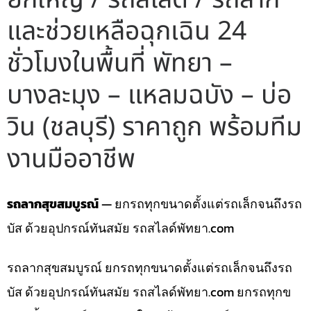
และช่วยเหลือฉุกเฉิน 24
ชั่วโมงในพื้นที่ พัทยา –
บางละมุง – แหลมฉบัง – บ่อ
วิน (ชลบุรี) ราคาถูก พร้อมทีม
งานมืออาชีพ
รถลากสุขสมบูรณ์
— ยกรถทุกขนาดตั้งแต่รถเล็กจนถึงรถ
บัส ด้วยอุปกรณ์ทันสมัย รถสไลด์พัทยา.com
รถลากสุขสมบูรณ์ ยกรถทุกขนาดตั้งแต่รถเล็กจนถึงรถ
บัส ด้วยอุปกรณ์ทันสมัย รถสไลด์พัทยา.com ยกรถทุกข