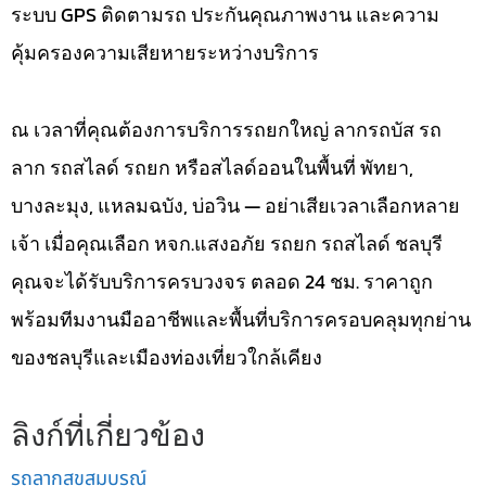
ระบบ GPS ติดตามรถ ประกันคุณภาพงาน และความ
คุ้มครองความเสียหายระหว่างบริการ
ณ เวลาที่คุณต้องการบริการรถยกใหญ่ ลากรถบัส รถ
ลาก รถสไลด์ รถยก หรือสไลด์ออนในพื้นที่ พัทยา,
บางละมุง, แหลมฉบัง, บ่อวิน — อย่าเสียเวลาเลือกหลาย
เจ้า เมื่อคุณเลือก หจก.แสงอภัย รถยก รถสไลด์ ชลบุรี
คุณจะได้รับบริการครบวงจร ตลอด 24 ชม. ราคาถูก
พร้อมทีมงานมืออาชีพและพื้นที่บริการครอบคลุมทุกย่าน
ของชลบุรีและเมืองท่องเที่ยวใกล้เคียง
ลิงก์ที่เกี่ยวข้อง
รถลากสุขสมบูรณ์