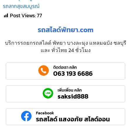
รถลากสุขสมบูรณ์
Post Views:
77
รถสไลด์พัทยา.com
บริการรถยกรถสไลด์ พัทยา บางละมุง แหลมฉบัง ชลบุรี
และ ทั่วไทย 24 ชั่วโมง
ติดต่อเรา คลิก
063 193 6686
เพิ่มเพื่อน คลิก
saksid888
Facebook
รถสไลด์ แสงอภัย สไลด์ออน