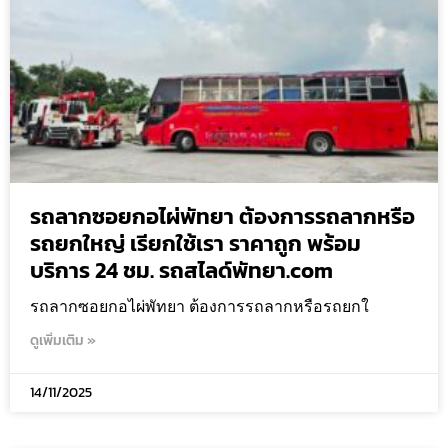
รถลากซอยกอไผ่พัทยา ต้องการรถลากหรือ
รถยกใหญ่ เรียกใช้เรา ราคาถูก พร้อม
บริการ 24 ชม. รถสไลด์พัทยา.com
รถลากซอยกอไผ่พัทยา ต้องการรถลากหรือรถยกใ
ดูเพิ่มเติม »
14/11/2025