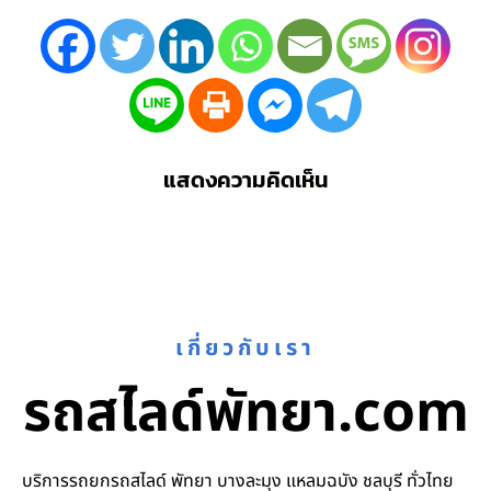
แสดงความคิดเห็น
เกี่ยวกับเรา
รถสไลด์พัทยา.com
บริการรถยกรถสไลด์ พัทยา บางละมุง แหลมฉบัง ชลบุรี ทั่วไทย