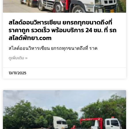
สไลด์ออนวิหารเซียน ยกรถทุกขนาดถึงที่
ราคาถูก รวดเร็ว พร้อมบริการ 24 ชม. ที่ รถ
สไลด์พัทยา.com
สไลด์ออนวิหารเซียน ยกรถทุกขนาดถึงที่ ราค
ดูเพิ่มเติม »
13/11/2025