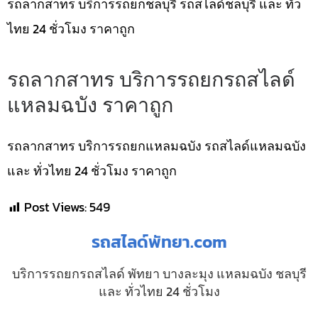
รถลากสาทร บริการรถยกชลบุรี รถสไลด์ชลบุรี และ ทั่ว
ไทย 24 ชั่วโมง ราคาถูก
รถลากสาทร บริการรถยกรถสไลด์
แหลมฉบัง ราคาถูก
รถลากสาทร บริการรถยกแหลมฉบัง รถสไลด์แหลมฉบัง
และ ทั่วไทย 24 ชั่วโมง ราคาถูก
Post Views:
549
รถสไลด์พัทยา.com
บริการรถยกรถสไลด์ พัทยา บางละมุง แหลมฉบัง ชลบุรี
และ ทั่วไทย 24 ชั่วโมง