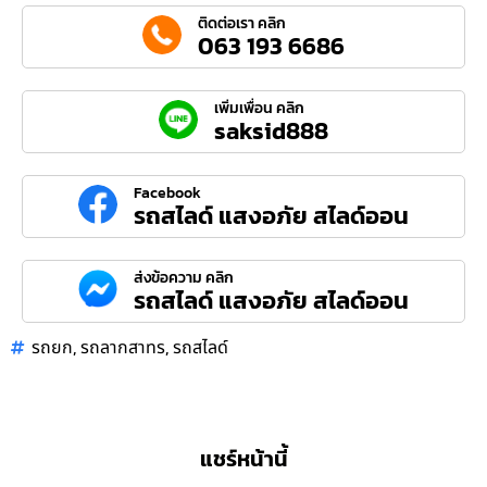
ติดต่อเรา คลิก
063 193 6686
เพิ่มเพื่อน คลิก
saksid888
Facebook
รถสไลด์ แสงอภัย สไลด์ออน
ส่งข้อความ คลิก
รถสไลด์ แสงอภัย สไลด์ออน
,
,
รถยก
รถลากสาทร
รถสไลด์
แชร์หน้านี้