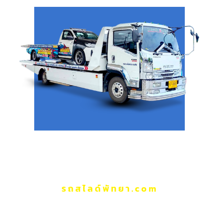
รถสไลด์พัทยา.com
ผลงานของเรา