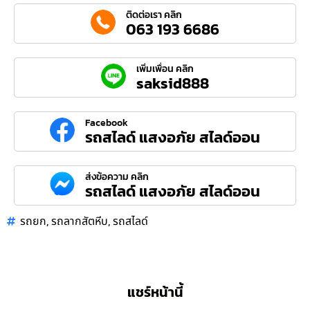
ติดต่อเรา คลิก
063 193 6686
เพิ่มเพื่อน คลิก
saksid888
Facebook
รถสไลด์ แสงอภัย สไลด์ออน
ส่งข้อความ คลิก
รถสไลด์ แสงอภัย สไลด์ออน
,
,
รถยก
รถลากสัตหีบ
รถสไลด์
แชร์หน้านี้