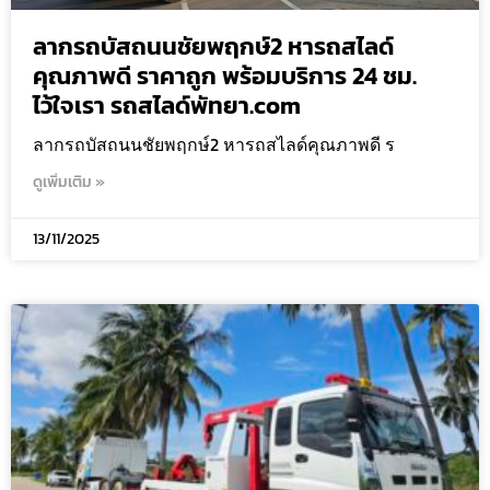
ลากรถบัสถนนชัยพฤกษ์2 หารถสไลด์
คุณภาพดี ราคาถูก พร้อมบริการ 24 ชม.
ไว้ใจเรา รถสไลด์พัทยา.com
ลากรถบัสถนนชัยพฤกษ์2 หารถสไลด์คุณภาพดี ร
ดูเพิ่มเติม »
13/11/2025