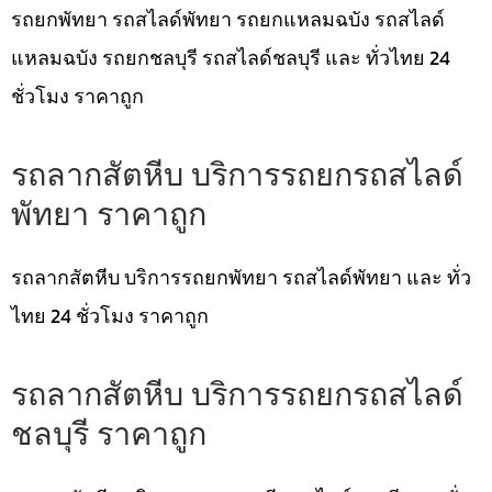
รถยกพัทยา รถสไลด์พัทยา รถยกแหลมฉบัง รถสไลด์
แหลมฉบัง รถยกชลบุรี รถสไลด์ชลบุรี และ ทั่วไทย 24
ชั่วโมง ราคาถูก
รถลากสัตหีบ บริการรถยกรถสไลด์
พัทยา ราคาถูก
รถลากสัตหีบ บริการรถยกพัทยา รถสไลด์พัทยา และ ทั่ว
ไทย 24 ชั่วโมง ราคาถูก
รถลากสัตหีบ บริการรถยกรถสไลด์
ชลบุรี ราคาถูก