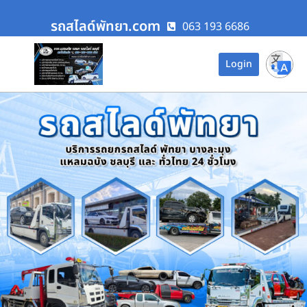
รถสไลด์พัทยา.com
063 193 6686
Login