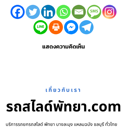
แสดงความคิดเห็น
เกี่ยวกับเรา
รถสไลด์พัทยา.com
บริการรถยกรถสไลด์ พัทยา บางละมุง แหลมฉบัง ชลบุรี ทั่วไทย