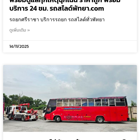
บริการ 24 ชม. รถสไลด์พัทยา.com
รถยกศรีราชา บริการรถยก รถสไลด์ทั่วพัทยา
ดูเพิ่มเติม »
14/11/2025