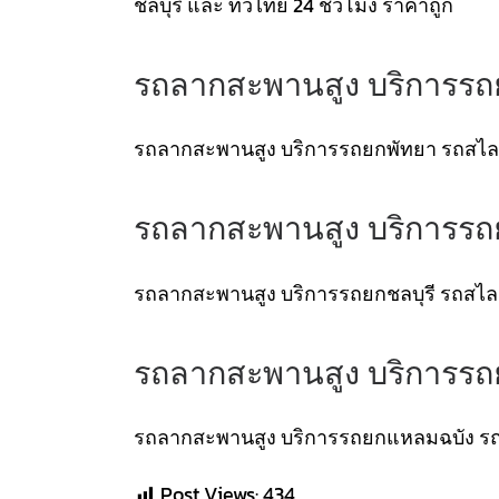
ชลบุรี และ ทั่วไทย 24 ชั่วโมง ราคาถูก
รถลากสะพานสูง บริการรถ
รถลากสะพานสูง บริการรถยกพัทยา รถสไลด์พ
รถลากสะพานสูง บริการรถย
รถลากสะพานสูง บริการรถยกชลบุรี รถสไลด์ช
รถลากสะพานสูง บริการรถ
รถลากสะพานสูง บริการรถยกแหลมฉบัง รถสไ
Post Views:
434