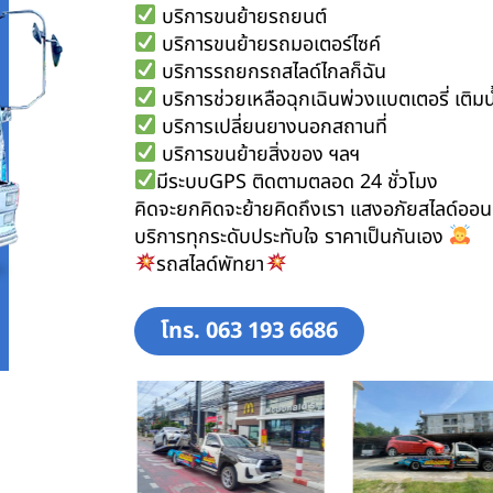
บริการขนย้ายรถยนต์
บริการขนย้ายรถมอเตอร์ไซค์
บริการรถยกรถสไลด์ไกลก็ฉัน
บริการช่วยเหลือฉุกเฉินพ่วงแบตเตอรี่ เติมน
บริการเปลี่ยนยางนอกสถานที่
บริการขนย้ายสิ่งของ ฯลฯ
มีระบบGPS ติดตามตลอด 24 ชั่วโมง
คิดจะยกคิดจะย้ายคิดถึงเรา แสงอภัยสไลด์ออน
บริการทุกระดับประทับใจ ราคาเป็นกันเอง
รถสไลด์พัทยา
โทร. 063 193 6686