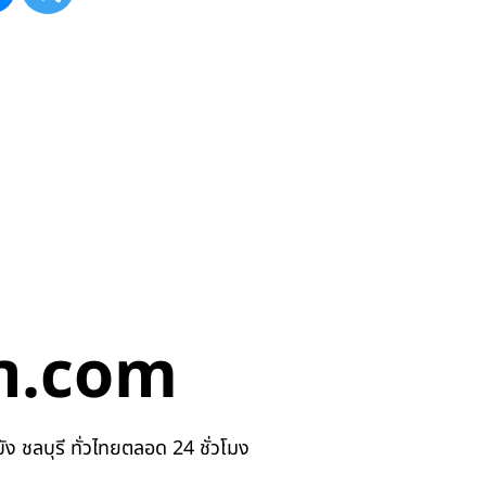
ยา.com
 ชลบุรี ทั่วไทยตลอด 24 ชั่วโมง