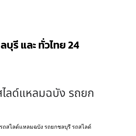
รี และ ทั่วไทย 24
สไลด์แหลมฉบัง รถยก
รถสไลด์แหลมฉบัง รถยกชลบุรี รถสไลด์