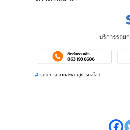
บริการรถยกร
ติดต่อเรา คลิก
063 193 6686
,
,
รถยก
รถลากสะพานสูง
รถสไลด์