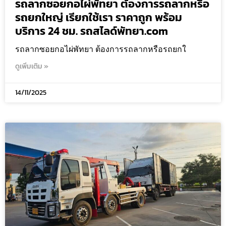
รถลากซอยกอไผ่พัทยา ต้องการรถลากหรือ
รถยกใหญ่ เรียกใช้เรา ราคาถูก พร้อม
บริการ 24 ชม. รถสไลด์พัทยา.com
รถลากซอยกอไผ่พัทยา ต้องการรถลากหรือรถยกใ
ดูเพิ่มเติม »
14/11/2025