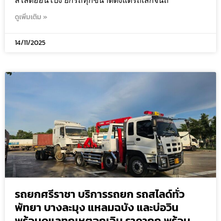
สไลด์ออนโป่ง ยกรถทุกขนาดตั้งแต่รถเล็กจนถ
ดูเพิ่มเติม »
14/11/2025
รถยกศรีราชา บริการรถยก รถสไลด์ทั่ว
พัทยา บางละมุง แหลมฉบัง และบ่อวิน
พร้อมดูแลทุกเหตุฉุกเฉิน ราคาถูก พร้อม