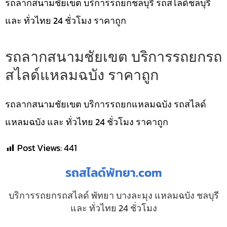
รถลากสนามชัยเขต บริการรถยกชลบุรี รถสไลด์ชลบุรี
และ ทั่วไทย 24 ชั่วโมง ราคาถูก
รถลากสนามชัยเขต บริการรถยกรถ
สไลด์แหลมฉบัง ราคาถูก
รถลากสนามชัยเขต บริการรถยกแหลมฉบัง รถสไลด์
แหลมฉบัง และ ทั่วไทย 24 ชั่วโมง ราคาถูก
Post Views:
441
รถสไลด์พัทยา.com
บริการรถยกรถสไลด์ พัทยา บางละมุง แหลมฉบัง ชลบุรี
และ ทั่วไทย 24 ชั่วโมง