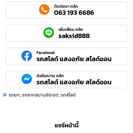
ติดต่อเรา คลิก
063 193 6686
เพิ่มเพื่อน คลิก
saksid888
Facebook
รถสไลด์ แสงอภัย สไลด์ออน
ส่งข้อความ คลิก
รถสไลด์ แสงอภัย สไลด์ออน
,
,
รถยก
รถลากสนามชัยเขต
รถสไลด์
แชร์หน้านี้