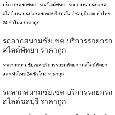
บริการรถยกพัทยา รถสไลด์พัทยา รถยกแหลมฉบัง รถ
สไลด์แหลมฉบัง รถยกชลบุรี รถสไลด์ชลบุรี และ ทั่วไทย
24 ชั่วโมง ราคาถูก
รถลากสนามชัยเขต บริการรถยกรถ
สไลด์พัทยา ราคาถูก
รถลากสนามชัยเขต บริการรถยกพัทยา รถสไลด์พัทยา
และ ทั่วไทย 24 ชั่วโมง ราคาถูก
รถลากสนามชัยเขต บริการรถยกรถ
สไลด์ชลบุรี ราคาถูก