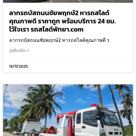
ลากรถบัสถนนชัยพฤกษ์2 หารถสไลด์
คุณภาพดี ราคาถูก พร้อมบริการ 24 ชม.
ไว้ใจเรา รถสไลด์พัทยา.com
ลากรถบัสถนนชัยพฤกษ์2 หารถสไลด์คุณภาพดี ร
ดูเพิ่มเติม »
13/11/2025