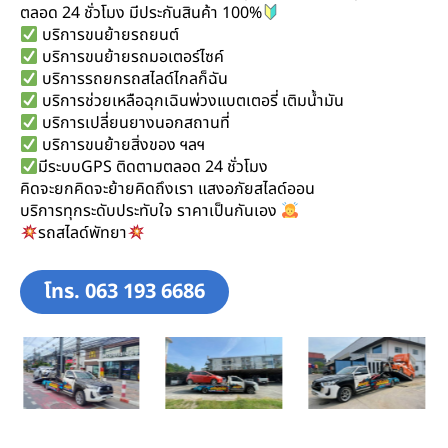
ตลอด 24 ชั่วโมง มีประกันสินค้า 100%
บริการขนย้ายรถยนต์
บริการขนย้ายรถมอเตอร์ไซค์
บริการรถยกรถสไลด์ไกลก็ฉัน
บริการช่วยเหลือฉุกเฉินพ่วงแบตเตอรี่ เติมน้ำมัน
บริการเปลี่ยนยางนอกสถานที่
บริการขนย้ายสิ่งของ ฯลฯ
มีระบบGPS ติดตามตลอด 24 ชั่วโมง
คิดจะยกคิดจะย้ายคิดถึงเรา แสงอภัยสไลด์ออน
บริการทุกระดับประทับใจ ราคาเป็นกันเอง
รถสไลด์พัทยา
โทร. 063 193 6686