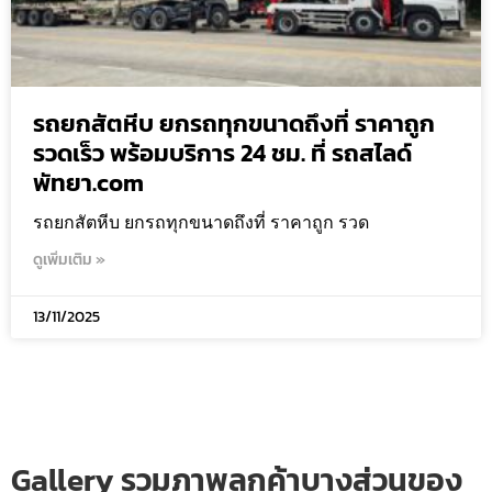
รถยกสัตหีบ ยกรถทุกขนาดถึงที่ ราคาถูก
รวดเร็ว พร้อมบริการ 24 ชม. ที่ รถสไลด์
พัทยา.com
รถยกสัตหีบ ยกรถทุกขนาดถึงที่ ราคาถูก รวด
ดูเพิ่มเติม »
13/11/2025
Gallery รวมภาพลูกค้าบางส่วนของ