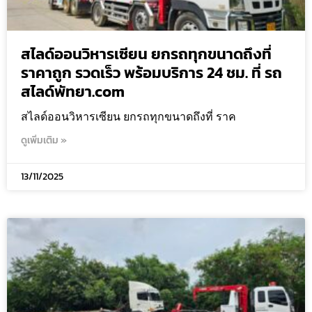
สไลด์ออนวิหารเซียน ยกรถทุกขนาดถึงที่
ราคาถูก รวดเร็ว พร้อมบริการ 24 ชม. ที่ รถ
สไลด์พัทยา.com
สไลด์ออนวิหารเซียน ยกรถทุกขนาดถึงที่ ราค
ดูเพิ่มเติม »
13/11/2025