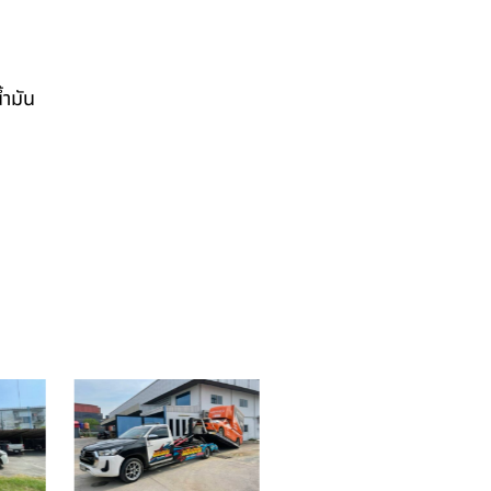
้ำมัน