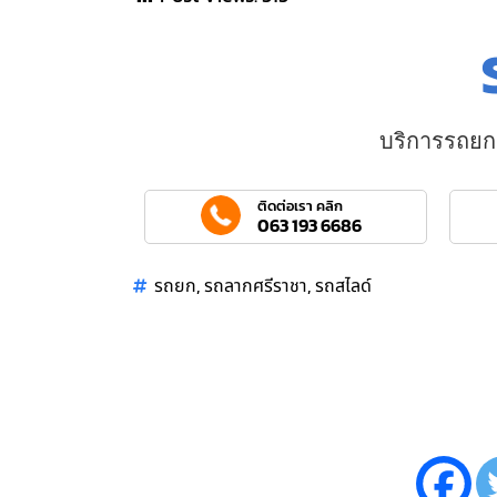
บริการรถยกร
ติดต่อเรา คลิก
063 193 6686
,
,
รถยก
รถลากศรีราชา
รถสไลด์