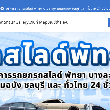
บริการรถยกรถสไลด์ พัทยา บางละมุง แหลมฉบัง ชลบุรี และ ทั่วไทย 24 ชั่วโม
า
ติดต่อเรา
Gallery
แผนที่ Map
บัญชีชำระเงิน