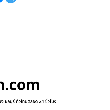
ยา.com
 ชลบุรี ทั่วไทยตลอด 24 ชั่วโมง