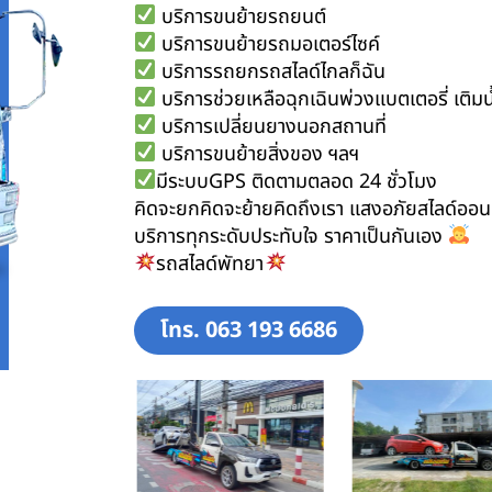
บริการขนย้ายรถยนต์
บริการขนย้ายรถมอเตอร์ไซค์
บริการรถยกรถสไลด์ไกลก็ฉัน
บริการช่วยเหลือฉุกเฉินพ่วงแบตเตอรี่ เติมน
บริการเปลี่ยนยางนอกสถานที่
บริการขนย้ายสิ่งของ ฯลฯ
มีระบบGPS ติดตามตลอด 24 ชั่วโมง
คิดจะยกคิดจะย้ายคิดถึงเรา แสงอภัยสไลด์ออน
บริการทุกระดับประทับใจ ราคาเป็นกันเอง
รถสไลด์พัทยา
โทร. 063 193 6686