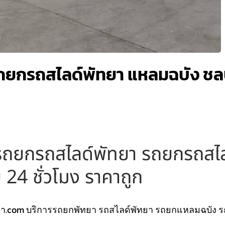
ยกรถสไลด์พัทยา แหลมฉบัง ชลบุร
รรถยกรถสไลด์พัทยา รถยกรถส
ย 24 ชั่วโมง ราคาถูก
ยา.com บริการรถยกพัทยา รถสไลด์พัทยา รถยกแหลมฉบัง ร