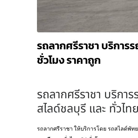
รถลากศรีราชา บริการรถ
ชั่วโมง ราคาถูก
รถลากศรีราชา บริกา
สไลด์ชลบุรี และ ทั่วไท
รถลากศรีราชา ให้บริการโดย รถสไลด์พัท