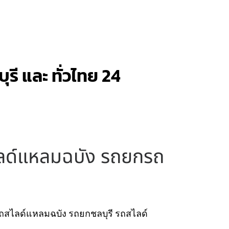
ี และ ทั่วไทย 24
ไลด์แหลมฉบัง รถยกรถ
ถสไลด์แหลมฉบัง รถยกชลบุรี รถสไลด์