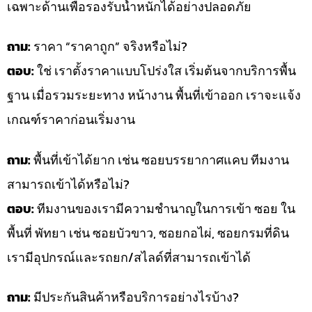
เฉพาะด้านเพื่อรองรับน้ำหนักได้อย่างปลอดภัย
ถาม:
ราคา “ราคาถูก” จริงหรือไม่?
ตอบ:
ใช่ เราตั้งราคาแบบโปร่งใส เริ่มต้นจากบริการพื้น
ฐาน เมื่อรวมระยะทาง หน้างาน พื้นที่เข้าออก เราจะแจ้ง
เกณฑ์ราคาก่อนเริ่มงาน
ถาม:
พื้นที่เข้าได้ยาก เช่น ซอยบรรยากาศแคบ ทีมงาน
สามารถเข้าได้หรือไม่?
ตอบ:
ทีมงานของเรามีความชำนาญในการเข้า ซอย ใน
พื้นที่ พัทยา เช่น ซอยบัวขาว, ซอยกอไผ่, ซอยกรมที่ดิน
เรามีอุปกรณ์และรถยก/สไลด์ที่สามารถเข้าได้
ถาม:
มีประกันสินค้าหรือบริการอย่างไรบ้าง?