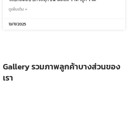
ดูเพิ่มเติม »
13/11/2025
Gallery รวมภาพลูกค้าบางส่วนของ
เรา