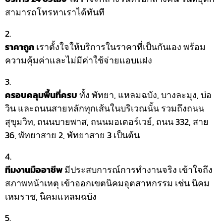
สามารถโทรหาเราได้ทันที
ราคาถูก
เราตั้งใจให้บริการในราคาที่เป็นกันเอง พร้อม
ความคุ้มค่าและไม่มีค่าใช้จ่ายแอบแฝง
ครอบคลุมพื้นที่ครบ
ทั้ง พัทยา, แหลมฉบัง, บางละมุง, บ่อ
วิน และถนนสายหลักทุกเส้นในบริเวณนั้น รวมถึงถนน
สุขุมวิท, ถนนบายพาส, ถนนมอเตอร์เวย์, ถนน 332, สาย
36, พัทยาสาย 2, พัทยาสาย 3 เป็นต้น
ทีมงานมืออาชีพ
มีประสบการณ์การทำงานจริง เข้าใจถึง
สภาพหน้าเหตุ เข้าออกเขตนิคมอุตสาหกรรม เช่น นิคม
เหมราช, นิคมแหลมฉบัง