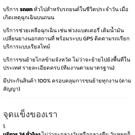
บริการ
รถยก
ทั่วไปสำหรับรถยนต์ในชีวิตประจำวัน เมื่อ
เกิดเหตุฉุกเฉินบนถนน
บริการช่วยเหลือฉุกเฉิน เช่น พ่วงแบตเตอรี่ เติมน้ำมัน
เปลี่ยนยางนอกสถานที่ พร้อมระบบ GPS ติดตามรถเรียก
บริการแบบเรียลไทม์
บริการขนย้ายไกลข้ามจังหวัด ไม่ว่าจะย้ายไปยังพื้นที่ใน
ประเทศ รายละเอียดครบ (ทีมงานตามมาตรฐาน)
มีประกันสินค้า 100% ครอบคลุมการขนย้ายทุกงาน (ตาม
สัญญา)
จุดแข็งของเรา
บริการ 24 ชั่วโมง
ไม่ว่าจะกลางวันหรือกลางคืน วันหยุดก็