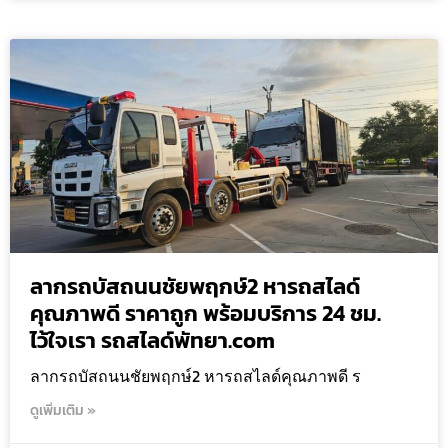
ลากรถบัสถนนชัยพฤกษ์2 หารถสไลด์
คุณภาพดี ราคาถูก พร้อมบริการ 24 ชม.
ไว้ใจเรา รถสไลด์พัทยา.com
ลากรถบัสถนนชัยพฤกษ์2 หารถสไลด์คุณภาพดี ร
ดูเพิ่มเติม »