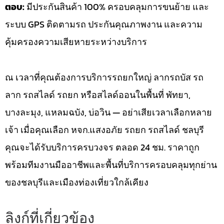
ตอบ:
มีประกันสินค้า 100% ครอบคลุมการขนย้าย และ
ระบบ GPS ติดตามรถ ประกันคุณภาพงาน และความ
คุ้มครองความเสียหายระหว่างบริการ
ณ เวลาที่คุณต้องการบริการรถยกใหญ่ ลากรถบัส รถ
ลาก รถสไลด์ รถยก หรือสไลด์ออนในพื้นที่ พัทยา,
บางละมุง, แหลมฉบัง, บ่อวิน — อย่าเสียเวลาเลือกหลาย
เจ้า เมื่อคุณเลือก หจก.แสงอภัย รถยก รถสไลด์ ชลบุรี
คุณจะได้รับบริการครบวงจร ตลอด 24 ชม. ราคาถูก
พร้อมทีมงานมืออาชีพและพื้นที่บริการครอบคลุมทุกย่าน
ของชลบุรีและเมืองท่องเที่ยวใกล้เคียง
ลิงก์ที่เกี่ยวข้อง