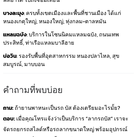
บางละมุง
: ครบทั้งเขตเมืองและพื้นที่ชานเมือง ได้แก่
หนองเกตุใหญ่, หนองใหญ่, ทุ่งกลม-ตาลหมัน
แหลมฉบัง
: บริการในโซนนิคมแหลมฉบัง, ถนนเทพ
ประสิทธิ์, ท่าเรือแหลมบาลีฮาย
บ่อวิน
: รองรับพื้นที่อุตสาหกรรม หนองปลาไหล, สุข
สมบูรณ์, มาบบอน
คำถามที่พบบ่อย
ถาม:
ถ้ายานพาหนะเป็นรถ บัส ต้องเตรียมอะไรมั้ย?
ตอบ:
เมื่อคุณโทรแจ้งว่าเป็นบริการ “ลากรถบัส” เราจะ
จัดรถยกรถสไลด์หรือรถลากขนาดใหญ่ พร้อมอุปกรณ์