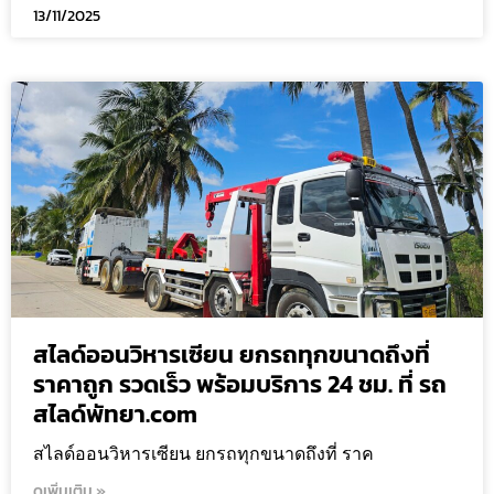
13/11/2025
สไลด์ออนวิหารเซียน ยกรถทุกขนาดถึงที่
ราคาถูก รวดเร็ว พร้อมบริการ 24 ชม. ที่ รถ
สไลด์พัทยา.com
สไลด์ออนวิหารเซียน ยกรถทุกขนาดถึงที่ ราค
ดูเพิ่มเติม »