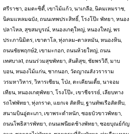
ศรีราชา, อมตะซิตี้, เขาไม้แก้ว, นาเกลือ, นิคมเหมราช,
นิคมแหลมฉบัง, ถนนเทพประสิทธิ์, โรงโป๊ะ พัทยา, หนอง
ปลาไหล, สุขสมบูรณ์, หนองเกตุใหญ่, หนองใหญ่, พร
ประภานิมิตร, เขาตาโล, ทุ่งกลม-ตาลหมัน, หนองหิน,
ถนนชัยพฤกษ์2, เขามะกอก, ถนนห้วยใหญ่, ถนน
เทศบาล1, ถนนร่วมสุขพัทยา, สันติสุข, ชัยพรวิถี, มาบ
บอน, หนองไม้แก่น, ชากนอก, วัดญาณสังวราราม
วรมหาวิหาร, วิหารเซียน, โป่ง, ตะเคียนเตี้ย, นาจอม
เทียน, หนองเกตุพัทยา, โรงโป๊ะ, เขาชีจรรย์, เลียบทาง
รถไฟพัทยา, ทุ่งกราด, แยกเจ สัตหีบ, ฐานทัพเรือสัตหีบ,
สนามบินอู่ตะเภา, เขาพระตำหนัก, ซอยบัวขาวพัทยา,
ถนนโพธิสารพัทยา, ถนนเพนียดช้างพัทยา, ซอยบุณย์กัญ