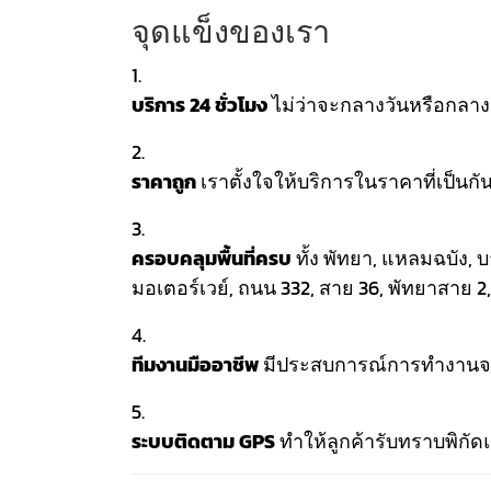
จุดแข็งของเรา
บริการ 24 ชั่วโมง
ไม่ว่าจะกลางวันหรือกลาง
ราคาถูก
เราตั้งใจให้บริการในราคาที่เป็นก
ครอบคลุมพื้นที่ครบ
ทั้ง พัทยา, แหลมฉบัง,
มอเตอร์เวย์, ถนน 332, สาย 36, พัทยาสาย 2,
ทีมงานมืออาชีพ
มีประสบการณ์การทำงานจริ
ระบบติดตาม GPS
ทำให้ลูกค้ารับทราบพิกั