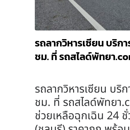
รถลากวิหารเซียน บริก
ชม. ที่ รถสไลด์พัทยา.c
รถลากวิหารเซียน บริ
ชม. ที่ รถสไลด์พัทยา
ช่วยเหลือฉุกเฉิน 24 ชั
(ชลบุรี) ราคาถูก พร้อ