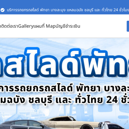
บริการรถยกรถสไลด์ พัทยา บางละมุง แหลมฉบัง ชลบุรี และ ทั่วไทย 24 ชั่วโม
า
ติดต่อเรา
Gallery
แผนที่ Map
บัญชีชำระเงิน