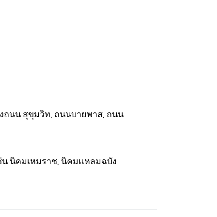
ถึงถนน สุขุมวิท, ถนนบายพาส, ถนน
ช่น นิคมเหมราช, นิคมแหลมฉบัง