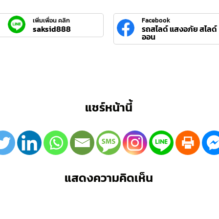
เพิ่มเพื่อน คลิก
Facebook
saksid888
รถสไลด์ แสงอภัย สไลด์
ออน
แชร์หน้านี้
แสดงความคิดเห็น