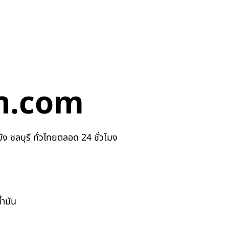
ยา.com
 ชลบุรี ทั่วไทยตลอด 24 ชั่วโมง
้ำมัน