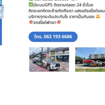
มีระบบGPS ติดตามตลอด 24 ชั่วโมง
คิดจะยกคิดจะย้ายคิดถึงเรา แสงอภัยสไลด์ออน
บริการทุกระดับประทับใจ ราคาเป็นกันเอง
รถสไลด์พัทยา
โทร. 063 193 6686