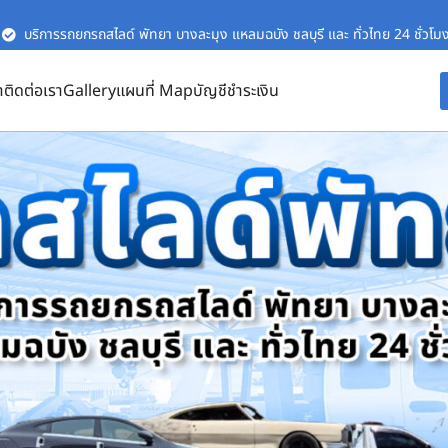
บริการรถยกรถสไลด์ พัทยา บางละมุง แหลมฉบัง ชลบุรี และ ทั่วไทย 24 ชั่วโม
า
ติดต่อเรา
Gallery
แผนที่ Map
บัญชีชำระเงิน