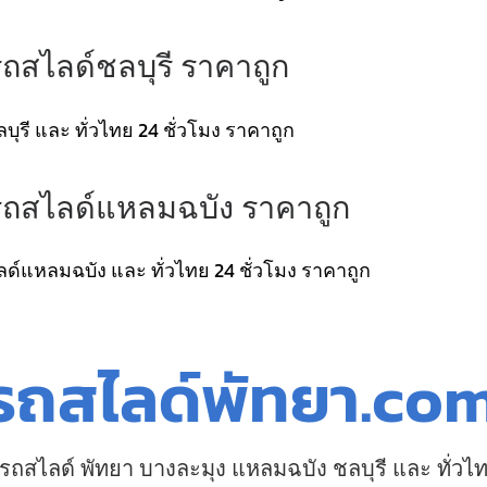
สไลด์ชลบุรี ราคาถูก
รี และ ทั่วไทย 24 ชั่วโมง ราคาถูก
ถสไลด์แหลมฉบัง ราคาถูก
แหลมฉบัง และ ทั่วไทย 24 ชั่วโมง ราคาถูก
รถสไลด์พัทยา.co
ถสไลด์ พัทยา บางละมุง แหลมฉบัง ชลบุรี และ ทั่วไท