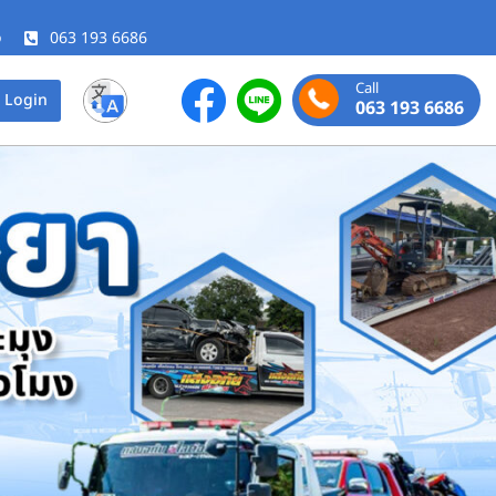
ง
063 193 6686
Call
Login
063 193 6686