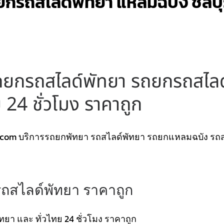
รถสไลด์พัทยา แหลมฉบัง ชลบุรี 
ถยกรถสไลด์พัทยา รถยกรถสไล
ย 24 ชั่วโมง ราคาถูก
.com บริการรถยกพัทยา รถสไลด์พัทยา รถยกแหลมฉบัง รถสไ
ถสไลด์พัทยา ราคาถูก
า และ ทั่วไทย 24 ชั่วโมง ราคาถูก