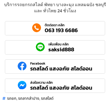
บริการรถยกรถสไลด์ พัทยา บางละมุง แหลมฉบัง ชลบุรี
และ ทั่วไทย 24 ชั่วโมง
ติดต่อเรา คลิก
063 193 6686
เพิ่มเพื่อน คลิก
saksid888
Facebook
รถสไลด์ แสงอภัย สไลด์ออน
ส่งข้อความ คลิก
รถสไลด์ แสงอภัย สไลด์ออน
,
,
รถยก
รถลากลำปาง
รถสไลด์