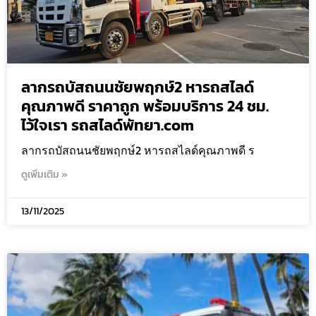
ลากรถบัสถนนชัยพฤกษ์2 หารถสไลด์
คุณภาพดี ราคาถูก พร้อมบริการ 24 ชม.
ไว้ใจเรา รถสไลด์พัทยา.com
ลากรถบัสถนนชัยพฤกษ์2 หารถสไลด์คุณภาพดี ร
ดูเพิ่มเติม »
13/11/2025