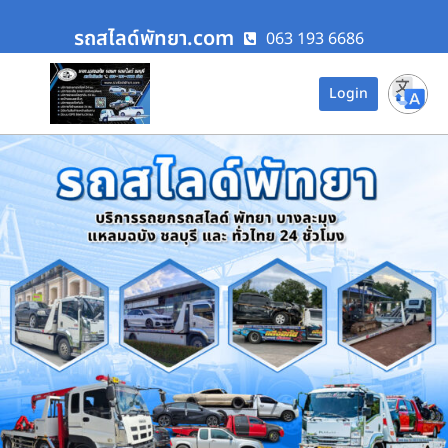
รถสไลด์พัทยา.com
063 193 6686
Login