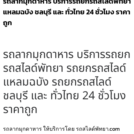
รถลากมุกดาหาร บริการรถยกรถสไลด์พัทยา
แหลมฉบัง ชลบุรี และ ทั่วไทย 24 ชั่วโมง ราคา
ถูก
รถลากมุกดาหาร บริการรถยก
รถสไลด์พัทยา รถยกรถสไลด์
แหลมฉบัง รถยกรถสไลด์
ชลบุรี และ ทั่วไทย 24 ชั่วโมง
ราคาถูก
รถลากมุกดาหาร ให้บริการโดย รถสไลด์พัทยา.com