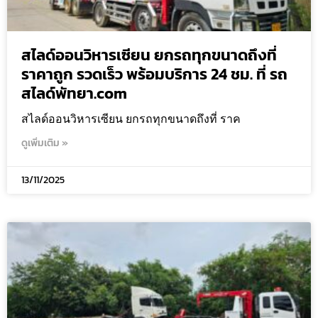
สไลด์ออนวิหารเซียน ยกรถทุกขนาดถึงที่
ราคาถูก รวดเร็ว พร้อมบริการ 24 ชม. ที่ รถ
สไลด์พัทยา.com
สไลด์ออนวิหารเซียน ยกรถทุกขนาดถึงที่ ราค
ดูเพิ่มเติม »
13/11/2025