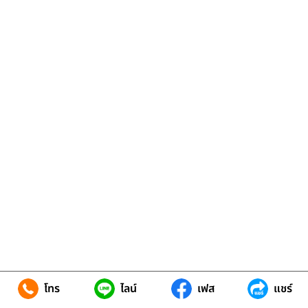
โทร
ไลน์
เฟส
แชร์