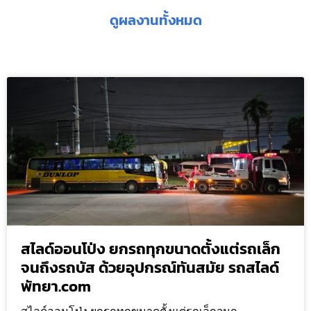
ดูผลงานทั้งหมด
สไลด์ออนโป่ง ยกรถทุกขนาดตั้งแต่รถเล็ก
จนถึงรถบัส ด้วยอุปกรณ์ทันสมัย รถสไลด์
พัทยา.com