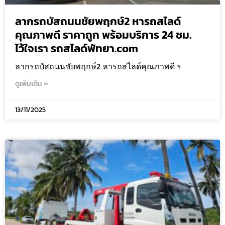
ลากรถบัสถนนชัยพฤกษ์2 หารถสไลด์
คุณภาพดี ราคาถูก พร้อมบริการ 24 ชม.
ไว้ใจเรา รถสไลด์พัทยา.com
ลากรถบัสถนนชัยพฤกษ์2 หารถสไลด์คุณภาพดี ร
ดูเพิ่มเติม »
13/11/2025