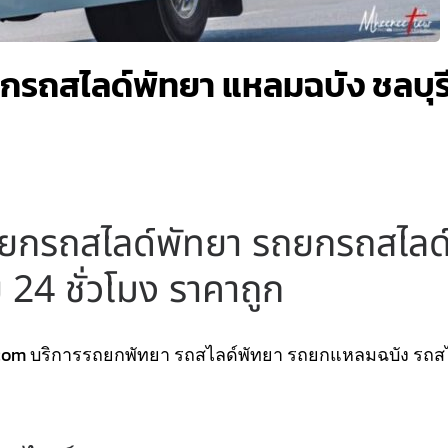
กรถสไลด์พัทยา แหลมฉบัง ชลบุรี 
รถยกรถสไลด์พัทยา รถยกรถสไล
ย 24 ชั่วโมง ราคาถูก
.com บริการรถยกพัทยา รถสไลด์พัทยา รถยกแหลมฉบัง รถสไ