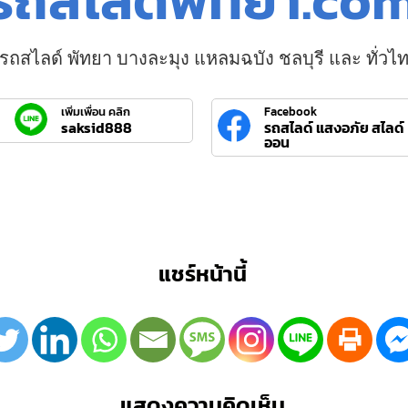
รถสไลด์พัทยา.co
ถสไลด์ พัทยา บางละมุง แหลมฉบัง ชลบุรี และ ทั่วไท
เพิ่มเพื่อน คลิก
Facebook
saksid888
รถสไลด์ แสงอภัย สไลด์
ออน
แชร์หน้านี้
แสดงความคิดเห็น