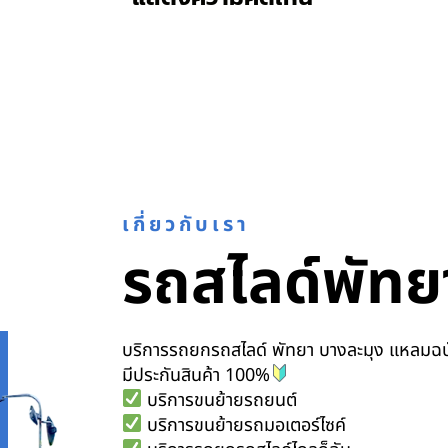
เกี่ยวกับเรา
รถสไลด์พัท
บริการรถยกรถสไลด์ พัทยา บางละมุง แหลมฉบัง
มีประกันสินค้า 100%
บริการขนย้ายรถยนต์
บริการขนย้ายรถมอเตอร์ไซค์