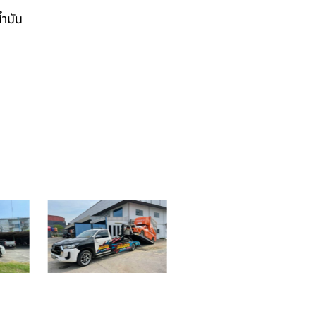
้ำมัน