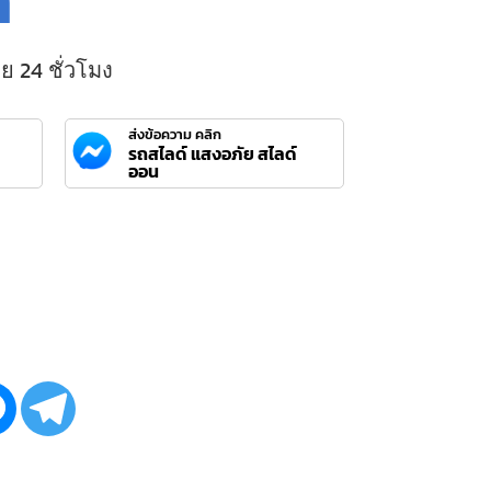
m
ย 24 ชั่วโมง
ส่งข้อความ คลิก
รถสไลด์ แสงอภัย สไลด์
ออน