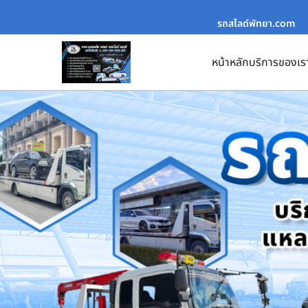
รถสไลด์พัทยา.com
หน้าหลัก
บริการของเร