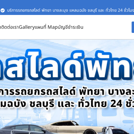
บริการรถยกรถสไลด์ พัทยา บางละมุง แหลมฉบัง ชลบุรี และ ทั่วไทย 24 ชั่วโม
า
ติดต่อเรา
Gallery
แผนที่ Map
บัญชีชำระเงิน