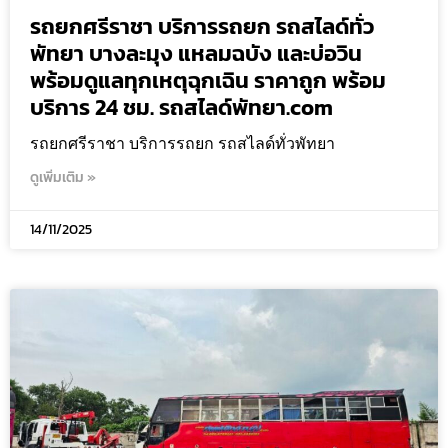
รถยกศรีราชา บริการรถยก รถสไลด์ทั่ว
พัทยา บางละมุง แหลมฉบัง และบ่อวิน
พร้อมดูแลทุกเหตุฉุกเฉิน ราคาถูก พร้อม
บริการ 24 ชม. รถสไลด์พัทยา.com
รถยกศรีราชา บริการรถยก รถสไลด์ทั่วพัทยา
ดูเพิ่มเติม »
14/11/2025