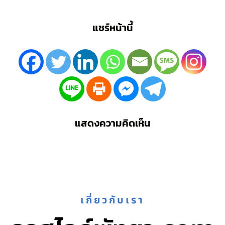
แชร์หน้านี้
แสดงความคิดเห็น
เกี่ยวกับเรา