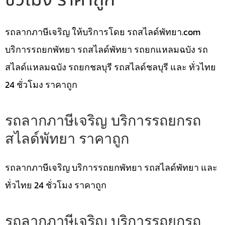
รถลากภาษีเจริญ ให้บริการโดย รถสไลด์พัทยา.com
บริการรถยกพัทยา รถสไลด์พัทยา รถยกแหลมฉบัง รถ
สไลด์แหลมฉบัง รถยกชลบุรี รถสไลด์ชลบุรี และ ทั่วไทย
24 ชั่วโมง ราคาถูก
รถลากภาษีเจริญ บริการรถยกรถ
สไลด์พัทยา ราคาถูก
รถลากภาษีเจริญ บริการรถยกพัทยา รถสไลด์พัทยา และ
ทั่วไทย 24 ชั่วโมง ราคาถูก
รถลากภาษีเจริญ บริการรถยกรถ