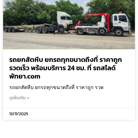
รถยกสัตหีบ ยกรถทุกขนาดถึงที่ ราคาถูก
รวดเร็ว พร้อมบริการ 24 ชม. ที่ รถสไลด์
พัทยา.com
รถยกสัตหีบ ยกรถทุกขนาดถึงที่ ราคาถูก รวด
ดูเพิ่มเติม »
13/11/2025