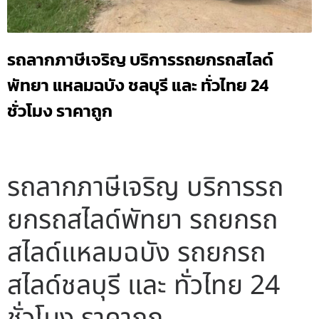
รถลากภาษีเจริญ บริการรถยกรถสไลด์
พัทยา แหลมฉบัง ชลบุรี และ ทั่วไทย 24
ชั่วโมง ราคาถูก
รถลากภาษีเจริญ บริการรถ
ยกรถสไลด์พัทยา รถยกรถ
สไลด์แหลมฉบัง รถยกรถ
สไลด์ชลบุรี และ ทั่วไทย 24
ชั่วโมง ราคาถูก