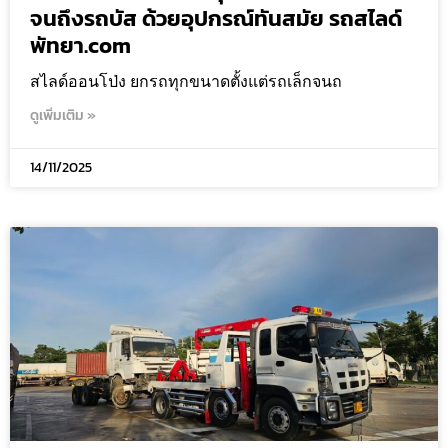
จนถึงรถบัส ด้วยอุปกรณ์ทันสมัย รถสไลด์
พัทยา.com
สไลด์ออนโป่ง ยกรถทุกขนาดตั้งแต่รถเล็กจนถ
ดูเพิ่มเติม »
14/11/2025