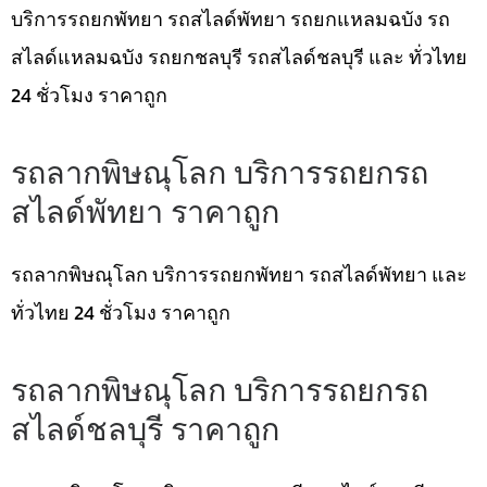
บริการรถยกพัทยา รถสไลด์พัทยา รถยกแหลมฉบัง รถ
สไลด์แหลมฉบัง รถยกชลบุรี รถสไลด์ชลบุรี และ ทั่วไทย
24 ชั่วโมง ราคาถูก
รถลากพิษณุโลก บริการรถยกรถ
สไลด์พัทยา ราคาถูก
รถลากพิษณุโลก บริการรถยกพัทยา รถสไลด์พัทยา และ
ทั่วไทย 24 ชั่วโมง ราคาถูก
รถลากพิษณุโลก บริการรถยกรถ
สไลด์ชลบุรี ราคาถูก