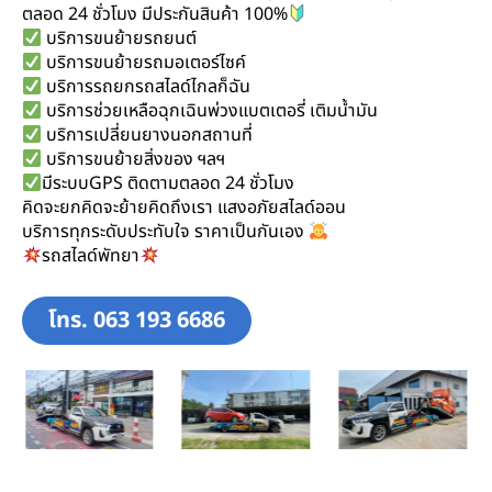
ตลอด 24 ชั่วโมง มีประกันสินค้า 100%
บริการขนย้ายรถยนต์
บริการขนย้ายรถมอเตอร์ไซค์
บริการรถยกรถสไลด์ไกลก็ฉัน
บริการช่วยเหลือฉุกเฉินพ่วงแบตเตอรี่ เติมน้ำมัน
บริการเปลี่ยนยางนอกสถานที่
บริการขนย้ายสิ่งของ ฯลฯ
มีระบบGPS ติดตามตลอด 24 ชั่วโมง
คิดจะยกคิดจะย้ายคิดถึงเรา แสงอภัยสไลด์ออน
บริการทุกระดับประทับใจ ราคาเป็นกันเอง
รถสไลด์พัทยา
โทร. 063 193 6686