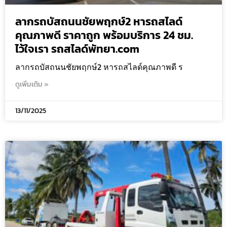
ลากรถบัสถนนชัยพฤกษ์2 หารถสไลด์
คุณภาพดี ราคาถูก พร้อมบริการ 24 ชม.
ไว้ใจเรา รถสไลด์พัทยา.com
ลากรถบัสถนนชัยพฤกษ์2 หารถสไลด์คุณภาพดี ร
ดูเพิ่มเติม »
13/11/2025