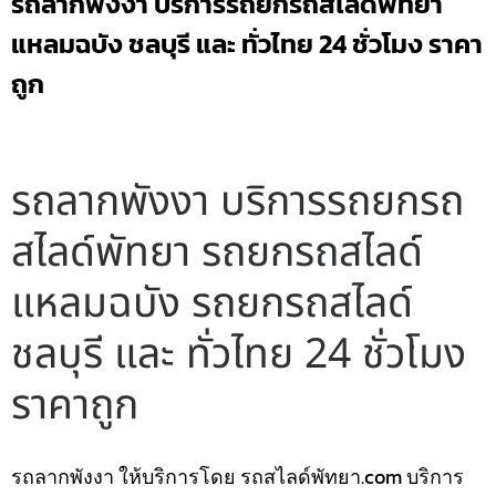
รถลากพังงา บริการรถยกรถสไลด์พัทยา
แหลมฉบัง ชลบุรี และ ทั่วไทย 24 ชั่วโมง ราคา
ถูก
รถลากพังงา บริการรถยกรถ
สไลด์พัทยา รถยกรถสไลด์
แหลมฉบัง รถยกรถสไลด์
ชลบุรี และ ทั่วไทย 24 ชั่วโมง
ราคาถูก
รถลากพังงา ให้บริการโดย รถสไลด์พัทยา.com บริการ