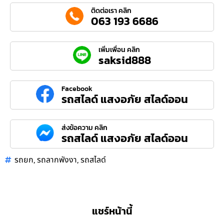
ติดต่อเรา คลิก
063 193 6686
เพิ่มเพื่อน คลิก
saksid888
Facebook
รถสไลด์ แสงอภัย สไลด์ออน
ส่งข้อความ คลิก
รถสไลด์ แสงอภัย สไลด์ออน
,
,
รถยก
รถลากพังงา
รถสไลด์
แชร์หน้านี้