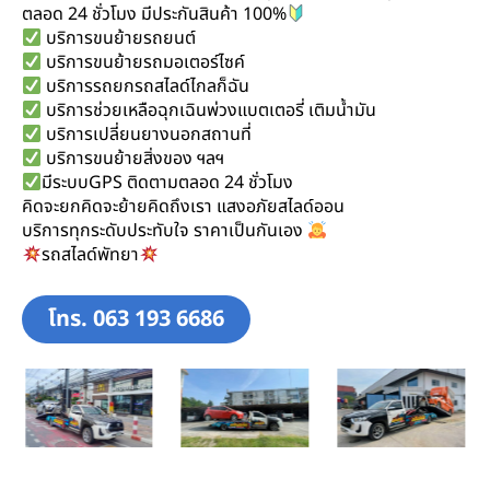
ตลอด 24 ชั่วโมง มีประกันสินค้า 100%
บริการขนย้ายรถยนต์
บริการขนย้ายรถมอเตอร์ไซค์
บริการรถยกรถสไลด์ไกลก็ฉัน
บริการช่วยเหลือฉุกเฉินพ่วงแบตเตอรี่ เติมน้ำมัน
บริการเปลี่ยนยางนอกสถานที่
บริการขนย้ายสิ่งของ ฯลฯ
มีระบบGPS ติดตามตลอด 24 ชั่วโมง
คิดจะยกคิดจะย้ายคิดถึงเรา แสงอภัยสไลด์ออน
บริการทุกระดับประทับใจ ราคาเป็นกันเอง
รถสไลด์พัทยา
โทร. 063 193 6686