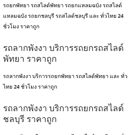
รถยกพัทยา รถสไลด์พัทยา รถยกแหลมฉบัง รถสไลด์
แหลมฉบัง รถยกชลบุรี รถสไลด์ชลบุรี และ ทั่วไทย 24
ชั่วโมง ราคาถูก
รถลากพังงา บริการรถยกรถสไลด์
พัทยา ราคาถูก
รถลากพังงา บริการรถยกพัทยา รถสไลด์พัทยา และ ทั่ว
ไทย 24 ชั่วโมง ราคาถูก
รถลากพังงา บริการรถยกรถสไลด์
ชลบุรี ราคาถูก