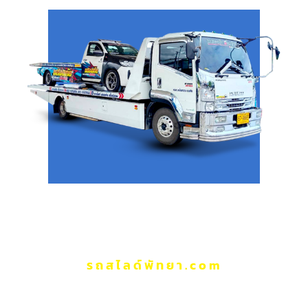
รถสไลด์พัทยา.com
ผลงานของเรา