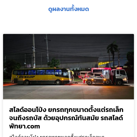
ดูผลงานทั้งหมด
สไลด์ออนโป่ง ยกรถทุกขนาดตั้งแต่รถเล็ก
จนถึงรถบัส ด้วยอุปกรณ์ทันสมัย รถสไลด์
พัทยา.com