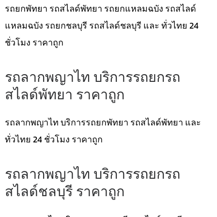
รถยกพัทยา รถสไลด์พัทยา รถยกแหลมฉบัง รถสไลด์
แหลมฉบัง รถยกชลบุรี รถสไลด์ชลบุรี และ ทั่วไทย 24
ชั่วโมง ราคาถูก
รถลากพญาไท บริการรถยกรถ
สไลด์พัทยา ราคาถูก
รถลากพญาไท บริการรถยกพัทยา รถสไลด์พัทยา และ
ทั่วไทย 24 ชั่วโมง ราคาถูก
รถลากพญาไท บริการรถยกรถ
สไลด์ชลบุรี ราคาถูก