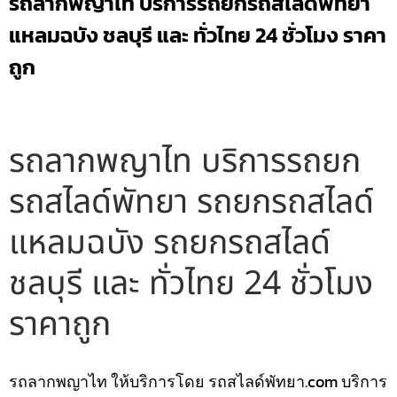
รถลากพญาไท บริการรถยกรถสไลด์พัทยา
แหลมฉบัง ชลบุรี และ ทั่วไทย 24 ชั่วโมง ราคา
ถูก
รถลากพญาไท บริการรถยก
รถสไลด์พัทยา รถยกรถสไลด์
แหลมฉบัง รถยกรถสไลด์
ชลบุรี และ ทั่วไทย 24 ชั่วโมง
ราคาถูก
รถลากพญาไท ให้บริการโดย รถสไลด์พัทยา.com บริการ