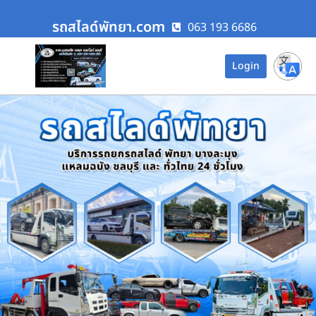
รถสไลด์พัทยา.com
063 193 6686
Login