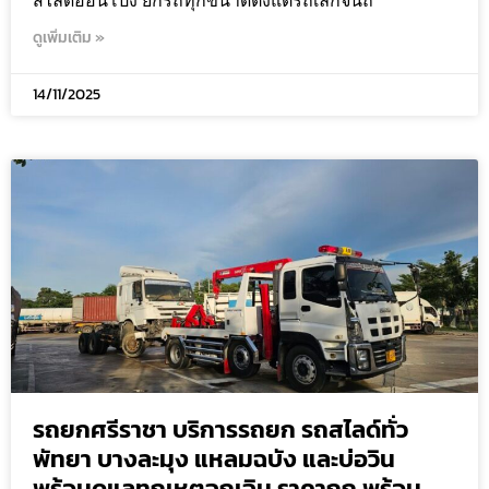
สไลด์ออนโป่ง ยกรถทุกขนาดตั้งแต่รถเล็กจนถ
ดูเพิ่มเติม »
14/11/2025
รถยกศรีราชา บริการรถยก รถสไลด์ทั่ว
พัทยา บางละมุง แหลมฉบัง และบ่อวิน
พร้อมดูแลทุกเหตุฉุกเฉิน ราคาถูก พร้อม