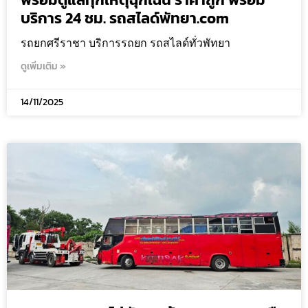
บริการ 24 ชม. รถสไลด์พัทยา.com
รถยกศรีราชา บริการรถยก รถสไลด์ทั่วพัทยา
ดูเพิ่มเติม »
14/11/2025