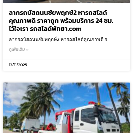
ลากรถบัสถนนชัยพฤกษ์2 หารถสไลด์
คุณภาพดี ราคาถูก พร้อมบริการ 24 ชม.
ไว้ใจเรา รถสไลด์พัทยา.com
ลากรถบัสถนนชัยพฤกษ์2 หารถสไลด์คุณภาพดี ร
ดูเพิ่มเติม »
13/11/2025