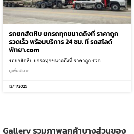
รถยกสัตหีบ ยกรถทุกขนาดถึงที่ ราคาถูก
รวดเร็ว พร้อมบริการ 24 ชม. ที่ รถสไลด์
พัทยา.com
รถยกสัตหีบ ยกรถทุกขนาดถึงที่ ราคาถูก รวด
ดูเพิ่มเติม »
13/11/2025
Gallery รวมภาพลูกค้าบางส่วนของ