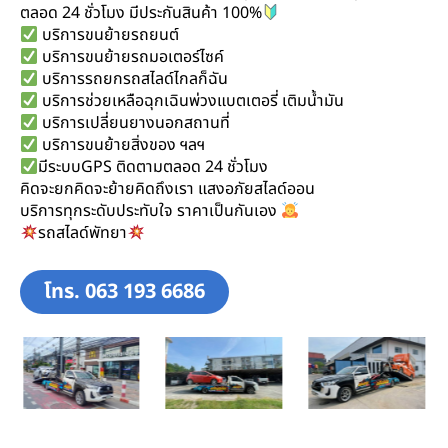
ตลอด 24 ชั่วโมง มีประกันสินค้า 100%
บริการขนย้ายรถยนต์
บริการขนย้ายรถมอเตอร์ไซค์
บริการรถยกรถสไลด์ไกลก็ฉัน
บริการช่วยเหลือฉุกเฉินพ่วงแบตเตอรี่ เติมน้ำมัน
บริการเปลี่ยนยางนอกสถานที่
บริการขนย้ายสิ่งของ ฯลฯ
มีระบบGPS ติดตามตลอด 24 ชั่วโมง
คิดจะยกคิดจะย้ายคิดถึงเรา แสงอภัยสไลด์ออน
บริการทุกระดับประทับใจ ราคาเป็นกันเอง
รถสไลด์พัทยา
โทร. 063 193 6686