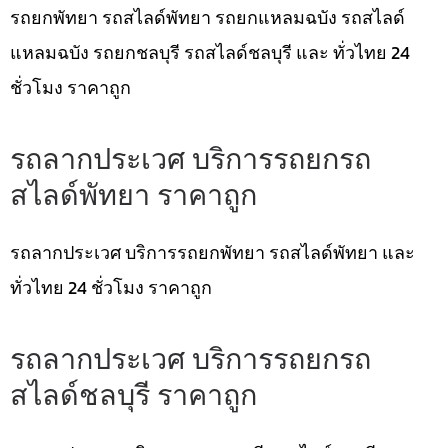
รถยกพัทยา รถสไลด์พัทยา รถยกแหลมฉบัง รถสไลด์
แหลมฉบัง รถยกชลบุรี รถสไลด์ชลบุรี และ ทั่วไทย 24
ชั่วโมง ราคาถูก
รถลากประเวศ บริการรถยกรถ
สไลด์พัทยา ราคาถูก
รถลากประเวศ บริการรถยกพัทยา รถสไลด์พัทยา และ
ทั่วไทย 24 ชั่วโมง ราคาถูก
รถลากประเวศ บริการรถยกรถ
สไลด์ชลบุรี ราคาถูก