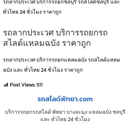
รถลากประเวศ บริการรถยกชลบุรี รถสไลด์ชลบุรี และ
ทั่วไทย 24 ชั่วโมง ราคาถูก
รถลากประเวศ บริการรถยกรถ
สไลด์แหลมฉบัง ราคาถูก
รถลากประเวศ บริการรถยกแหลมฉบัง รถสไลด์แหลม
ฉบัง และ ทั่วไทย 24 ชั่วโมง ราคาถูก
Post Views:
511
รถสไลด์พัทยา.com
บริการรถยกรถสไลด์ พัทยา บางละมุง แหลมฉบัง ชลบุรี
และ ทั่วไทย 24 ชั่วโมง