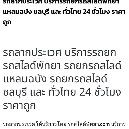
รถลากประเวศ บริการรถยกรถสไลด์พัทยา
แหลมฉบัง ชลบุรี และ ทั่วไทย 24 ชั่วโมง ราคา
ถูก
รถลากประเวศ บริการรถยก
รถสไลด์พัทยา รถยกรถสไลด์
แหลมฉบัง รถยกรถสไลด์
ชลบุรี และ ทั่วไทย 24 ชั่วโมง
ราคาถูก
รถลากประเวศ ให้บริการโดย รถสไลด์พัทยา.com บริการ