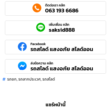
ติดต่อเรา คลิก
063 193 6686
เพิ่มเพื่อน คลิก
saksid888
Facebook
รถสไลด์ แสงอภัย สไลด์ออน
ส่งข้อความ คลิก
รถสไลด์ แสงอภัย สไลด์ออน
,
,
รถยก
รถลากประเวศ
รถสไลด์
แชร์หน้านี้