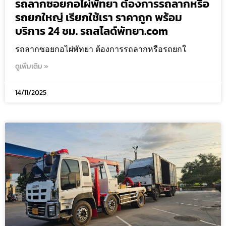
รถลากซอยกอไผ่พัทยา ต้องการรถลากหรือ
รถยกใหญ่ เรียกใช้เรา ราคาถูก พร้อม
บริการ 24 ชม. รถสไลด์พัทยา.com
รถลากซอยกอไผ่พัทยา ต้องการรถลากหรือรถยกใ
ดูเพิ่มเติม »
14/11/2025