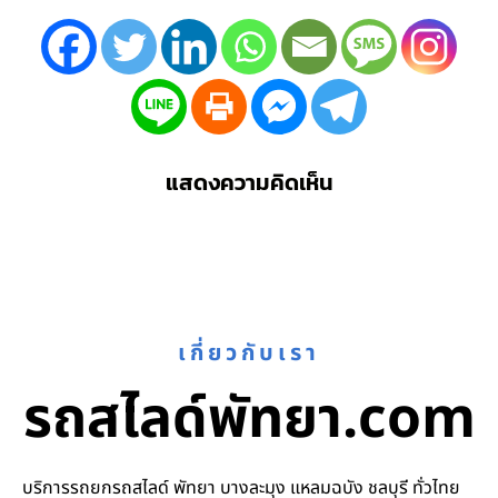
แสดงความคิดเห็น
เกี่ยวกับเรา
รถสไลด์พัทยา.com
บริการรถยกรถสไลด์ พัทยา บางละมุง แหลมฉบัง ชลบุรี ทั่วไทย