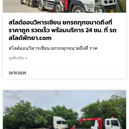
สไลด์ออนวิหารเซียน ยกรถทุกขนาดถึงที่
ราคาถูก รวดเร็ว พร้อมบริการ 24 ชม. ที่ รถ
สไลด์พัทยา.com
สไลด์ออนวิหารเซียน ยกรถทุกขนาดถึงที่ ราค
ดูเพิ่มเติม »
13/11/2025