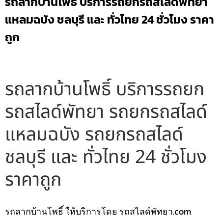
รถลากบ้านโพธิ์ บริการรถยกรถสไลด์พัทยา
แหลมฉบัง ชลบุรี และ ทั่วไทย 24 ชั่วโมง ราคา
ถูก
รถลากบ้านโพธิ์ บริการรถยก
รถสไลด์พัทยา รถยกรถสไลด์
แหลมฉบัง รถยกรถสไลด์
ชลบุรี และ ทั่วไทย 24 ชั่วโมง
ราคาถูก
รถลากบ้านโพธิ์ ให้บริการโดย รถสไลด์พัทยา.com