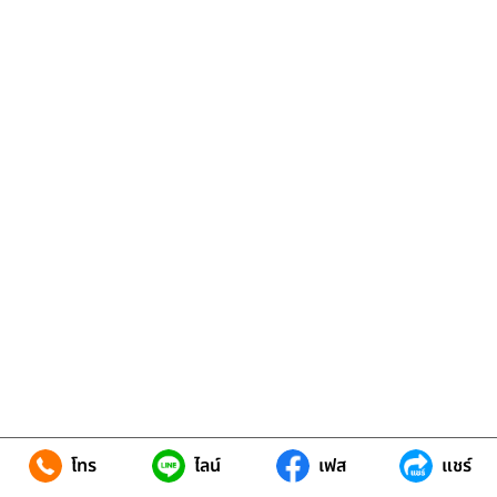
โทร
ไลน์
เฟส
แชร์