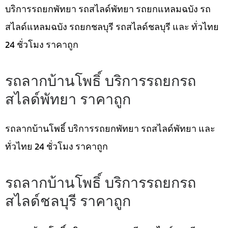
บริการรถยกพัทยา รถสไลด์พัทยา รถยกแหลมฉบัง รถ
สไลด์แหลมฉบัง รถยกชลบุรี รถสไลด์ชลบุรี และ ทั่วไทย
24 ชั่วโมง ราคาถูก
รถลากบ้านโพธิ์ บริการรถยกรถ
สไลด์พัทยา ราคาถูก
รถลากบ้านโพธิ์ บริการรถยกพัทยา รถสไลด์พัทยา และ
ทั่วไทย 24 ชั่วโมง ราคาถูก
รถลากบ้านโพธิ์ บริการรถยกรถ
สไลด์ชลบุรี ราคาถูก