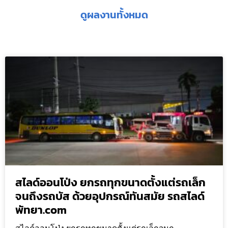
ดูผลงานทั้งหมด
สไลด์ออนโป่ง ยกรถทุกขนาดตั้งแต่รถเล็ก
จนถึงรถบัส ด้วยอุปกรณ์ทันสมัย รถสไลด์
พัทยา.com