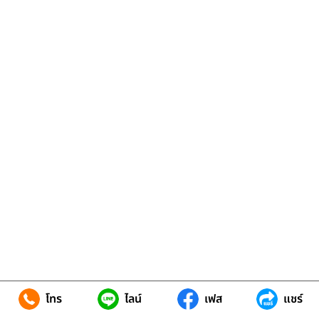
โทร
ไลน์
เฟส
แชร์