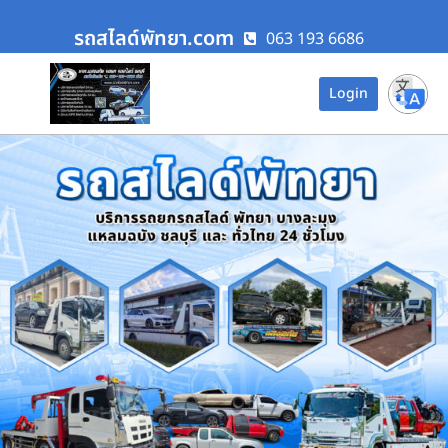
รถสไลด์พัทยา.com
063 193 6686
Login