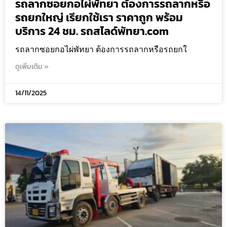
รถลากซอยกอไผ่พัทยา ต้องการรถลากหรือ
รถยกใหญ่ เรียกใช้เรา ราคาถูก พร้อม
บริการ 24 ชม. รถสไลด์พัทยา.com
รถลากซอยกอไผ่พัทยา ต้องการรถลากหรือรถยกใ
ดูเพิ่มเติม »
14/11/2025