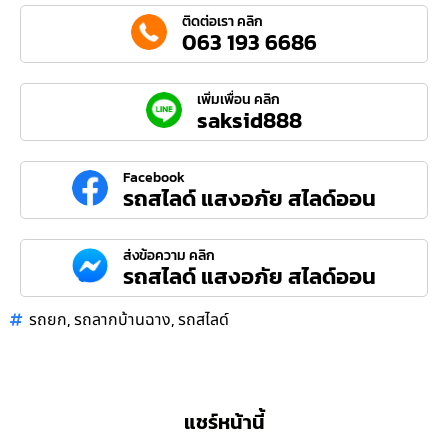
ติดต่อเรา คลิก
063 193 6686
เพิ่มเพื่อน คลิก
saksid888
Facebook
รถสไลด์ แสงอภัย สไลด์ออน
ส่งข้อความ คลิก
รถสไลด์ แสงอภัย สไลด์ออน
,
,
รถยก
รถลากบ้านฉาง
รถสไลด์
แชร์หน้านี้