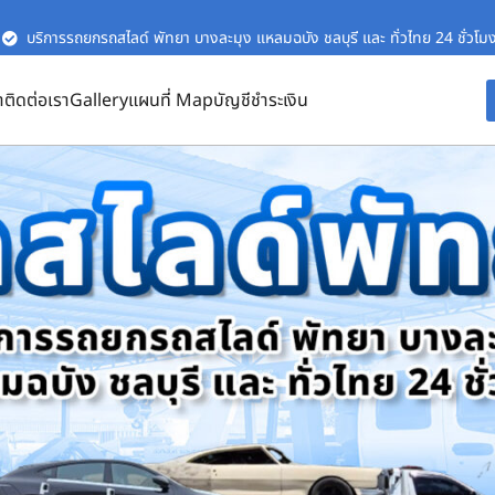
บริการรถยกรถสไลด์ พัทยา บางละมุง แหลมฉบัง ชลบุรี และ ทั่วไทย 24 ชั่วโม
า
ติดต่อเรา
Gallery
แผนที่ Map
บัญชีชำระเงิน