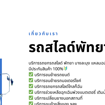
เกี่ยวกับเรา
รถสไลด์พัท
บริการรถยกรถสไลด์ พัทยา บางละมุง แหลมฉบัง
มีประกันสินค้า 100%
บริการขนย้ายรถยนต์
บริการขนย้ายรถมอเตอร์ไซค์
บริการรถยกรถสไลด์ไกลก็ฉัน
บริการช่วยเหลือฉุกเฉินพ่วงแบตเตอรี่ เติมน
บริการเปลี่ยนยางนอกสถานที่
บริการขนย้ายสิ่งของ ฯลฯ