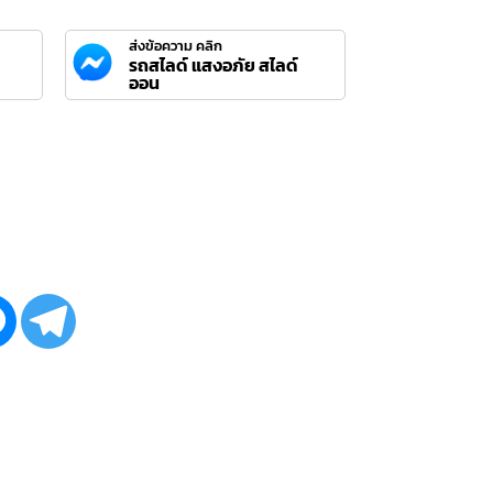
ส่งข้อความ คลิก
รถสไลด์ แสงอภัย สไลด์
ออน