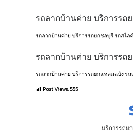
รถลากบ้านค่าย บริการรถย
รถลากบ้านค่าย บริการรถยกชลบุรี รถสไลด์ช
รถลากบ้านค่าย บริการรถ
รถลากบ้านค่าย บริการรถยกแหลมฉบัง รถสไ
Post Views:
555
บริการรถยกร