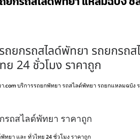
ถยกรถสไลด์พัทยา แหลมฉบัง ชลบุ
ารรถยกรถสไลด์พัทยา รถยกรถส
ไทย 24 ชั่วโมง ราคาถูก
ทยา.com บริการรถยกพัทยา รถสไลด์พัทยา รถยกแหลมฉบัง ร
กรถสไลด์พัทยา ราคาถูก
ัทยา และ ทั่วไทย 24 ชั่วโมง ราคาถูก