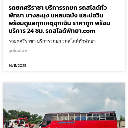
รถยกศรีราชา บริการรถยก รถสไลด์ทั่ว
พัทยา บางละมุง แหลมฉบัง และบ่อวิน
พร้อมดูแลทุกเหตุฉุกเฉิน ราคาถูก พร้อม
บริการ 24 ชม. รถสไลด์พัทยา.com
รถยกศรีราชา บริการรถยก รถสไลด์ทั่วพัทยา
ดูเพิ่มเติม »
14/11/2025