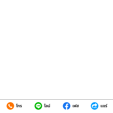
โทร
ไลน์
เฟส
แชร์