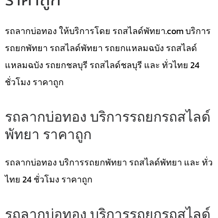
รถลากบ่อทอง ให้บริการโดย รถสไลด์พัทยา.com บริการ
รถยกพัทยา รถสไลด์พัทยา รถยกแหลมฉบัง รถสไลด์
แหลมฉบัง รถยกชลบุรี รถสไลด์ชลบุรี และ ทั่วไทย 24
ชั่วโมง ราคาถูก
รถลากบ่อทอง บริการรถยกรถสไลด์
พัทยา ราคาถูก
รถลากบ่อทอง บริการรถยกพัทยา รถสไลด์พัทยา และ ทั่ว
ไทย 24 ชั่วโมง ราคาถูก
รถลากบ่อทอง บริการรถยกรถสไลด์