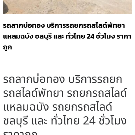
รถลากบ่อทอง บริการรถยกรถสไลด์พัทยา
แหลมฉบัง ชลบุรี และ ทั่วไทย 24 ชั่วโมง ราคา
ถูก
รถลากบ่อทอง บริการรถยก
รถสไลด์พัทยา รถยกรถสไลด์
แหลมฉบัง รถยกรถสไลด์
ชลบุรี และ ทั่วไทย 24 ชั่วโมง
ราคาถูก