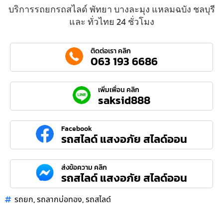
บริการรถยกรถสไลด์ พัทยา บางละมุง แหลมฉบัง ชลบุรี
และ ทั่วไทย 24 ชั่วโมง
ติดต่อเรา คลิก
063 193 6686
เพิ่มเพื่อน คลิก
saksid888
Facebook
รถสไลด์ แสงอภัย สไลด์ออน
ส่งข้อความ คลิก
รถสไลด์ แสงอภัย สไลด์ออน
,
,
รถยก
รถลากบ่อทอง
รถสไลด์