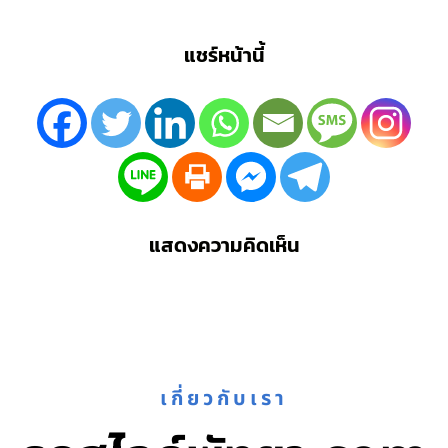
แชร์หน้านี้
แสดงความคิดเห็น
เกี่ยวกับเรา