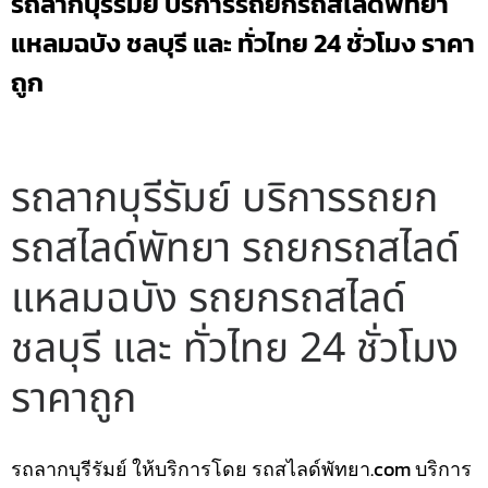
รถลากบุรีรัมย์ บริการรถยกรถสไลด์พัทยา
แหลมฉบัง ชลบุรี และ ทั่วไทย 24 ชั่วโมง ราคา
ถูก
รถลากบุรีรัมย์ บริการรถยก
รถสไลด์พัทยา รถยกรถสไลด์
แหลมฉบัง รถยกรถสไลด์
ชลบุรี และ ทั่วไทย 24 ชั่วโมง
ราคาถูก
รถลากบุรีรัมย์ ให้บริการโดย รถสไลด์พัทยา.com บริการ