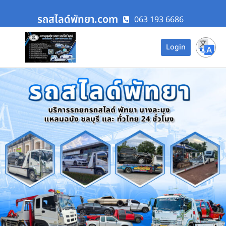
รถสไลด์พัทยา.com
063 193 6686
Login