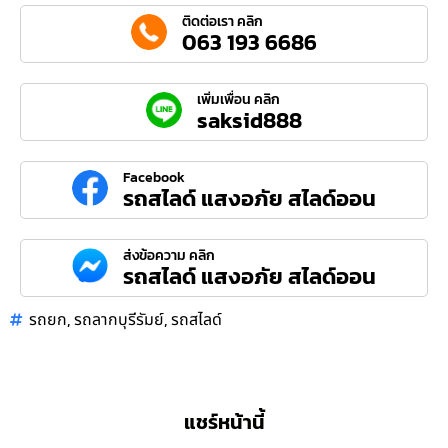
ติดต่อเรา คลิก
063 193 6686
เพิ่มเพื่อน คลิก
saksid888
Facebook
รถสไลด์ แสงอภัย สไลด์ออน
ส่งข้อความ คลิก
รถสไลด์ แสงอภัย สไลด์ออน
,
,
รถยก
รถลากบุรีรัมย์
รถสไลด์
แชร์หน้านี้