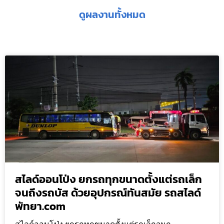
ดูผลงานทั้งหมด
สไลด์ออนโป่ง ยกรถทุกขนาดตั้งแต่รถเล็ก
จนถึงรถบัส ด้วยอุปกรณ์ทันสมัย รถสไลด์
พัทยา.com