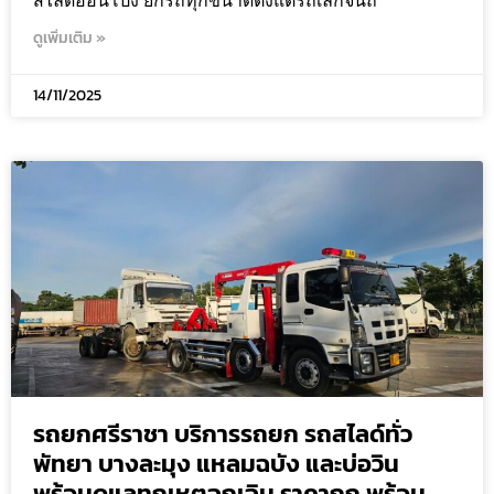
สไลด์ออนโป่ง ยกรถทุกขนาดตั้งแต่รถเล็กจนถ
ดูเพิ่มเติม »
14/11/2025
รถยกศรีราชา บริการรถยก รถสไลด์ทั่ว
พัทยา บางละมุง แหลมฉบัง และบ่อวิน
พร้อมดูแลทุกเหตุฉุกเฉิน ราคาถูก พร้อม