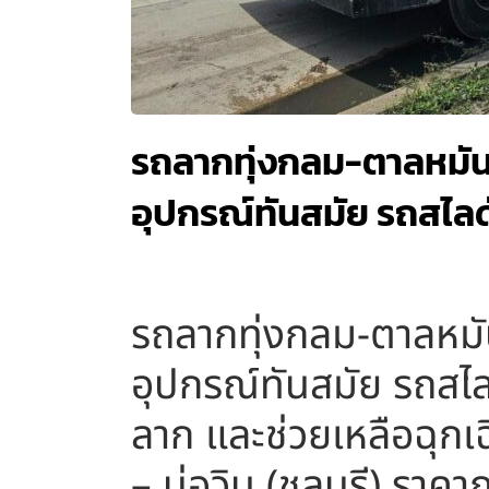
รถลากทุ่งกลม-ตาลหมัน
อุปกรณ์ทันสมัย รถสไล
รถลากทุ่งกลม-ตาลหมั
อุปกรณ์ทันสมัย รถสไ
ลาก และช่วยเหลือฉุกเฉ
– บ่อวิน (ชลบุรี) ราค