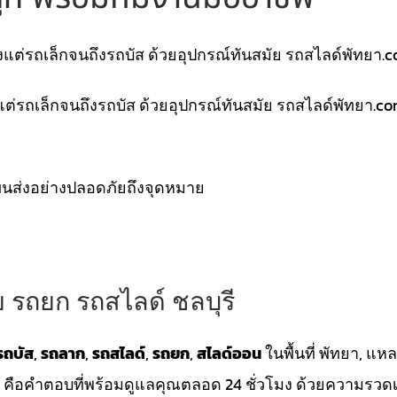
แต่รถเล็กจนถึงรถบัส ด้วยอุปกรณ์ทันสมัย รถสไลด์พัทยา.
ต่รถเล็กจนถึงรถบัส ด้วยอุปกรณ์ทันสมัย รถสไลด์พัทยา.
นส่งอย่างปลอดภัยถึงจุดหมาย
ัย รถยก รถสไลด์ ชลบุรี
รถบัส
,
รถลาก
,
รถสไลด์
,
รถยก
,
สไลด์ออน
ในพื้นที่ พัทยา, แห
ี คือคำตอบที่พร้อมดูแลคุณตลอด 24 ชั่วโมง ด้วยความรวดเ