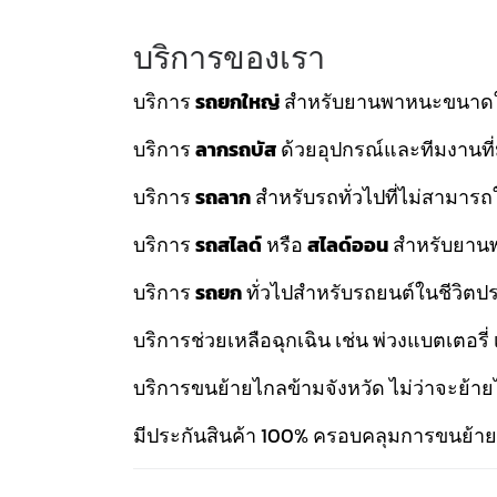
บริการของเรา
บริการ
รถยกใหญ่
สำหรับยานพาหนะขนาดใหญ
บริการ
ลากรถบัส
ด้วยอุปกรณ์และทีมงานที
บริการ
รถลาก
สำหรับรถทั่วไปที่ไม่สามารถใช
บริการ
รถสไลด์
หรือ
สไลด์ออน
สำหรับยานพ
บริการ
รถยก
ทั่วไปสำหรับรถยนต์ในชีวิตปร
บริการช่วยเหลือฉุกเฉิน เช่น พ่วงแบตเตอร
บริการขนย้ายไกลข้ามจังหวัด ไม่ว่าจะย้า
มีประกันสินค้า 100% ครอบคลุมการขนย้า