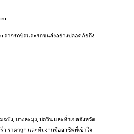
com
com ลากรถบัสและรถขนส่งอย่างปลอดภัยถึง
ลมฉบัง, บางละมุง, บ่อวิน และทั่วเขตจังหวัด
ร็ว ราคาถูก และทีมงานมืออาชีพที่เข้าใจ