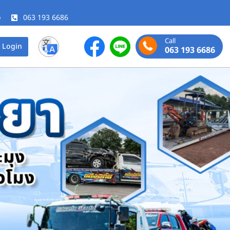
ง
063 193 6686
Call
Login
063 193 6686