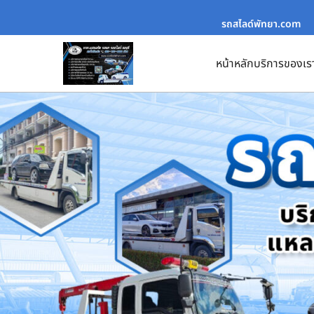
รถสไลด์พัทยา.com
หน้าหลัก
บริการของเร