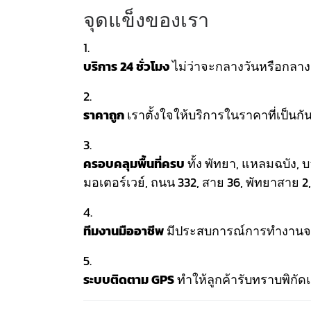
จุดแข็งของเรา
บริการ 24 ชั่วโมง
ไม่ว่าจะกลางวันหรือกลาง
ราคาถูก
เราตั้งใจให้บริการในราคาที่เป็นก
ครอบคลุมพื้นที่ครบ
ทั้ง พัทยา, แหลมฉบัง,
มอเตอร์เวย์, ถนน 332, สาย 36, พัทยาสาย 2,
ทีมงานมืออาชีพ
มีประสบการณ์การทำงานจริ
ระบบติดตาม GPS
ทำให้ลูกค้ารับทราบพิกั