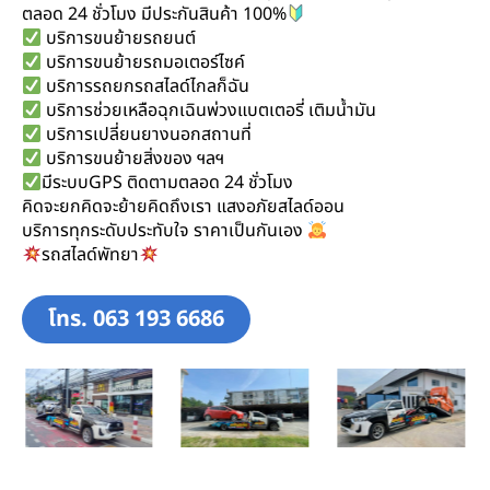
ตลอด 24 ชั่วโมง มีประกันสินค้า 100%
บริการขนย้ายรถยนต์
บริการขนย้ายรถมอเตอร์ไซค์
บริการรถยกรถสไลด์ไกลก็ฉัน
บริการช่วยเหลือฉุกเฉินพ่วงแบตเตอรี่ เติมน้ำมัน
บริการเปลี่ยนยางนอกสถานที่
บริการขนย้ายสิ่งของ ฯลฯ
มีระบบGPS ติดตามตลอด 24 ชั่วโมง
คิดจะยกคิดจะย้ายคิดถึงเรา แสงอภัยสไลด์ออน
บริการทุกระดับประทับใจ ราคาเป็นกันเอง
รถสไลด์พัทยา
โทร. 063 193 6686