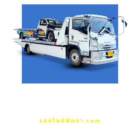
รถสไลด์พัทยา.com
ผลงานของเรา