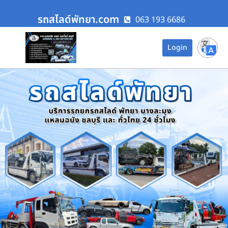
รถสไลด์พัทยา.com
063 193 6686
Login