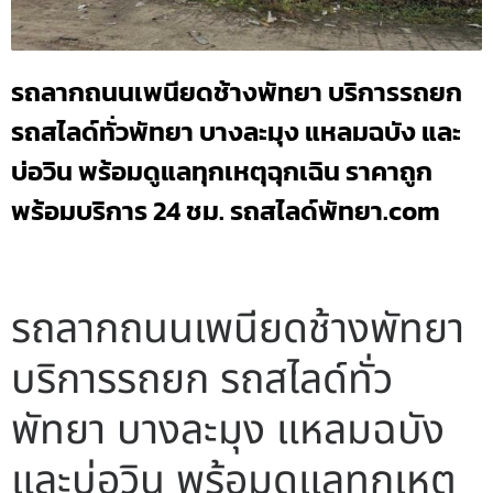
รถลากถนนเพนียดช้างพัทยา บริการรถยก
รถสไลด์ทั่วพัทยา บางละมุง แหลมฉบัง และ
บ่อวิน พร้อมดูแลทุกเหตุฉุกเฉิน ราคาถูก
พร้อมบริการ 24 ชม. รถสไลด์พัทยา.com
รถลากถนนเพนียดช้างพัทยา
บริการรถยก รถสไลด์ทั่ว
พัทยา บางละมุง แหลมฉบัง
และบ่อวิน พร้อมดูแลทุกเหตุ