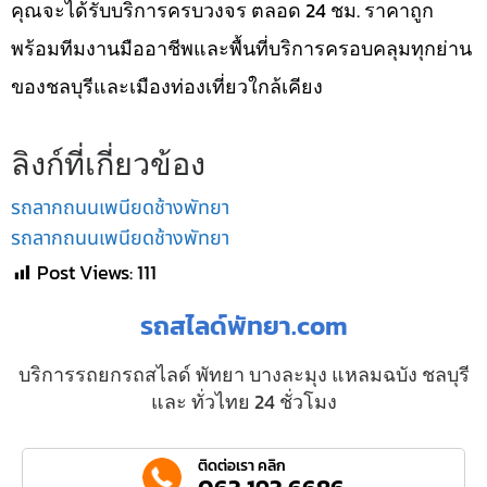
คุณจะได้รับบริการครบวงจร ตลอด 24 ชม. ราคาถูก
พร้อมทีมงานมืออาชีพและพื้นที่บริการครอบคลุมทุกย่าน
ของชลบุรีและเมืองท่องเที่ยวใกล้เคียง
ลิงก์ที่เกี่ยวข้อง
รถลากถนนเพนียดช้างพัทยา
รถลากถนนเพนียดช้างพัทยา
Post Views:
111
รถสไลด์พัทยา.com
บริการรถยกรถสไลด์ พัทยา บางละมุง แหลมฉบัง ชลบุรี
และ ทั่วไทย 24 ชั่วโมง
ติดต่อเรา คลิก