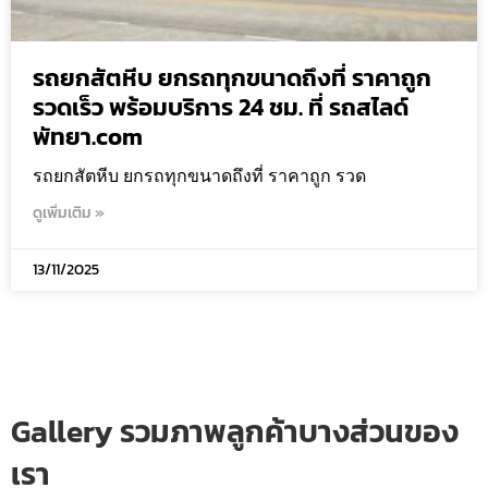
รถยกสัตหีบ ยกรถทุกขนาดถึงที่ ราคาถูก
รวดเร็ว พร้อมบริการ 24 ชม. ที่ รถสไลด์
พัทยา.com
รถยกสัตหีบ ยกรถทุกขนาดถึงที่ ราคาถูก รวด
ดูเพิ่มเติม »
13/11/2025
Gallery รวมภาพลูกค้าบางส่วนของ
เรา