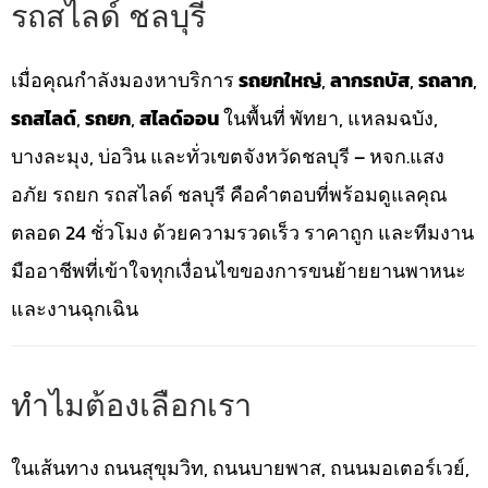
รถสไลด์ ชลบุรี
เมื่อคุณกำลังมองหาบริการ
รถยกใหญ่
,
ลากรถบัส
,
รถลาก
,
รถสไลด์
,
รถยก
,
สไลด์ออน
ในพื้นที่ พัทยา, แหลมฉบัง,
บางละมุง, บ่อวิน และทั่วเขตจังหวัดชลบุรี – หจก.แสง
อภัย รถยก รถสไลด์ ชลบุรี คือคำตอบที่พร้อมดูแลคุณ
ตลอด 24 ชั่วโมง ด้วยความรวดเร็ว ราคาถูก และทีมงาน
มืออาชีพที่เข้าใจทุกเงื่อนไขของการขนย้ายยานพาหนะ
และงานฉุกเฉิน
ทำไมต้องเลือกเรา
ในเส้นทาง ถนนสุขุมวิท, ถนนบายพาส, ถนนมอเตอร์เวย์,