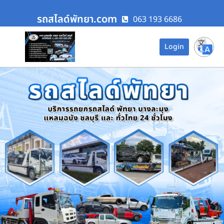
รถสไลด์พัทยา.com
063 193 6686
Login