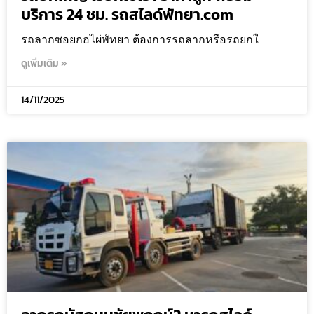
บริการ 24 ชม. รถสไลด์พัทยา.com
รถลากซอยกอไผ่พัทยา ต้องการรถลากหรือรถยกใ
ดูเพิ่มเติม »
14/11/2025