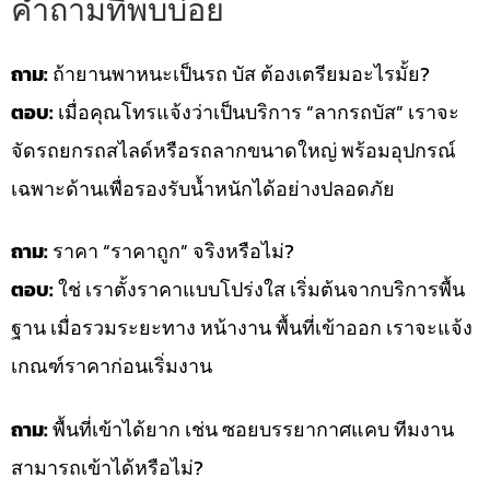
คำถามที่พบบ่อย
ถาม:
ถ้ายานพาหนะเป็นรถ บัส ต้องเตรียมอะไรมั้ย?
ตอบ:
เมื่อคุณโทรแจ้งว่าเป็นบริการ “ลากรถบัส” เราจะ
จัดรถยกรถสไลด์หรือรถลากขนาดใหญ่ พร้อมอุปกรณ์
เฉพาะด้านเพื่อรองรับน้ำหนักได้อย่างปลอดภัย
ถาม:
ราคา “ราคาถูก” จริงหรือไม่?
ตอบ:
ใช่ เราตั้งราคาแบบโปร่งใส เริ่มต้นจากบริการพื้น
ฐาน เมื่อรวมระยะทาง หน้างาน พื้นที่เข้าออก เราจะแจ้ง
เกณฑ์ราคาก่อนเริ่มงาน
ถาม:
พื้นที่เข้าได้ยาก เช่น ซอยบรรยากาศแคบ ทีมงาน
สามารถเข้าได้หรือไม่?