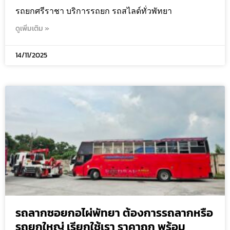
รถยกศรีราชา บริการรถยก รถสไลด์ทั่วพัทยา
ดูเพิ่มเติม »
14/11/2025
รถลากซอยกอไผ่พัทยา ต้องการรถลากหรือ
รถยกใหญ่ เรียกใช้เรา ราคาถูก พร้อม