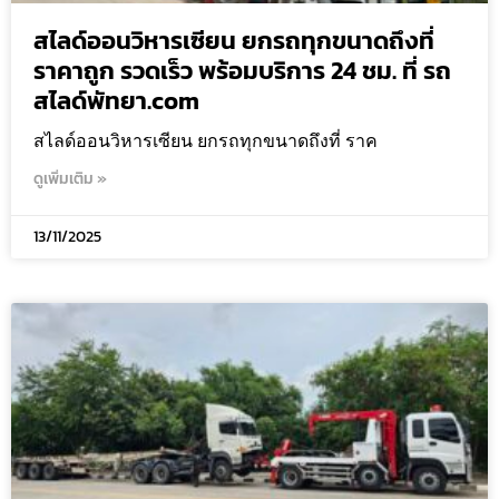
สไลด์ออนวิหารเซียน ยกรถทุกขนาดถึงที่
ราคาถูก รวดเร็ว พร้อมบริการ 24 ชม. ที่ รถ
สไลด์พัทยา.com
สไลด์ออนวิหารเซียน ยกรถทุกขนาดถึงที่ ราค
ดูเพิ่มเติม »
13/11/2025