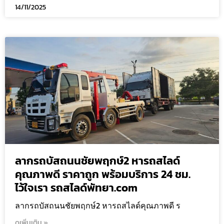
14/11/2025
ลากรถบัสถนนชัยพฤกษ์2 หารถสไลด์
คุณภาพดี ราคาถูก พร้อมบริการ 24 ชม.
ไว้ใจเรา รถสไลด์พัทยา.com
ลากรถบัสถนนชัยพฤกษ์2 หารถสไลด์คุณภาพดี ร
ดูเพิ่มเติม »