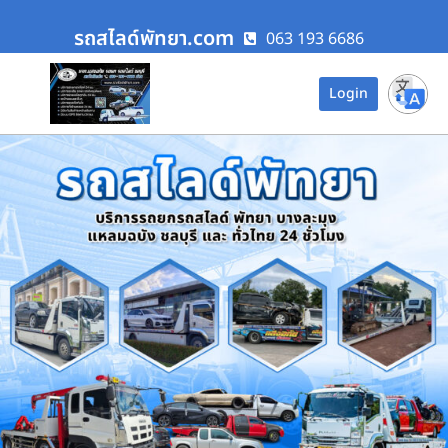
รถสไลด์พัทยา.com
063 193 6686
Login