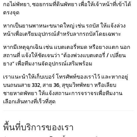
กอไผ่พัทยา, ซอยกรมที่ดินพัทยา เพื่อให้เจ้าหน้าที่เข้าได้
ตรงจุด
หากเป็นยานพาหนะขนาดใหญ่ เช่น รถบัส ให้แจ้งล่วง
หน้าเพื่อเตรียมอุปกรณ์สำหรับลากรถบัสโดยเฉพาะ
หากมีเหตุฉุกเฉิน เช่น แบตเตอรี่หมด หรือยางแตก นอก
สถานที่ แจ้งให้ชัดเจนว่า “ต้องพ่วงแบตเตอรี่ / เปลี่ยน
ยาง” เพื่อทีมงานจัดอุปกรณ์เสริมพร้อม
เราแนะนำให้เก็บเบอร์ โทรศัพท์ของเราไว้ และหากอยู่
บนถนนสาย 332, สาย 36, สุขุมวิทพัทยา หรือเลียบ
ชายหาดพัทยา ให้แจ้งสถานะการจราจรเพื่อทีมงาน
เลือกเส้นทางที่เร็วที่สุด
พื้นที่บริการของเรา