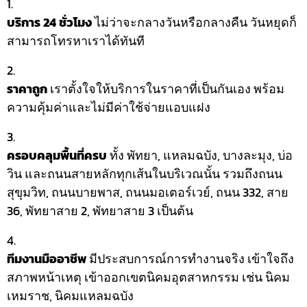
บริการ 24 ชั่วโมง
ไม่ว่าจะกลางวันหรือกลางคืน วันหยุดก็
สามารถโทรหาเราได้ทันที
ราคาถูก
เราตั้งใจให้บริการในราคาที่เป็นกันเอง พร้อม
ความคุ้มค่าและไม่มีค่าใช้จ่ายแอบแฝง
ครอบคลุมพื้นที่ครบ
ทั้ง พัทยา, แหลมฉบัง, บางละมุง, บ่อ
วิน และถนนสายหลักทุกเส้นในบริเวณนั้น รวมถึงถนน
สุขุมวิท, ถนนบายพาส, ถนนมอเตอร์เวย์, ถนน 332, สาย
36, พัทยาสาย 2, พัทยาสาย 3 เป็นต้น
ทีมงานมืออาชีพ
มีประสบการณ์การทำงานจริง เข้าใจถึง
สภาพหน้าเหตุ เข้าออกเขตนิคมอุตสาหกรรม เช่น นิคม
เหมราช, นิคมแหลมฉบัง