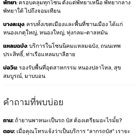
พัทยา
: ครอบคลุมทุกโซน ตั้งแต่พัทยาเหนือ พัทยากลาง
พัทยาใต้ ไปถึงจอมเทียน
บางละมุง
: ครบทั้งเขตเมืองและพื้นที่ชานเมือง ได้แก่
หนองเกตุใหญ่, หนองใหญ่, ทุ่งกลม-ตาลหมัน
แหลมฉบัง
: บริการในโซนนิคมแหลมฉบัง, ถนนเทพ
ประสิทธิ์, ท่าเรือแหลมบาลีฮาย
บ่อวิน
: รองรับพื้นที่อุตสาหกรรม หนองปลาไหล, สุข
สมบูรณ์, มาบบอน
คำถามที่พบบ่อย
ถาม:
ถ้ายานพาหนะเป็นรถ บัส ต้องเตรียมอะไรมั้ย?
ตอบ:
เมื่อคุณโทรแจ้งว่าเป็นบริการ “ลากรถบัส” เราจะ