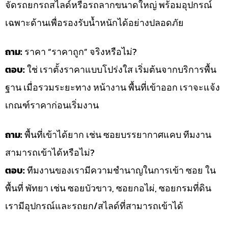
จัดรถยกรถสไลด์หรือรถลากขนาดใหญ่ พร้อมอุปกรณ์
เฉพาะด้านเพื่อรองรับน้ำหนักได้อย่างปลอดภัย
ถาม:
ราคา “ราคาถูก” จริงหรือไม่?
ตอบ:
ใช่ เราตั้งราคาแบบโปร่งใส เริ่มต้นจากบริการพื้น
ฐาน เมื่อรวมระยะทาง หน้างาน พื้นที่เข้าออก เราจะแจ้ง
เกณฑ์ราคาก่อนเริ่มงาน
ถาม:
พื้นที่เข้าได้ยาก เช่น ซอยบรรยากาศแคบ ทีมงาน
สามารถเข้าได้หรือไม่?
ตอบ:
ทีมงานของเรามีความชำนาญในการเข้า ซอย ใน
พื้นที่ พัทยา เช่น ซอยบัวขาว, ซอยกอไผ่, ซอยกรมที่ดิน
เรามีอุปกรณ์และรถยก/สไลด์ที่สามารถเข้าได้