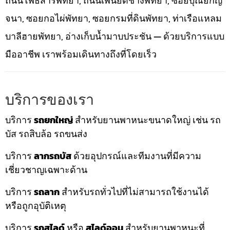
ถนนโพธิสารพัทยา, ถนนเพนียดช้างพัทยา, ซอยบุณย์กัญ
จนา, ซอยกอไผ่พัทยา, ซอยกรมที่ดินพัทยา, ท่าเรือแหลม
บาลีฮายพัทยา, อ่างเก็บน้ำมาบประชัน — ด้วยบริการแบบ
มืออาชีพ เราพร้อมเดินทางถึงที่โดยเร็ว
บริการของเรา
บริการ
รถยกใหญ่
สำหรับยานพาหนะขนาดใหญ่ เช่น รถ
บัส รถสิบล้อ รถขนส่ง
บริการ
ลากรถบัส
ด้วยอุปกรณ์และทีมงานที่มีความ
เชี่ยวชาญเฉพาะด้าน
บริการ
รถลาก
สำหรับรถทั่วไปที่ไม่สามารถใช้งานได้
หรือถูกอุบัติเหตุ
บริการ
รถสไลด์
หรือ
สไลด์ออน
สำหรับยานพาหนะที่