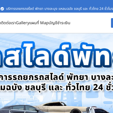
บริการรถยกรถสไลด์ พัทยา บางละมุง แหลมฉบัง ชลบุรี และ ทั่วไทย 24 ชั่วโม
า
ติดต่อเรา
Gallery
แผนที่ Map
บัญชีชำระเงิน