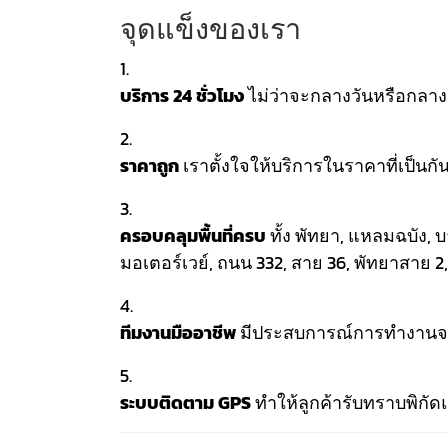
จุดแข็งของเรา
บริการ 24 ชั่วโมง
ไม่ว่าจะกลางวันหรือกลาง
ราคาถูก
เราตั้งใจให้บริการในราคาที่เป็นก
ครอบคลุมพื้นที่ครบ
ทั้ง พัทยา, แหลมฉบัง,
มอเตอร์เวย์, ถนน 332, สาย 36, พัทยาสาย 2,
ทีมงานมืออาชีพ
มีประสบการณ์การทำงานจริ
ระบบติดตาม GPS
ทำให้ลูกค้ารับทราบพิกั