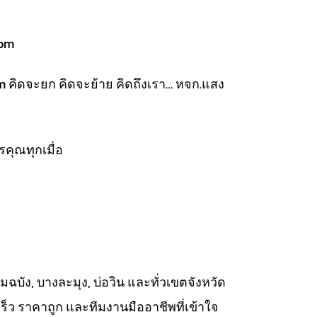
com
 คิดจะยก คิดจะย้าย คิดถึงเรา… หจก.แสง
คุณทุกเมื่อ
ลมฉบัง, บางละมุง, บ่อวิน และทั่วเขตจังหวัด
ร็ว ราคาถูก และทีมงานมืออาชีพที่เข้าใจ