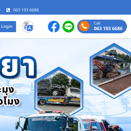
ง
063 193 6686
Call
Login
063 193 6686