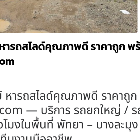
หารถสไลด์คุณภาพดี ราคาถูก พร้
.com
 หารถสไลด์คุณภาพดี ราคาถูก 
า.com — บริการ รถยกใหญ่ / ร
่วโมงในพื้นที่ พัทยา – บางละมุ
มทีมงานมืออาชีพ