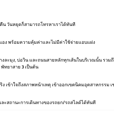
คืน วันหยุดก็สามารถโทรหาเราได้ทันที
ันเอง พร้อมความคุ้มค่าและไม่มีค่าใช้จ่ายแอบแฝง
 บางละมุง, บ่อวิน และถนนสายหลักทุกเส้นในบริเวณนั้น รวม
 พัทยาสาย 3 เป็นต้น
ง เข้าใจถึงสภาพหน้าเหตุ เข้าออกเขตนิคมอุตสาหกรรม เ
ดและสถานะการเดินทางของรถยก/รถสไลด์ได้ทันที