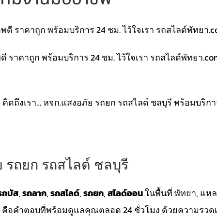
ี ราคาถูก พร้อมบริการ 24 ชม. ไว้ใจเรา รถสไลด์พัทยา.
ราคาถูก พร้อมบริการ 24 ชม. ไว้ใจเรา รถสไลด์พัทยา.com
ิดถึงเรา… หจก.แสงอภัย รถยก รถสไลด์ ชลบุรี พร้อมบริการ
ัย รถยก รถสไลด์ ชลบุรี
รถบัส
,
รถลาก
,
รถสไลด์
,
รถยก
,
สไลด์ออน
ในพื้นที่ พัทยา, แห
ี คือคำตอบที่พร้อมดูแลคุณตลอด 24 ชั่วโมง ด้วยความรวดเ