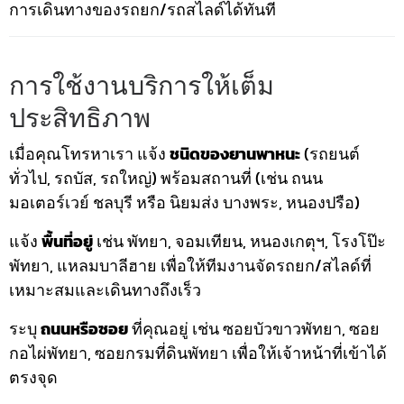
การเดินทางของรถยก/รถสไลด์ได้ทันที
การใช้งานบริการให้เต็ม
ประสิทธิภาพ
เมื่อคุณโทรหาเรา แจ้ง
ชนิดของยานพาหนะ
(รถยนต์
ทั่วไป, รถบัส, รถใหญ่) พร้อมสถานที่ (เช่น ถนน
มอเตอร์เวย์ ชลบุรี หรือ นิยมส่ง บางพระ, หนองปรือ)
แจ้ง
พื้นที่อยู่
เช่น พัทยา, จอมเทียน, หนองเกตุฯ, โรงโป๊ะ
พัทยา, แหลมบาลีฮาย เพื่อให้ทีมงานจัดรถยก/สไลด์ที่
เหมาะสมและเดินทางถึงเร็ว
ระบุ
ถนนหรือซอย
ที่คุณอยู่ เช่น ซอยบัวขาวพัทยา, ซอย
กอไผ่พัทยา, ซอยกรมที่ดินพัทยา เพื่อให้เจ้าหน้าที่เข้าได้
ตรงจุด