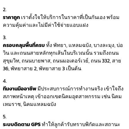
ราคาถูก
เราตั้งใจให้บริการในราคาที่เป็นกันเอง พร้อม
ความคุ้มค่าและไม่มีค่าใช้จ่ายแอบแฝง
ครอบคลุมพื้นที่ครบ
ทั้ง พัทยา, แหลมฉบัง, บางละมุง, บ่อ
วิน และถนนสายหลักทุกเส้นในบริเวณนั้น รวมถึงถนน
สุขุมวิท, ถนนบายพาส, ถนนมอเตอร์เวย์, ถนน 332, สาย
36, พัทยาสาย 2, พัทยาสาย 3 เป็นต้น
ทีมงานมืออาชีพ
มีประสบการณ์การทำงานจริง เข้าใจถึง
สภาพหน้าเหตุ เข้าออกเขตนิคมอุตสาหกรรม เช่น นิคม
เหมราช, นิคมแหลมฉบัง
ระบบติดตาม GPS
ทำให้ลูกค้ารับทราบพิกัดและสถานะ