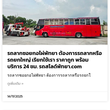
รถลากซอยกอไผ่พัทยา ต้องการรถลากหรือ
รถยกใหญ่ เรียกใช้เรา ราคาถูก พร้อม
บริการ 24 ชม. รถสไลด์พัทยา.com
รถลากซอยกอไผ่พัทยา ต้องการรถลากหรือรถยกใ
ดูเพิ่มเติม »
14/11/2025