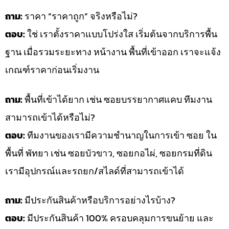
ถาม:
ราคา “ราคาถูก” จริงหรือไม่?
ตอบ:
ใช่ เราตั้งราคาแบบโปร่งใส เริ่มต้นจากบริการพื้น
ฐาน เมื่อรวมระยะทาง หน้างาน พื้นที่เข้าออก เราจะแจ้ง
เกณฑ์ราคาก่อนเริ่มงาน
ถาม:
พื้นที่เข้าได้ยาก เช่น ซอยบรรยากาศแคบ ทีมงาน
สามารถเข้าได้หรือไม่?
ตอบ:
ทีมงานของเรามีความชำนาญในการเข้า ซอย ใน
พื้นที่ พัทยา เช่น ซอยบัวขาว, ซอยกอไผ่, ซอยกรมที่ดิน
เรามีอุปกรณ์และรถยก/สไลด์ที่สามารถเข้าได้
ถาม:
มีประกันสินค้าหรือบริการอย่างไรบ้าง?
ตอบ:
มีประกันสินค้า 100% ครอบคลุมการขนย้าย และ