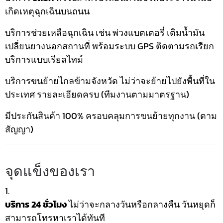
เกิดเหตุฉุกเฉินบนถนน
บริการช่วยเหลือฉุกเฉิน เช่น พ่วงแบตเตอรี่ เติมน้ำมัน
เปลี่ยนยางนอกสถานที่ พร้อมระบบ GPS ติดตามรถเรียก
บริการแบบเรียลไทม์
บริการขนย้ายไกลข้ามจังหวัด ไม่ว่าจะย้ายไปยังพื้นที่ใน
ประเทศ รายละเอียดครบ (ทีมงานตามมาตรฐาน)
มีประกันสินค้า 100% ครอบคลุมการขนย้ายทุกงาน (ตาม
สัญญา)
จุดแข็งของเรา
บริการ 24 ชั่วโมง
ไม่ว่าจะกลางวันหรือกลางคืน วันหยุดก็
สามารถโทรหาเราได้ทันที