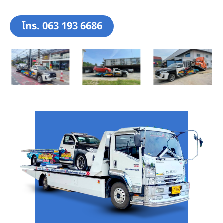
โทร. 063 193 6686