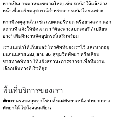
หากเป็นยานพาหนะขนาดใหญ่ เช่น รถบัส ให้แจ้งล่วง
หน้าเพื่อเตรียมอุปกรณ์สำหรับลากรถบัสโดยเฉพาะ
หากมีเหตุฉุกเฉิน เช่น แบตเตอรี่หมด หรือยางแตก นอก
สถานที่ แจ้งให้ชัดเจนว่า “ต้องพ่วงแบตเตอรี่ / เปลี่ยน
ยาง” เพื่อทีมงานจัดอุปกรณ์เสริมพร้อม
เราแนะนำให้เก็บเบอร์ โทรศัพท์ของเราไว้ และหากอยู่
บนถนนสาย 332, สาย 36, สุขุมวิทพัทยา หรือเลียบ
ชายหาดพัทยา ให้แจ้งสถานะการจราจรเพื่อทีมงาน
เลือกเส้นทางที่เร็วที่สุด
พื้นที่บริการของเรา
พัทยา
: ครอบคลุมทุกโซน ตั้งแต่พัทยาเหนือ พัทยากลาง
พัทยาใต้ ไปถึงจอมเทียน