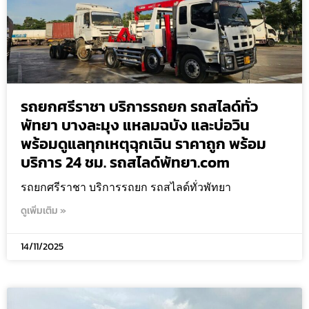
รถยกศรีราชา บริการรถยก รถสไลด์ทั่ว
พัทยา บางละมุง แหลมฉบัง และบ่อวิน
พร้อมดูแลทุกเหตุฉุกเฉิน ราคาถูก พร้อม
บริการ 24 ชม. รถสไลด์พัทยา.com
รถยกศรีราชา บริการรถยก รถสไลด์ทั่วพัทยา
ดูเพิ่มเติม »
14/11/2025