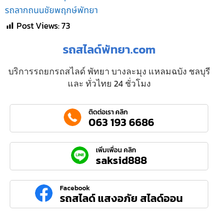
รถลากถนนชัยพฤกษ์พัทยา
Post Views:
73
รถสไลด์พัทยา.com
บริการรถยกรถสไลด์ พัทยา บางละมุง แหลมฉบัง ชลบุรี
และ ทั่วไทย 24 ชั่วโมง
ติดต่อเรา คลิก
063 193 6686
เพิ่มเพื่อน คลิก
saksid888
Facebook
รถสไลด์ แสงอภัย สไลด์ออน