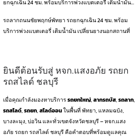
ยกฉุกเฉิน 24 ชม. พร้อมบริการพ่วงแบตเตอรี่ เติมน้ำมัน…
รถลากถนนชัยพฤกษ์พัทยา รถยกฉุกเฉิน 24 ชม. พร้อม
บริการพ่วงแบตเตอรี่ เติมน้ำมัน เปลี่ยนยางนอกสถานที่
ยินดีต้อนรับสู่ หจก.แสงอภัย รถยก
รถสไลด์ ชลบุรี
เมื่อคุณกำลังมองหาบริการ
รถยกใหญ่
,
ลากรถบัส
,
รถลาก
,
รถสไลด์
,
รถยก
,
สไลด์ออน
ในพื้นที่ พัทยา, แหลมฉบัง,
บางละมุง, บ่อวิน และทั่วเขตจังหวัดชลบุรี – หจก.แสง
อภัย รถยก รถสไลด์ ชลบุรี คือคำตอบที่พร้อมดูแลคุณ