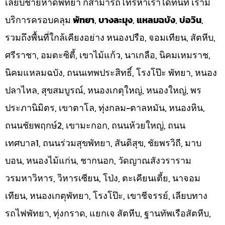
เลียบชายหาดพัทยา ก็สามารถโทรหาเราได้ทันที เรามี
บริการครอบคลุม
พัทยา
,
บางละมุง
,
แหลมฉบัง
,
บ่อวิน
,
รวมถึงพื้นที่ใกล้เคียงอย่าง หนองปรือ, จอมเทียน, สัตหีบ,
ศรีราชา, อมตะซิตี้, เขาไม้แก้ว, นาเกลือ, นิคมเหมราช,
นิคมแหลมฉบัง, ถนนเทพประสิทธิ์, โรงโป๊ะ พัทยา, หนอง
ปลาไหล, สุขสมบูรณ์, หนองเกตุใหญ่, หนองใหญ่, พร
ประภานิมิตร, เขาตาโล, ทุ่งกลม-ตาลหมัน, หนองหิน,
ถนนชัยพฤกษ์2, เขามะกอก, ถนนห้วยใหญ่, ถนน
เทศบาล1, ถนนร่วมสุขพัทยา, สันติสุข, ชัยพรวิถี, มาบ
บอน, หนองไม้แก่น, ชากนอก, วัดญาณสังวราราม
วรมหาวิหาร, วิหารเซียน, โป่ง, ตะเคียนเตี้ย, นาจอม
เทียน, หนองเกตุพัทยา, โรงโป๊ะ, เขาชีจรรย์, เลียบทาง
รถไฟพัทยา, ทุ่งกราด, แยกเจ สัตหีบ, ฐานทัพเรือสัตหีบ,