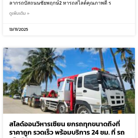
ลากรถบัสถนนชัยพฤกษ์2 หารถสไลด์คุณภาพดี ร
ดูเพิ่มเติม »
13/11/2025
สไลด์ออนวิหารเซียน ยกรถทุกขนาดถึงที่
ราคาถูก รวดเร็ว พร้อมบริการ 24 ชม. ที่ รถ