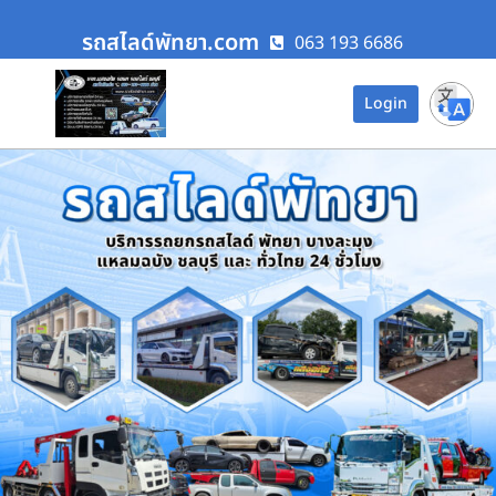
รถสไลด์พัทยา.com
063 193 6686
Login