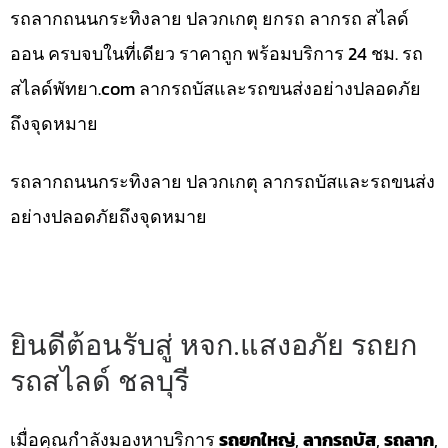
รถลากถนนกระทิงลาย ปลวกเกตุ ยกรถ ลากรถ สไลด์
ออน ครบจบในที่เดียว ราคาถูก พร้อมบริการ 24 ชม. รถ
สไลด์พัทยา.com ลากรถบัสและรถขนส่งอย่างปลอดภัย
ถึงจุดหมาย
รถลากถนนกระทิงลาย ปลวกเกตุ ลากรถบัสและรถขนส่ง
อย่างปลอดภัยถึงจุดหมาย
ยินดีต้อนรับสู่ หจก.แสงอภัย รถยก
รถสไลด์ ชลบุรี
เมื่อคุณกำลังมองหาบริการ
รถยกใหญ่
,
ลากรถบัส
,
รถลาก
,