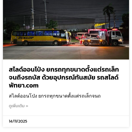
สไลด์ออนโป่ง ยกรถทุกขนาดตั้งแต่รถเล็ก
จนถึงรถบัส ด้วยอุปกรณ์ทันสมัย รถสไลด์
พัทยา.com
สไลด์ออนโป่ง ยกรถทุกขนาดตั้งแต่รถเล็กจนถ
ดูเพิ่มเติม »
14/11/2025