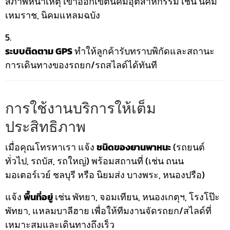
สภาพหน้าเหตุ เข้าออกเขตนิคมอุตสาหกรรม เช่น นิคม
เหมราช, นิคมแหลมฉบัง
ระบบติดตาม GPS
ทำให้ลูกค้ารับทราบพิกัดและสถานะ
การเดินทางของรถยก/รถสไลด์ได้ทันที
การใช้งานบริการให้เต็ม
ประสิทธิภาพ
เมื่อคุณโทรหาเรา แจ้ง
ชนิดของยานพาหนะ
(รถยนต์
ทั่วไป, รถบัส, รถใหญ่) พร้อมสถานที่ (เช่น ถนน
มอเตอร์เวย์ ชลบุรี หรือ นิยมส่ง บางพระ, หนองปรือ)
แจ้ง
พื้นที่อยู่
เช่น พัทยา, จอมเทียน, หนองเกตุฯ, โรงโป๊ะ
พัทยา, แหลมบาลีฮาย เพื่อให้ทีมงานจัดรถยก/สไลด์ที่
เหมาะสมและเดินทางถึงเร็ว