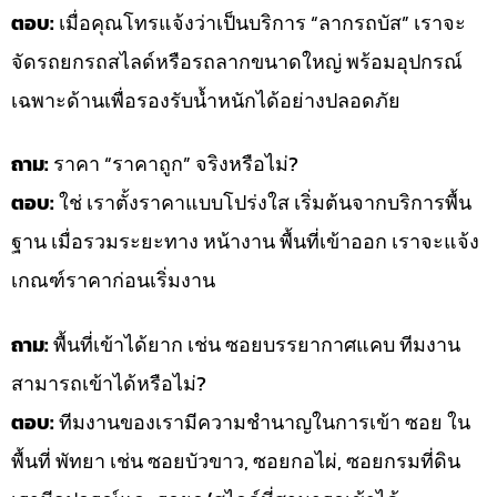
ตอบ:
เมื่อคุณโทรแจ้งว่าเป็นบริการ “ลากรถบัส” เราจะ
จัดรถยกรถสไลด์หรือรถลากขนาดใหญ่ พร้อมอุปกรณ์
เฉพาะด้านเพื่อรองรับน้ำหนักได้อย่างปลอดภัย
ถาม:
ราคา “ราคาถูก” จริงหรือไม่?
ตอบ:
ใช่ เราตั้งราคาแบบโปร่งใส เริ่มต้นจากบริการพื้น
ฐาน เมื่อรวมระยะทาง หน้างาน พื้นที่เข้าออก เราจะแจ้ง
เกณฑ์ราคาก่อนเริ่มงาน
ถาม:
พื้นที่เข้าได้ยาก เช่น ซอยบรรยากาศแคบ ทีมงาน
สามารถเข้าได้หรือไม่?
ตอบ:
ทีมงานของเรามีความชำนาญในการเข้า ซอย ใน
พื้นที่ พัทยา เช่น ซอยบัวขาว, ซอยกอไผ่, ซอยกรมที่ดิน