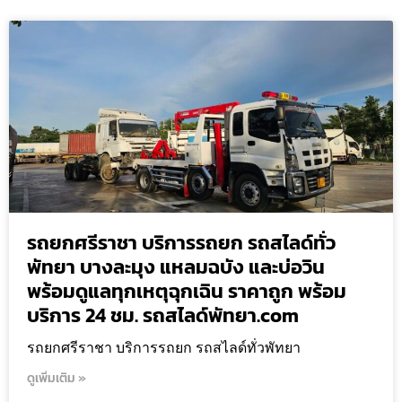
รถยกศรีราชา บริการรถยก รถสไลด์ทั่ว
พัทยา บางละมุง แหลมฉบัง และบ่อวิน
พร้อมดูแลทุกเหตุฉุกเฉิน ราคาถูก พร้อม
บริการ 24 ชม. รถสไลด์พัทยา.com
รถยกศรีราชา บริการรถยก รถสไลด์ทั่วพัทยา
ดูเพิ่มเติม »