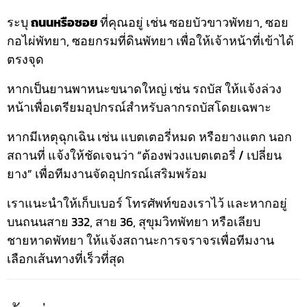
ระบุ
ถนนหรือซอย
ที่คุณอยู่ เช่น ซอยบัวขาวพัทยา, ซอย
กอไผ่พัทยา, ซอยกรมที่ดินพัทยา เพื่อให้เจ้าหน้าที่เข้าได้
ตรงจุด
หากเป็นยานพาหนะขนาดใหญ่ เช่น รถบัส ให้แจ้งล่วง
หน้าเพื่อเตรียมอุปกรณ์สำหรับลากรถบัสโดยเฉพาะ
หากมีเหตุฉุกเฉิน เช่น แบตเตอรี่หมด หรือยางแตก นอก
สถานที่ แจ้งให้ชัดเจนว่า “ต้องพ่วงแบตเตอรี่ / เปลี่ยน
ยาง” เพื่อทีมงานจัดอุปกรณ์เสริมพร้อม
เราแนะนำให้เก็บเบอร์ โทรศัพท์ของเราไว้ และหากอยู่
บนถนนสาย 332, สาย 36, สุขุมวิทพัทยา หรือเลียบ
ชายหาดพัทยา ให้แจ้งสถานะการจราจรเพื่อทีมงาน
เลือกเส้นทางที่เร็วที่สุด