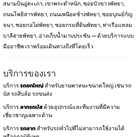
สนามบินอู่ตะเภา, เขาพระตำหนัก, ซอยบัวขาวพัทยา,
ถนนโพธิสารพัทยา, ถนนเพนียดช้างพัทยา, ซอยบุณย์กัญ
จนา, ซอยกอไผ่พัทยา, ซอยกรมที่ดินพัทยา, ท่าเรือแหลม
บาลีฮายพัทยา, อ่างเก็บน้ำมาบประชัน — ด้วยบริการแบบ
มืออาชีพ เราพร้อมเดินทางถึงที่โดยเร็ว
บริการของเรา
บริการ
รถยกใหญ่
สำหรับยานพาหนะขนาดใหญ่ เช่น รถ
บัส รถสิบล้อ รถขนส่ง
บริการ
ลากรถบัส
ด้วยอุปกรณ์และทีมงานที่มีความ
เชี่ยวชาญเฉพาะด้าน
บริการ
รถลาก
สำหรับรถทั่วไปที่ไม่สามารถใช้งานได้
หรือถูกอุบัติเหตุ