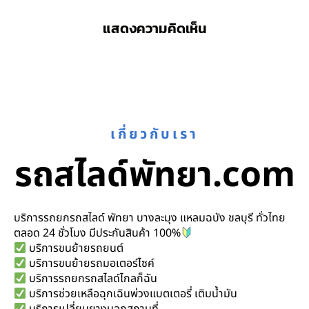
แสดงความคิดเห็น
เกี่ยวกับเรา
รถสไลด์พัทยา.com
บริการรถยกรถสไลด์ พัทยา บางละมุง แหลมฉบัง ชลบุรี ทั่วไทย
ตลอด 24 ชั่วโมง มีประกันสินค้า 100%
บริการขนย้ายรถยนต์
บริการขนย้ายรถมอเตอร์ไซค์
บริการรถยกรถสไลด์ไกลก็ฉัน
บริการช่วยเหลือฉุกเฉินพ่วงแบตเตอรี่ เติมน้ำมัน