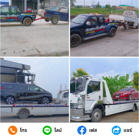
โทร
ไลน์
เฟส
แชร์