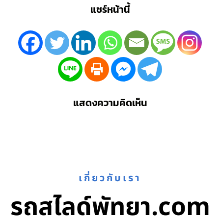
แชร์หน้านี้
แสดงความคิดเห็น
เกี่ยวกับเรา
รถสไลด์พัทยา.com