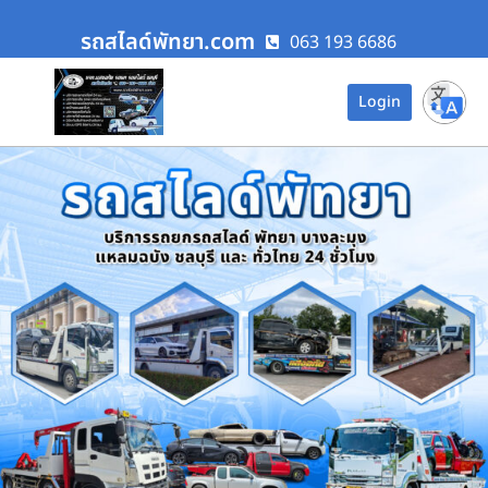
รถสไลด์พัทยา.com
063 193 6686
Login