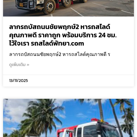
ลากรถบัสถนนชัยพฤกษ์2 หารถสไลด์
คุณภาพดี ราคาถูก พร้อมบริการ 24 ชม.
ไว้ใจเรา รถสไลด์พัทยา.com
ลากรถบัสถนนชัยพฤกษ์2 หารถสไลด์คุณภาพดี ร
ดูเพิ่มเติม »
13/11/2025