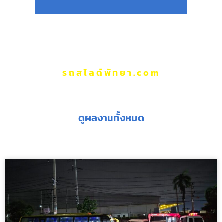
รถสไลด์พัทยา.com
ผลงานของเรา
ดูผลงานทั้งหมด