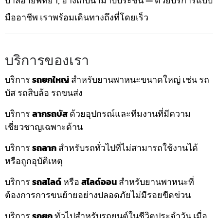
บาลีฮายพัทยา, อ่างเก็บน้ำมาบประชัน — ด้วยบริการแบบ
มืออาชีพ เราพร้อมเดินทางถึงที่โดยเร็ว
บริการของเรา
บริการ
รถยกใหญ่
สำหรับยานพาหนะขนาดใหญ่ เช่น รถ
บัส รถสิบล้อ รถขนส่ง
บริการ
ลากรถบัส
ด้วยอุปกรณ์และทีมงานที่มีความ
เชี่ยวชาญเฉพาะด้าน
บริการ
รถลาก
สำหรับรถทั่วไปที่ไม่สามารถใช้งานได้
หรือถูกอุบัติเหตุ
บริการ
รถสไลด์
หรือ
สไลด์ออน
สำหรับยานพาหนะที่
ต้องการการขนย้ายอย่างปลอดภัยไม่มีรอยขีดข่วน
บริการ
รถยก
ทั่วไปสำหรับรถยนต์ในชีวิตประจำวัน เมื่อ