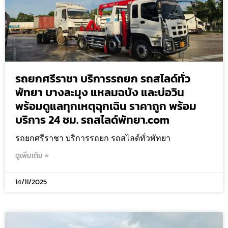
รถยกศรีราชา บริการรถยก รถสไลด์ทั่ว
พัทยา บางละมุง แหลมฉบัง และบ่อวิน
พร้อมดูแลทุกเหตุฉุกเฉิน ราคาถูก พร้อม
บริการ 24 ชม. รถสไลด์พัทยา.com
รถยกศรีราชา บริการรถยก รถสไลด์ทั่วพัทยา
ดูเพิ่มเติม »
14/11/2025