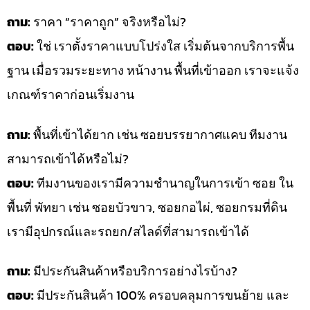
ถาม:
ราคา “ราคาถูก” จริงหรือไม่?
ตอบ:
ใช่ เราตั้งราคาแบบโปร่งใส เริ่มต้นจากบริการพื้น
ฐาน เมื่อรวมระยะทาง หน้างาน พื้นที่เข้าออก เราจะแจ้ง
เกณฑ์ราคาก่อนเริ่มงาน
ถาม:
พื้นที่เข้าได้ยาก เช่น ซอยบรรยากาศแคบ ทีมงาน
สามารถเข้าได้หรือไม่?
ตอบ:
ทีมงานของเรามีความชำนาญในการเข้า ซอย ใน
พื้นที่ พัทยา เช่น ซอยบัวขาว, ซอยกอไผ่, ซอยกรมที่ดิน
เรามีอุปกรณ์และรถยก/สไลด์ที่สามารถเข้าได้
ถาม:
มีประกันสินค้าหรือบริการอย่างไรบ้าง?
ตอบ:
มีประกันสินค้า 100% ครอบคลุมการขนย้าย และ