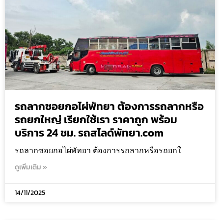
รถลากซอยกอไผ่พัทยา ต้องการรถลากหรือ
รถยกใหญ่ เรียกใช้เรา ราคาถูก พร้อม
บริการ 24 ชม. รถสไลด์พัทยา.com
รถลากซอยกอไผ่พัทยา ต้องการรถลากหรือรถยกใ
ดูเพิ่มเติม »
14/11/2025