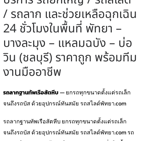
/ รถลาก และช่วยเหลือฉุกเฉิน
24 ชั่วโมงในพื้นที่ พัทยา –
บางละมุง – แหลมฉบัง – บ่อ
วิน (ชลบุรี) ราคาถูก พร้อมทีม
งานมืออาชีพ
รถลากฐานทัพเรือสัตหีบ
— ยกรถทุกขนาดตั้งแต่รถเล็ก
จนถึงรถบัส ด้วยอุปกรณ์ทันสมัย รถสไลด์พัทยา.com
รถลากฐานทัพเรือสัตหีบ ยกรถทุกขนาดตั้งแต่รถเล็ก
จนถึงรถบัส ด้วยอุปกรณ์ทันสมัย รถสไลด์พัทยา.com รถ