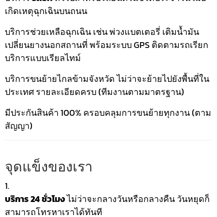
เกิดเหตุฉุกเฉินบนถนน
บริการช่วยเหลือฉุกเฉิน เช่น พ่วงแบตเตอรี่ เติมน้ำมัน
เปลี่ยนยางนอกสถานที่ พร้อมระบบ GPS ติดตามรถเรียก
บริการแบบเรียลไทม์
บริการขนย้ายไกลข้ามจังหวัด ไม่ว่าจะย้ายไปยังพื้นที่ใน
ประเทศ รายละเอียดครบ (ทีมงานตามมาตรฐาน)
มีประกันสินค้า 100% ครอบคลุมการขนย้ายทุกงาน (ตาม
สัญญา)
จุดแข็งของเรา
บริการ 24 ชั่วโมง
ไม่ว่าจะกลางวันหรือกลางคืน วันหยุดก็
สามารถโทรหาเราได้ทันที