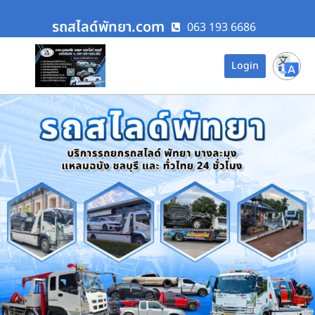
รถสไลด์พัทยา.com
063 193 6686
Login