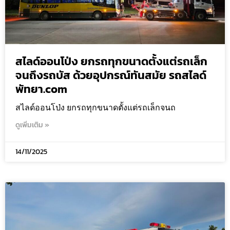
สไลด์ออนโป่ง ยกรถทุกขนาดตั้งแต่รถเล็ก
จนถึงรถบัส ด้วยอุปกรณ์ทันสมัย รถสไลด์
พัทยา.com
สไลด์ออนโป่ง ยกรถทุกขนาดตั้งแต่รถเล็กจนถ
ดูเพิ่มเติม »
14/11/2025