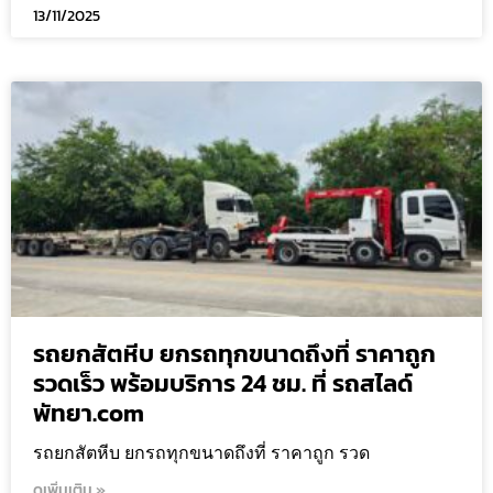
13/11/2025
รถยกสัตหีบ ยกรถทุกขนาดถึงที่ ราคาถูก
รวดเร็ว พร้อมบริการ 24 ชม. ที่ รถสไลด์
พัทยา.com
รถยกสัตหีบ ยกรถทุกขนาดถึงที่ ราคาถูก รวด
ดูเพิ่มเติม »