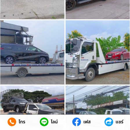
โทร
ไลน์
เฟส
แชร์